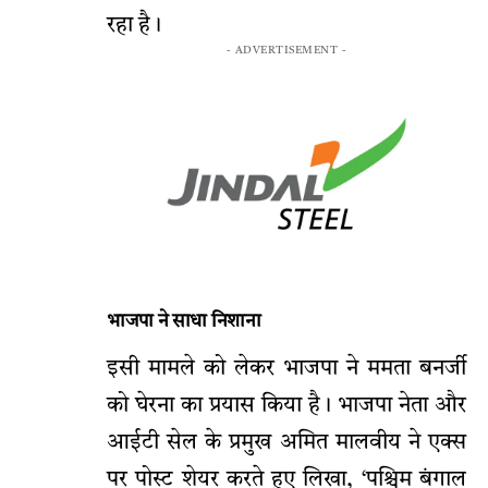
रहा है।
- ADVERTISEMENT -
भाजपा ने साधा निशाना
इसी मामले को लेकर भाजपा ने ममता बनर्जी
को घेरना का प्रयास किया है। भाजपा नेता और
आईटी सेल के प्रमुख अमित मालवीय ने एक्स
पर पोस्ट शेयर करते हुए लिखा, ‘पश्चिम बंगाल