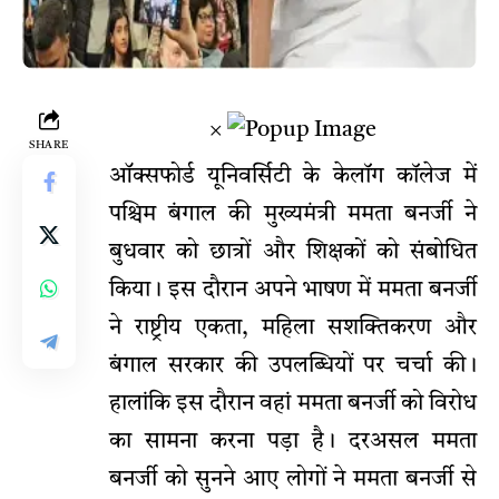
×
SHARE
ऑक्सफोर्ड यूनिवर्सिटी के केलॉग कॉलेज में
पश्चिम बंगाल की मुख्यमंत्री ममता बनर्जी ने
बुधवार को छात्रों और शिक्षकों को संबोधित
किया। इस दौरान अपने भाषण में ममता बनर्जी
ने राष्ट्रीय एकता, महिला सशक्तिकरण और
बंगाल सरकार की उपलब्धियों पर चर्चा की।
हालांकि इस दौरान वहां ममता बनर्जी को विरोध
का सामना करना पड़ा है। दरअसल ममता
बनर्जी को सुनने आए लोगों ने ममता बनर्जी से