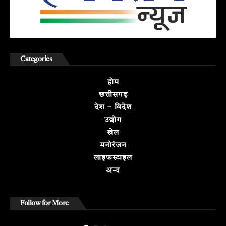
Categories
होम
छत्तीसगढ़
देश – विदेश
उद्योग
खेल
मनोरंजन
लाइफस्टाइल
अन्य
Follow for More