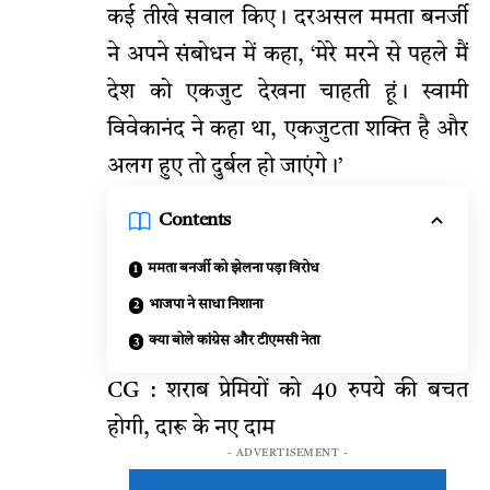
कई तीखे सवाल किए। दरअसल ममता बनर्जी
ने अपने संबोधन में कहा, ‘मेरे मरने से पहले मैं
देश को एकजुट देखना चाहती हूं। स्वामी
विवेकानंद ने कहा था, एकजुटता शक्ति है और
अलग हुए तो दुर्बल हो जाएंगे।’
Contents
ममता बनर्जी को झेलना पड़ा विरोध
भाजपा ने साधा निशाना
क्या बोले कांग्रेस और टीएमसी नेता
CG : शराब प्रेमियों को 40 रुपये की बचत
होगी, दारू के नए दाम
- ADVERTISEMENT -