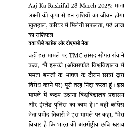
Aaj Ka Rashifal 28 March 2025: माता
लक्ष्मी की कृपा से इन राशियों का जीवन होगा
खुशहाल, करियर में मिलेगी सफलता, पढ़ें आज
का राशिफल
क्या बोले कांग्रेस और टीएमसी नेता
वहीं इस मामले पर TMC सांसद सौगत रॉय ने
कहा, “मैं इसकी (ऑक्सफोर्ड विश्वविद्यालय में
ममता बनर्जी के भाषण के दौरान छात्रों द्वारा
विरोध करने पर) पूरी तरह निंदा करता हूं। इस
मामले में कदम उठाना विश्वविद्यालय प्रशासन
और इंग्लैंड पुलिस का काम है।” वहीं कांग्रेस
नेता प्रमोद तिवारी ने इस मामले पर कहा, “मेरा
विचार है कि भारत की अंतर्राष्ट्रीय छवि खराब