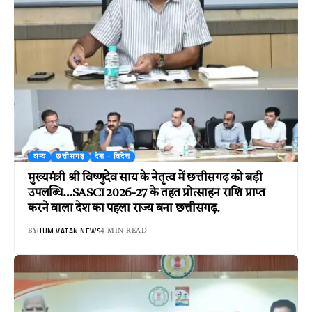
अन्य
छत्तीसगढ़
देश - विदेश
मुख्यमंत्री श्री विष्णुदेव साय के नेतृत्व में छत्तीसगढ़ को बड़ी
उपलब्धि…SASCI 2026-27 के तहत प्रोत्साहन राशि प्राप्त
करने वाला देश का पहला राज्य बना छत्तीसगढ़.
HUM VATAN NEWS
BY
4 MIN READ