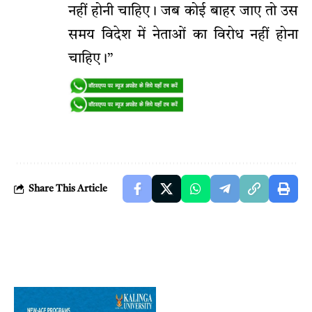
नहीं होनी चाहिए। जब कोई बाहर जाए तो उस
समय विदेश में नेताओं का विरोध नहीं होना
चाहिए।”
Share This Article