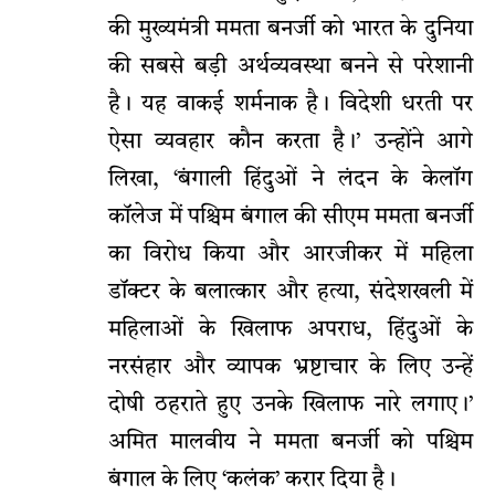
की मुख्यमंत्री ममता बनर्जी को भारत के दुनिया
की सबसे बड़ी अर्थव्यवस्था बनने से परेशानी
है। यह वाकई शर्मनाक है। विदेशी धरती पर
ऐसा व्यवहार कौन करता है।’ उन्होंने आगे
लिखा, ‘बंगाली हिंदुओं ने लंदन के केलॉग
कॉलेज में पश्चिम बंगाल की सीएम ममता बनर्जी
का विरोध किया और आरजीकर में महिला
डॉक्टर के बलात्कार और हत्या, संदेशखली में
महिलाओं के खिलाफ अपराध, हिंदुओं के
नरसंहार और व्यापक भ्रष्टाचार के लिए उन्हें
दोषी ठहराते हुए उनके खिलाफ नारे लगाए।’
अमित मालवीय ने ममता बनर्जी को पश्चिम
बंगाल के लिए ‘कलंक’ करार दिया है।