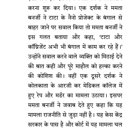
करना शुरू कर दिया। एक दर्शक ने ममता
बनर्जी ने टाटा के नैनो प्रोजेक्ट के बंगाल से
बाहर जाने पर सवाल किया तो ममता बनर्जी ने
इस गलत बताया और कहा, ‘टाटा और
कॉग्निजेंट अभी भी बंगाल में काम कर रहे हैं।’
उन्होंने सवाल करने वाले व्यक्ति को मिठाई देने
की बात कही और पूरे माहौल को हल्का करने
की कोशिश की। वहीं एक दूसरे दर्शक ने
कोलकाता के आरजी कर मेडिकल कॉलेज में
हुए रेप और मर्डर का मामला उठाया। इसपर
ममता बनर्जी ने जवाब देते हुए कहा कि यह
मामला राजनीति से जुड़ा नहीं है। यह केस केंद्र
सरकार के पास है और कोर्ट में यह मामला चल