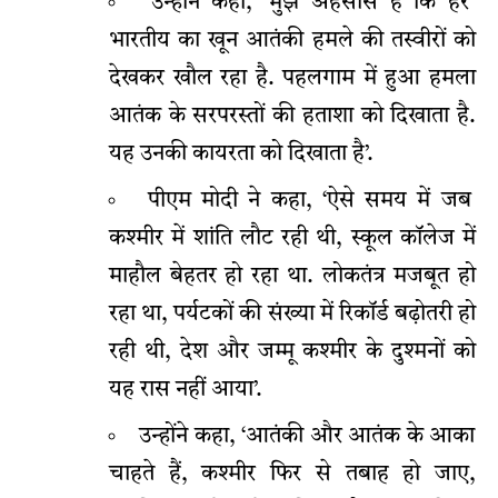
उन्होंने कहा, ‘मुझे अहसास है कि हर
भारतीय का खून आतंकी हमले की तस्वीरों को
देखकर खौल रहा है. पहलगाम में हुआ हमला
आतंक के सरपरस्तों की हताशा को दिखाता है.
यह उनकी कायरता को दिखाता है’.
पीएम मोदी ने कहा, ‘ऐसे समय में जब
कश्मीर में शांति लौट रही थी, स्कूल कॉलेज में
माहौल बेहतर हो रहा था. लोकतंत्र मजबूत हो
रहा था, पर्यटकों की संख्या में रिकॉर्ड बढ़ोतरी हो
रही थी, देश और जम्मू कश्मीर के दुश्मनों को
यह रास नहीं आया’.
उन्होंने कहा, ‘आतंकी और आतंक के आका
चाहते हैं, कश्मीर फिर से तबाह हो जाए,