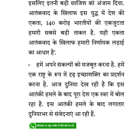
इसलिए इतनी बड़ी साजिश को अंजाम दिया.
आतंकवाद के खिलाफ इस युद्ध में देश की
एकता, 140 करोड़ भारतीयों की एकजुटता
हमारी सबसे बड़ी ताकत है. यही एकता
आतंकवाद के खिलाफ हमारी निर्णायक लड़ाई
का आधार है’.
हमें अपने संकल्पों को मजबूत करना है. हमें
एक राष्ट्र के रूप में दृढ़ इच्छाशक्ति का प्रदर्शन
करना है. आज दुनिया देख रही है कि इस
आतंकी हमले के बाद पूरा देश एक स्वर में बोल
रहा है. इस आतंकी हमले के बाद लगातार
दुनियाभर से संवेदनाएं आ रही हैं.