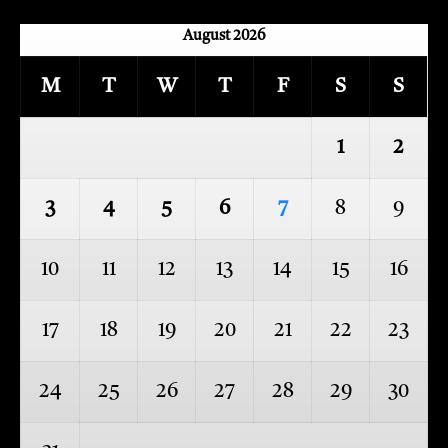
August 2026
M
T
W
T
F
S
S
1
2
3
4
5
6
7
8
9
10
11
12
13
14
15
16
17
18
19
20
21
22
23
24
25
26
27
28
29
30