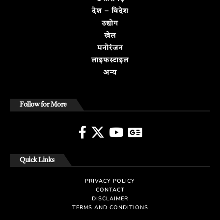
देश – विदेश
उद्योग
खेल
मनोरंजन
लाइफस्टाइल
अन्य
Follow for More
Quick Links
PRIVACY POLICY
CONTACT
DISCLAIMER
TERMS AND CONDITIONS