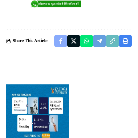
Share This Article