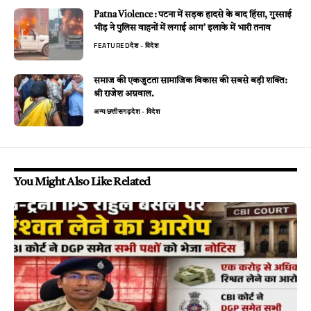
Patna Violence : पटना में सड़क हादसे के बाद हिंसा, गुस्साई
भीड़ ने पुलिस वाहनों में लगाई आग’ इलाके में भारी तनाव
FEATURED
देश - विदेश
समाज की एकजुटता सामाजिक विकास की सबसे बड़ी शक्ति:
श्री राजेश अग्रवाल.
अन्य
छत्तीसगढ़
देश - विदेश
You Might Also Like Related