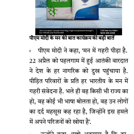
पीएम मोदी के मन की बात कार्यक्रम की बड़ी बातें
पीएम मोदी ने कहा, ‘मन में गहरी पीड़ा है.
22 अप्रैल को पहलगाम में हुई आतंकी वारदात
ने देश के हर नागरिक को दुख पहुंचाया है.
पीड़ित परिवारों के प्रति हर भारतीय के मन में
गहरी संवेदना है. भले ही वह किसी भी राज्य का
हो, वह कोई भी भाषा बोलता हो, वह उन लोगों
का दर्द महसूस कह रहा है, जिन्होंने इस हमले
में अपने परिजनों को खोया है’.