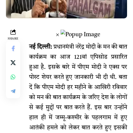
×
SHARE
नई दिल्ली:
प्रधानमंत्री नरेंद्र मोदी के मन की बात
कार्यक्रम का आज 121वां एपिसोड प्रसारित
हुआ है. इसके बारे में पीएम मोदी ने एक्स पर
पोस्ट शेयर करते हुए जानकारी भी दी थी. बता
दें कि पीएम मोदी हर महीने के आखिरी रविवार
को मन की बात कार्यक्रम के जरिए देश के लोगों
से कई मुद्दों पर बात करते हैं. इस बार उन्होंने
हाल ही में जम्मू-कश्मीर के पहलगाम में हुए
आतंकी हमले को लेकर बात करते हुए इसकी