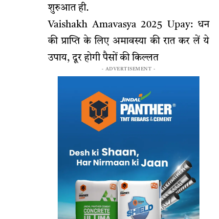
शुरुआत ही.
Vaishakh Amavasya 2025 Upay: धन
की प्राप्ति के लिए अमावस्या की रात कर लें ये
उपाय, दूर होगी पैसों की किल्लत
- ADVERTISEMENT -