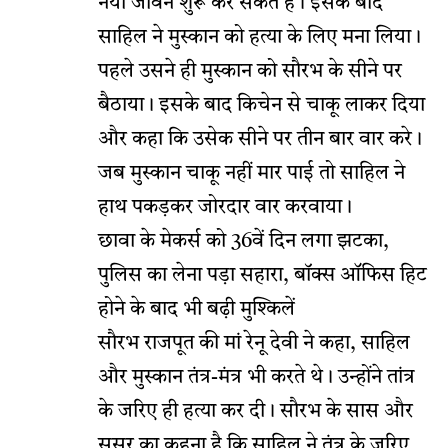
नया जीवन शुरू कर सकते हैं। इसके बाद
साहिल ने मुस्कान को हत्या के लिए मना लिया।
पहले उसने ही मुस्कान को सौरभ के सीने पर
बैठाया। इसके बाद किचेन से चाकू लाकर दिया
और कहा कि उसेक सीने पर तीन बार वार करे।
जब मुस्कान चाकू नहीं मार पाई तो साहिल ने
हाथ पकड़कर जोरदार वार करवाया।
छावा के मेकर्स को 36वें दिन लगा झटका,
पुलिस का लेना पड़ा सहारा, बॉक्स ऑफिस हिट
होने के बाद भी बढ़ी मुश्किलें
सौरभ राजपूत की मां रेनू देवी ने कहा, साहिल
और मुस्कान तंत्र-मंत्र भी करते थे। उन्होंने तांत्र
के जरिए ही हत्या कर दी। सौरभ के सास और
ससुर का कहना है कि साहिल ने तंत्र के जरिए