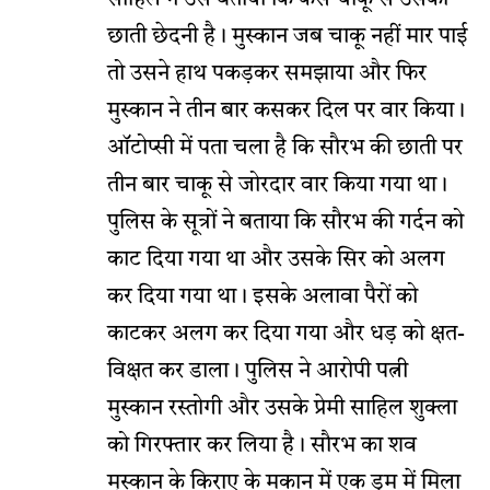
छाती छेदनी है। मुस्कान जब चाकू नहीं मार पाई
तो उसने हाथ पकड़कर समझाया और फिर
मुस्कान ने तीन बार कसकर दिल पर वार किया।
ऑटोप्सी में पता चला है कि सौरभ की छाती पर
तीन बार चाकू से जोरदार वार किया गया था।
पुलिस के सूत्रों ने बताया कि सौरभ की गर्दन को
काट दिया गया था और उसके सिर को अलग
कर दिया गया था। इसके अलावा पैरों को
काटकर अलग कर दिया गया और धड़ को क्षत-
विक्षत कर डाला। पुलिस ने आरोपी पत्नी
मुस्कान रस्तोगी और उसके प्रेमी साहिल शुक्ला
को गिरफ्तार कर लिया है। सौरभ का शव
मुस्कान के किराए के मकान में एक ड्रम में मिला