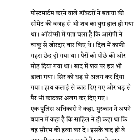
पोस्टमार्टम करने वाले डॉक्टरों ने बताया की
सीमेंट की वजह से भी शव का बुरा हाल हो गया
था। ऑटोप्सी में पता चला है कि आरोपी ने
चाकू से जोरदार वार किए थे। दिल में काफी
गहरा छेद हो गया था। पैरों को पीछे की ओर
मोड़ दिया गया था। बाद में शव पर इत्र भी
डाला गया। सिर को धड़ से अलग कर दिया
गया। हाथ कलाई से काट दिए गए और धड़ से
पैर भी काटकर अलग कर दिए गए।
एक पुलिस अधिकारी ने कहा, मुस्कान ने अपने
बयान में कहा है कि साहिल ने ही कहा था कि
वह सौरभ की हत्या कर दे। इसके बाद ही वे