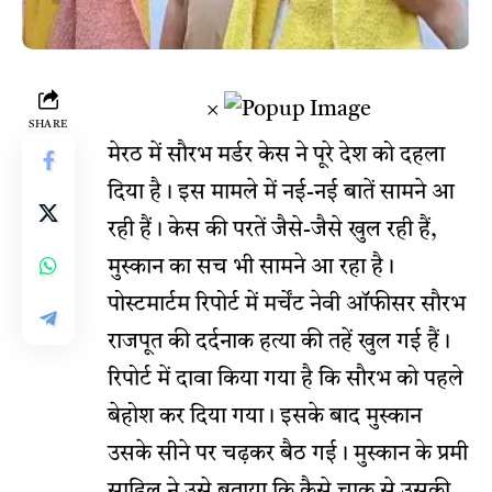
×
SHARE
मेरठ में सौरभ मर्डर केस ने पूरे देश को दहला
दिया है। इस मामले में नई-नई बातें सामने आ
रही हैं। केस की परतें जैसे-जैसे खुल रही हैं,
मुस्कान का सच भी सामने आ रहा है।
पोस्टमार्टम रिपोर्ट में मर्चेंट नेवी ऑफीसर सौरभ
राजपूत की दर्दनाक हत्या की तहें खुल गई हैं।
रिपोर्ट में दावा किया गया है कि सौरभ को पहले
बेहोश कर दिया गया। इसके बाद मुस्कान
उसके सीने पर चढ़कर बैठ गई। मुस्कान के प्रमी
साहिल ने उसे बताया कि कैसे चाकू से उसकी