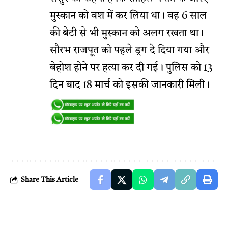
मुस्कान को वश में कर लिया था। वह 6 साल
की बेटी से भी मुस्कान को अलग रखता था।
सौरभ राजपूत को पहले ड्रग दे दिया गया और
बेहोश होने पर हत्या कर दी गई। पुलिस को 13
दिन बाद 18 मार्च को इसकी जानकारी मिली।
Share This Article