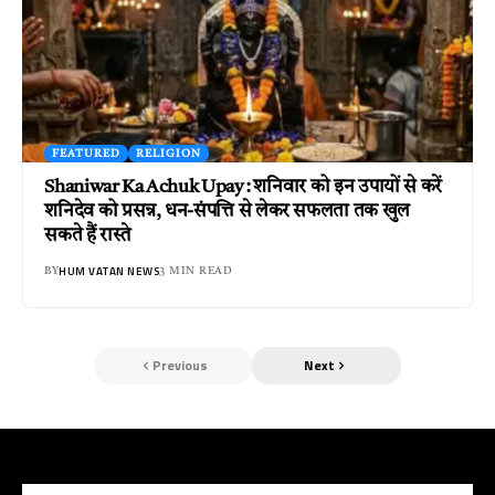
FEATURED
RELIGION
Shaniwar Ka Achuk Upay : शनिवार को इन उपायों से करें
शनिदेव को प्रसन्न, धन-संपत्ति से लेकर सफलता तक खुल
सकते हैं रास्ते
HUM VATAN NEWS
BY
3 MIN READ
Previous
Next