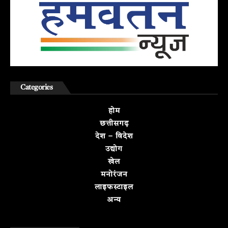
Categories
होम
छत्तीसगढ़
देश – विदेश
उद्योग
खेल
मनोरंजन
लाइफस्टाइल
अन्य