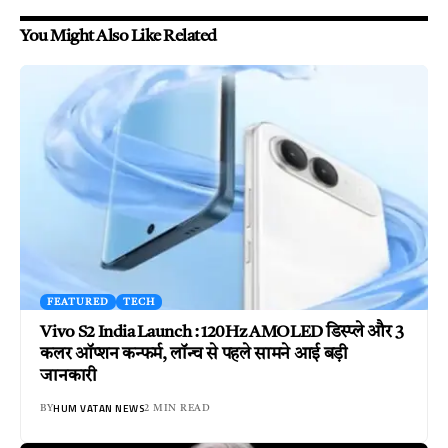
You Might Also Like Related
FEATURED
TECH
Vivo S2 India Launch : 120Hz AMOLED डिस्प्ले और 3
कलर ऑप्शन कन्फर्म, लॉन्च से पहले सामने आई बड़ी
जानकारी
HUM VATAN NEWS
BY
2 MIN READ