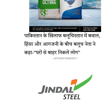
पाकिस्तान के खिलाफ बलूचिस्तान में बवाल,
हिंसा और आगजनी के बीच बलूच नेता ने
कहा-“घरों से बाहर निकलें लोग”
- ADVERTISEMENT -