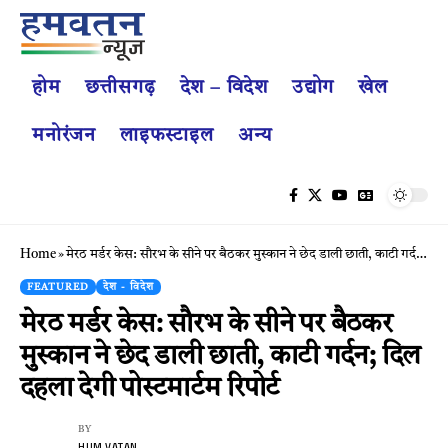
होम
छत्तीसगढ़
देश – विदेश
उद्योग
खेल
मनोरंजन
लाइफस्टाइल
अन्य
Home
»
मेरठ मर्डर केस: सौरभ के सीने पर बैठकर मुस्कान ने छेद डाली छाती, काटी गर्दन; दिल दहला देगी पोस्टमार्टम रिपोर्ट
FEATURED
देश - विदेश
मेरठ मर्डर केस: सौरभ के सीने पर बैठकर
मुस्कान ने छेद डाली छाती, काटी गर्दन; दिल
दहला देगी पोस्टमार्टम रिपोर्ट
BY
HUM VATAN