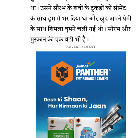
था। उसने सौरभ के शवों के टुकड़ों को सीमेंट
के साथ ड्रम में भर दिया था और खुद अपने प्रेमी
के साथ शिमला घूमने चली गई थी। सौरभ और
मुस्कान की एक बेटी भी है।
- ADVERTISEMENT -