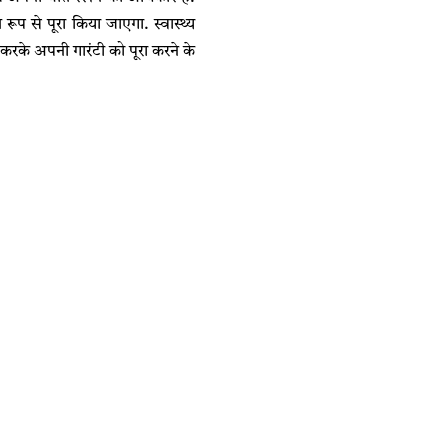
ित रूप से पूरा किया जाएगा. स्वास्थ्य
ा करके अपनी गारंटी को पूरा करने के