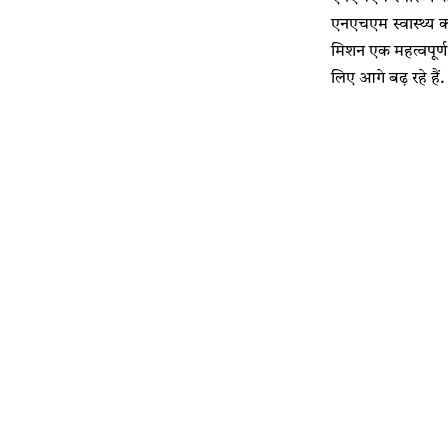
एनएचएम स्वास्थ्य कर्म
मिशन एक महत्वपूर्ण 
लिए आगे बढ़ रहे हैं.