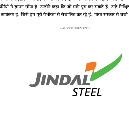
ियों ने ज्ञापन सौंपा है. उन्होंने कहा कि जो मांगे पूरा कर सकते हैं, उन्हें निश्च
कार्यक्रम है, जिसे हम पूरी गंभीरता से संचालित कर रहे हैं. भारत सरकार से चर्च
- ADVERTISEMENT -