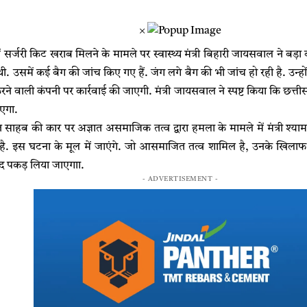
×
ं सर्जरी किट खराब मिलने के मामले पर स्वास्थ्य मंत्री बिहारी जायसवाल ने बड़ा 
ी. उसमें कई बैग की जांच किए गए हैं. जंग लगे बैग की भी जांच हो रही है. उन्हों
े वाली कंपनी पर कार्रवाई की जाएगी. मंत्री जायसवाल ने स्पष्ट किया कि छत्तीसगढ
ाएगा.
 साहब की कार पर अज्ञात असमाजिक तत्व द्वारा हमला के मामले में मंत्री श्
है. इस घटना के मूल में जाएंगे. जो आसमाजित तत्व शामिल है, उनके खिलाफ 
द पकड़ लिया जाएगाा.
- ADVERTISEMENT -