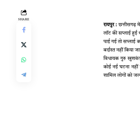
SHARE
रायपुर :
छत्तीसगढ़ मे
लॉट की सप्लाई हुई थ
पाई गई तो सप्लाई करन
बर्दास्त नहीं किया ज
विधायक गुरु खुशवंत
कोई नई घटना नहीं 
शामिल लोगों को जल्