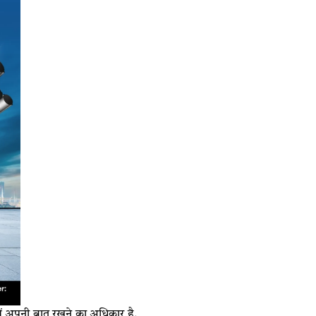
र में अपनी बात रखने का अधिकार है.