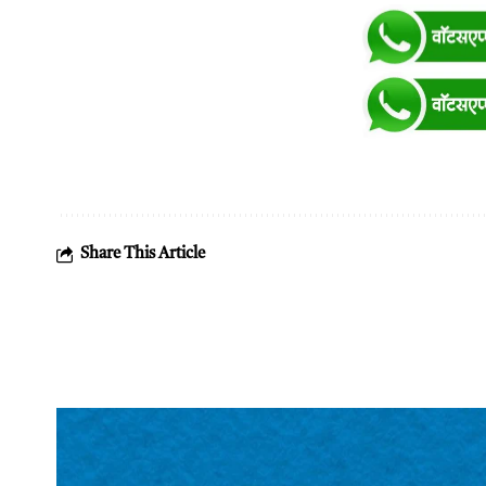
Share This Article