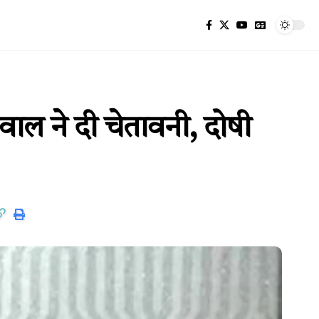
वाल ने दी चेतावनी, दोषी