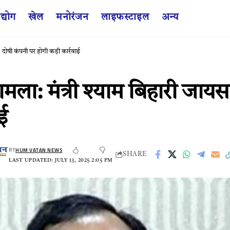
द्योग
खेल
मनोरंजन
लाइफस्टाइल
अन्य
 दोषी कंपनी पर होगी कड़ी कार्रवाई
मला: मंत्री श्याम बिहारी जायस
ई
HUM VATAN NEWS
BY
SHARE
LAST UPDATED: JULY 13, 2025 2:05 PM