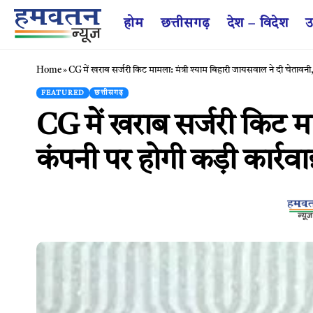
होम
छत्तीसगढ़
देश – विदेश
उ
Home
»
CG में खराब सर्जरी किट मामला: मंत्री श्याम बिहारी जायसवाल ने दी चेतावनी,
FEATURED
छत्तीसगढ़
CG में खराब सर्जरी किट मा
कंपनी पर होगी कड़ी कार्रवा