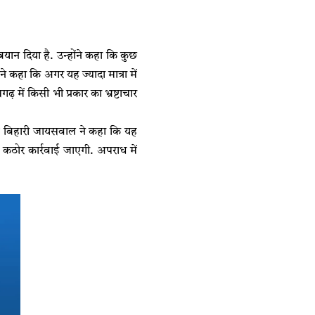
बयान दिया है. उन्होंने कहा कि कुछ
ने कहा कि अगर यह ज्यादा मात्रा में
़ में किसी भी प्रकार का भ्रष्टाचार
याम बिहारी जायसवाल ने कहा कि यह
कठोर कार्रवाई जाएगी. अपराध में