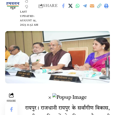
SHARE
LAST
UPDATED:
AUGUST 14,
2025 11:52 AM
×
SHARE
रायपुर। राजधानी रायपुर के सर्वांगीण विकास,