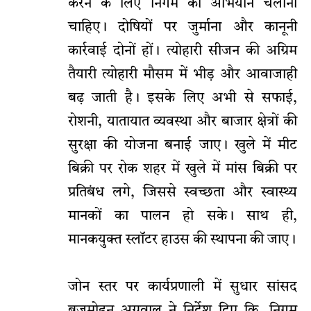
करने के लिए निगम को अभियान चलाना
चाहिए। दोषियों पर जुर्माना और कानूनी
कार्रवाई दोनों हों। त्योहारी सीजन की अग्रिम
तैयारी त्योहारी मौसम में भीड़ और आवाजाही
बढ़ जाती है। इसके लिए अभी से सफाई,
रोशनी, यातायात व्यवस्था और बाजार क्षेत्रों की
सुरक्षा की योजना बनाई जाए। खुले में मीट
बिक्री पर रोक शहर में खुले में मांस बिक्री पर
प्रतिबंध लगे, जिससे स्वच्छता और स्वास्थ्य
मानकों का पालन हो सके। साथ ही,
मानकयुक्त स्लॉटर हाउस की स्थापना की जाए।
जोन स्तर पर कार्यप्रणाली में सुधार सांसद
बृजमोहन अग्रवाल ने निर्देश दिए कि, निगम