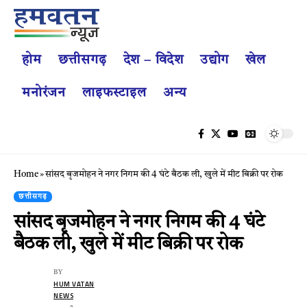
होम
छत्तीसगढ़
देश – विदेश
उद्योग
खेल
मनोरंजन
लाइफस्टाइल
अन्य
Home
»
सांसद बृजमोहन ने नगर निगम की 4 घंटे बैठक ली, खुले में मीट बिक्री पर रोक
छत्तीसगढ़
सांसद बृजमोहन ने नगर निगम की 4 घंटे
बैठक ली, खुले में मीट बिक्री पर रोक
BY
HUM VATAN
NEWS