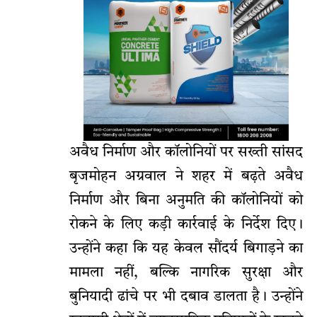
अवैध निर्माण और कॉलोनियों पर सख्ती सांसद
बृजमोहन अग्रवाल ने शहर में बढ़ते अवैध
निर्माण और बिना अनुमति की कॉलोनियों को
रोकने के लिए कड़ी कार्रवाई के निर्देश दिए।
उन्होंने कहा कि यह केवल सौंदर्य बिगाड़ने का
मामला नहीं, बल्कि नागरिक सुरक्षा और
बुनियादी ढांचे पर भी दबाव डालता है। उन्होंने