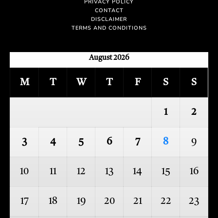
PRIVACY POLICY
CONTACT
DISCLAIMER
TERMS AND CONDITIONS
August 2026
M
T
W
T
F
S
S
1
2
3
4
5
6
7
8
9
10
11
12
13
14
15
16
17
18
19
20
21
22
23