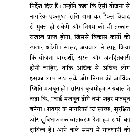
निर्देश दिए हैं। उन्होंने कहा कि ऐसी योजना से
नागरिक एकमुश्त राशि जमा कर टैक्स विवाद
से मुक्त हो सकेंगे और निगम को भी तत्काल
राजस्व प्राप्त होगा, जिससे विकास कार्यों की
रफ्तार बढ़ेगी। सांसद अग्रवाल ने स्पष्ट किया
कि योजना पारदर्शी, सरल और जनहितकारी
होनी चाहिए, ताकि अधिक से अधिक लोग
इसका लाभ उठा सकें और निगम की आर्थिक
स्थिति मजबूत हो। सांसद बृजमोहन अग्रवाल ने
कहा कि, “वार्ड मजबूत होंगे तभी शहर मजबूत
बनेगा। रायपुर के नागरिकों को स्वच्छ, सुरक्षित
और सुविधाजनक वातावरण देना हम सभी का
दायित्व है। आने वाले समय में राजधानी को