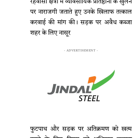
रहवासी क्षेत्रों में व्यावसायिक प्रतिष्ठानों के खुलने
पर नाराजगी जताते हुए उनके खिलाफ तत्काल
करवाई की मांग की। सड़क पर अवैध कब्जा
शहर के लिए नासूर
- ADVERTISEMENT -
फुटपाथ और सड़क पर अतिक्रमण को खत्म