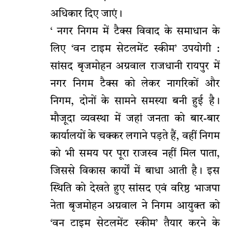
अधिकार दिए जाएं।
‘ नगर निगम में टैक्स विवाद के समाधान के
लिए ‘वन टाइम सेटलमेंट स्कीम’ उपयोगी :
सांसद बृजमोहन अग्रवाल राजधानी रायपुर में
नगर निगम टैक्स को लेकर नागरिकों और
निगम, दोनों के सामने समस्या बनी हुई है।
मौजूदा व्यवस्था में जहां जनता को बार-बार
कार्यालयों के चक्कर लगाने पड़ते हैं, वहीं निगम
को भी समय पर पूरा राजस्व नहीं मिल पाता,
जिससे विकास कार्यों में बाधा आती है। इस
स्थिति को देखते हुए सांसद एवं वरिष्ठ भाजपा
नेता बृजमोहन अग्रवाल ने निगम आयुक्त को
‘वन टाइम सेटलमेंट स्कीम’ तैयार करने के