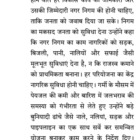
होने वाले हर विकास कार्य की जानकारी और
उसकी जिम्मेदारी नगर निगम की होनी चाहिए,
ताकि जनता को जवाब दिया जा सके। निगम
का मकसद जनता को सुविधा देना उन्होंने कहा
कि नगर निगम का काम नागरिकों को सड़क,
बिजली, पानी, नालियों और सफाई जैसी
मूलभूत सुविधाएं देना है, न कि राजस्व कमाने
को प्राथमिकता बनाना। हर परियोजना का केंद्र
नागरिक सुविधा होनी चाहिए। गर्मी के मौसम में
पेयजल की कमी और बारिश में जलभराव की
समस्या को गंभीरता से लेते हुए उन्होंने बड़े
बुनियादी ढांचे जैसे नाले, नलियां, सड़क और
पाइपलाइन का एक साथ सर्वे कर समन्वित
योजना बनाकर काम करने के निर्देश दिए।