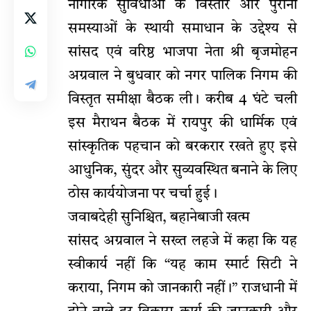
नागरिक सुविधाओं के विस्तार और पुरानी
समस्याओं के स्थायी समाधान के उद्देश्य से
सांसद एवं वरिष्ठ भाजपा नेता श्री बृजमोहन
अग्रवाल ने बुधवार को नगर पालिक निगम की
विस्तृत समीक्षा बैठक ली। करीब 4 घंटे चली
इस मैराथन बैठक में रायपुर की धार्मिक एवं
सांस्कृतिक पहचान को बरकरार रखते हुए इसे
आधुनिक, सुंदर और सुव्यवस्थित बनाने के लिए
ठोस कार्ययोजना पर चर्चा हुई।
जवाबदेही सुनिश्चित, बहानेबाजी खत्म
सांसद अग्रवाल ने सख्त लहजे में कहा कि यह
स्वीकार्य नहीं कि “यह काम स्मार्ट सिटी ने
कराया, निगम को जानकारी नहीं।” राजधानी में