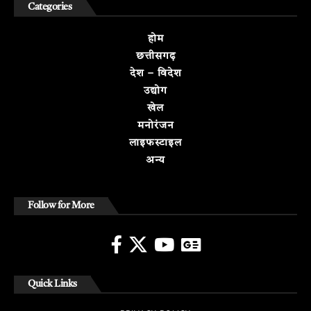
Categories
होम
छत्तीसगढ़
देश – विदेश
उद्योग
खेल
मनोरंजन
लाइफस्टाइल
अन्य
Follow for More
Quick Links