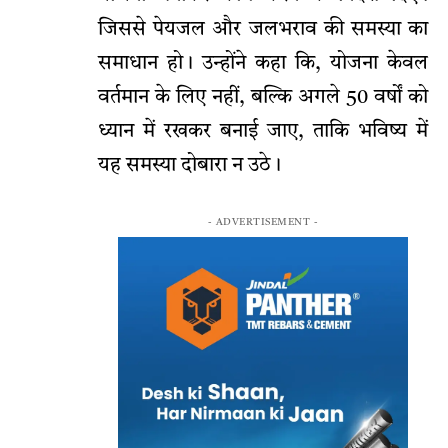
जिससे पेयजल और जलभराव की समस्या का
समाधान हो। उन्होंने कहा कि, योजना केवल
वर्तमान के लिए नहीं, बल्कि अगले 50 वर्षों को
ध्यान में रखकर बनाई जाए, ताकि भविष्य में
यह समस्या दोबारा न उठे।
- ADVERTISEMENT -