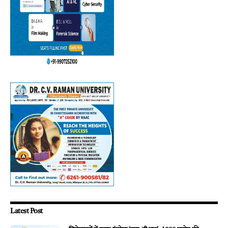
Latest Post