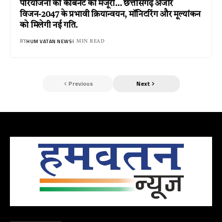
परियोजना को कैबिनेट की मंजूरी… छत्तीसगढ़ अंजोर
विजन-2047 के प्रभावी क्रियान्वयन, मॉनिटरिंग और मूल्यांकन
को मिलेगी नई गति.
HUM VATAN NEWS
BY
4 MIN READ
Previous
Next