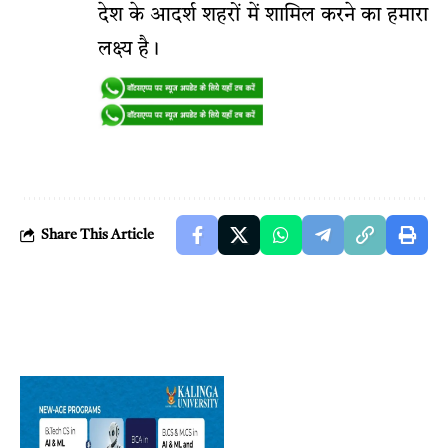
देश के आदर्श शहरों में शामिल करने का हमारा
लक्ष्य है।
Share This Article