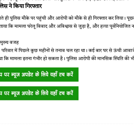
लिस ने किया गिरफ्तार
े ही पुलिस मौके पर पहुंची और आरोपी को मौके से ही गिरफ्तार कर लिया। पूछ
ताया कि मामला घरेलू विवाद और अविश्वास से जुड़ा है, और हत्या पूर्वनियोजित 
मुख्य वजह
, परिवार में पिछले कुछ महीनों से तनाव चल रहा था। कई बार घर से ऊंची आवाजें
था कि मामला इतना गंभीर हो सकता है। पुलिस आरोपी की मानसिक स्थिति की भी