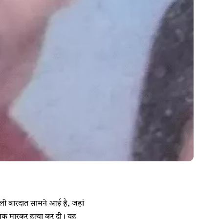
ली वारदात सामने आई है, जहां
ाकू मारकर हत्या कर दी। यह