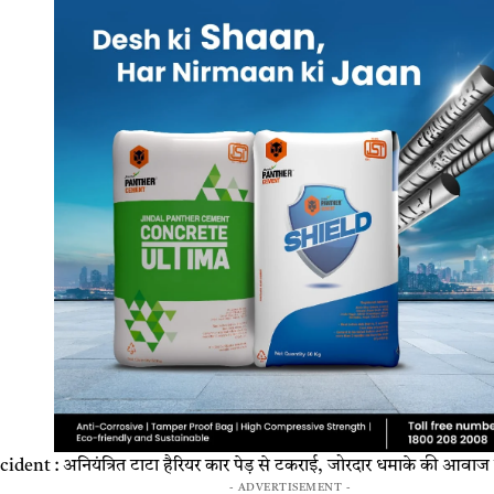
ent : अनियंत्रित टाटा हैरियर कार पेड़ से टकराई, जोरदार धमाके की आवाज 
- ADVERTISEMENT -