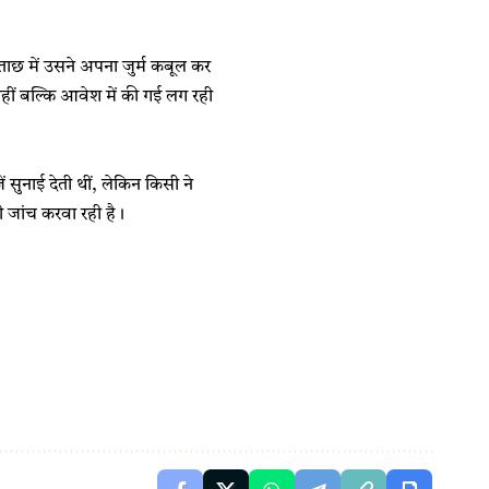
ताछ में उसने अपना जुर्म कबूल कर
नहीं बल्कि आवेश में की गई लग रही
 सुनाई देती थीं, लेकिन किसी ने
 जांच करवा रही है।