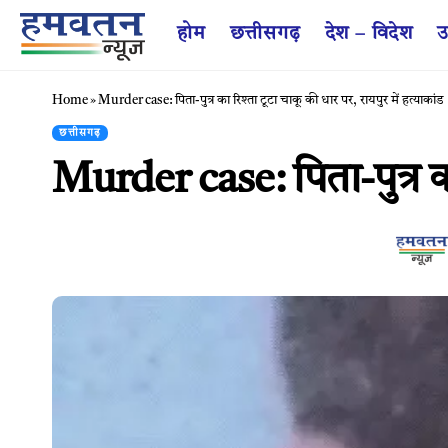
होम
छत्तीसगढ़
देश – विदेश
उ
Home
»
Murder case: पिता-पुत्र का रिश्ता टूटा चाकू की धार पर, रायपुर में हत्याकांड
छत्तीसगढ़
Murder case: पिता-पुत्र का