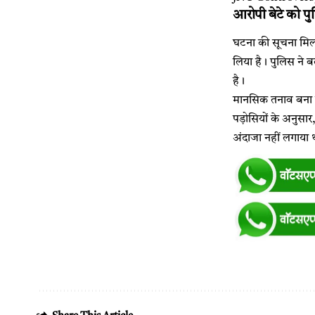
आरोपी बेटे को पु
घटना की सूचना मिलत
लिया है। पुलिस ने ब
है।
मानसिक तनाव बना 
पड़ोसियों के अनुसार
अंदाजा नहीं लगाया 