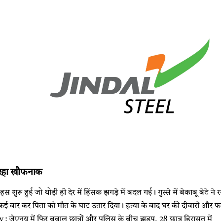
 रहा खौफनाक
स शुरू हुई जो थोड़ी ही देर में हिंसक झगड़े में बदल गई। गुस्से में बेकाबू बेटे 
 वार कर पिता को मौत के घाट उतार दिया। हत्या के बाद घर की दीवारों और फर
जेएनयू में फिर बवाल छात्रों और पुलिस के बीच झड़प, 28 छात्र हिरासत में