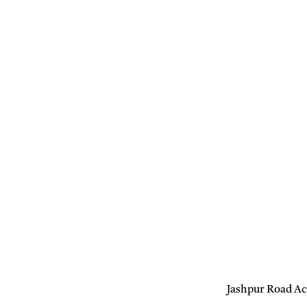
Jashpur Road Accid