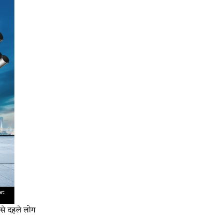
से दहले लोग