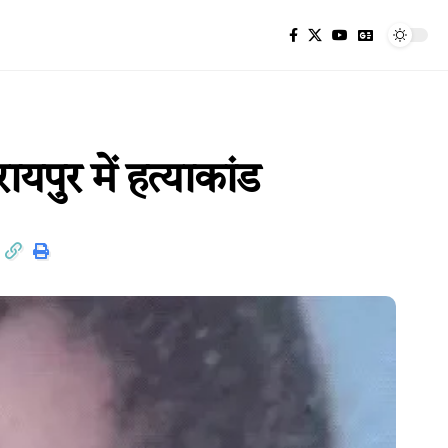
यपुर में हत्याकांड