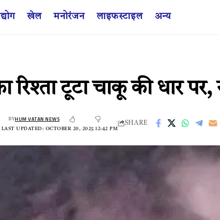
द्योग
खेल
मनोरंजन
लाइफस्टाइल
अन्य
 रिश्ता टूटा चाकू की धार पर, रा
HUM VATAN NEWS
BY
SHARE
LAST UPDATED: OCTOBER 20, 2025 12:42 PM