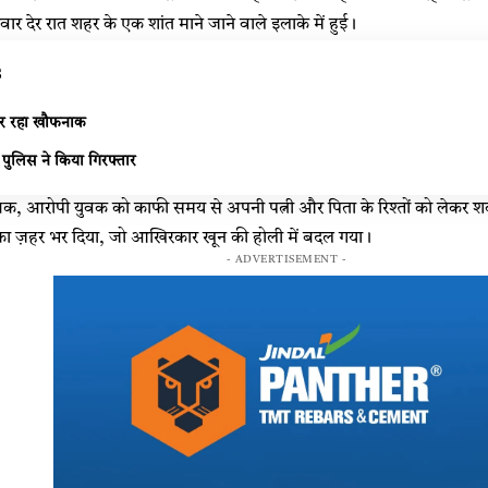
र देर रात शहर के एक शांत माने जाने वाले इलाके में हुई।
s
जर रहा खौफनाक
 पुलिस ने किया गिरफ्तार
ुताबिक, आरोपी युवक को काफी समय से अपनी पत्नी और पिता के रिश्तों को लेकर 
 का ज़हर भर दिया, जो आखिरकार खून की होली में बदल गया।
- ADVERTISEMENT -