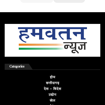
Categories
होम
छत्तीसगढ़
देश – विदेश
उद्योग
खेल