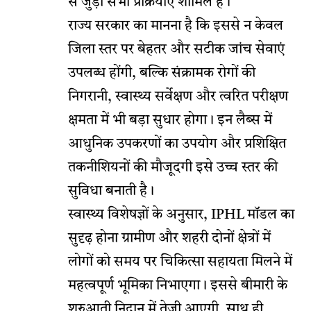
से जुड़ी सभी प्रक्रियाएं शामिल हैं।
राज्य सरकार का मानना है कि इससे न केवल
जिला स्तर पर बेहतर और सटीक जांच सेवाएं
उपलब्ध होंगी, बल्कि संक्रामक रोगों की
निगरानी, स्वास्थ्य सर्वेक्षण और त्वरित परीक्षण
क्षमता में भी बड़ा सुधार होगा। इन लैब्स में
आधुनिक उपकरणों का उपयोग और प्रशिक्षित
तकनीशियनों की मौजूदगी इसे उच्च स्तर की
सुविधा बनाती है।
स्वास्थ्य विशेषज्ञों के अनुसार, IPHL मॉडल का
सुदृढ़ होना ग्रामीण और शहरी दोनों क्षेत्रों में
लोगों को समय पर चिकित्सा सहायता मिलने में
महत्वपूर्ण भूमिका निभाएगा। इससे बीमारी के
शुरुआती निदान में तेजी आएगी, साथ ही