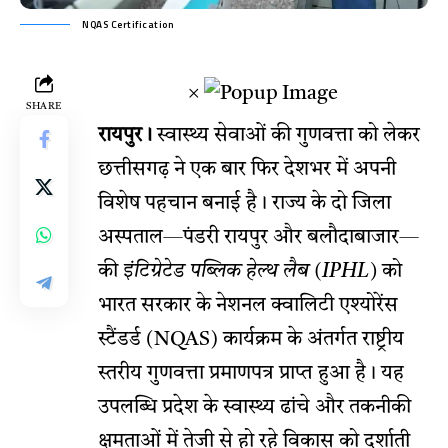
NQAS Certification
×
SHARE
रायपुर।
स्वास्थ्य सेवाओं की गुणवत्ता को लेकर
छत्तीसगढ़ ने एक बार फिर देशभर में अपनी
विशेष पहचान बनाई है। राज्य के दो जिला
अस्पताल—पंडरी रायपुर और बलौदाबाजार—
की
इंटिग्रेटेड पब्लिक हेल्थ लैब (IPHL)
को
भारत सरकार के नेशनल क्वालिटी एश्योरेंस
स्टैंडर्ड (NQAS) कार्यक्रम के अंतर्गत राष्ट्रीय
स्तरीय गुणवत्ता प्रमाणपत्र प्राप्त हुआ है। यह
उपलब्धि प्रदेश के स्वास्थ्य ढांचे और तकनीकी
क्षमताओं में तेजी से हो रहे विकास को दर्शाती