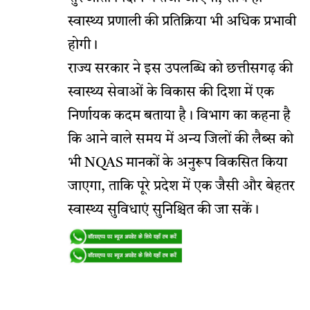
स्वास्थ्य प्रणाली की प्रतिक्रिया भी अधिक प्रभावी
होगी।
राज्य सरकार ने इस उपलब्धि को छत्तीसगढ़ की
स्वास्थ्य सेवाओं के विकास की दिशा में एक
निर्णायक कदम बताया है। विभाग का कहना है
कि आने वाले समय में अन्य जिलों की लैब्स को
भी NQAS मानकों के अनुरूप विकसित किया
जाएगा, ताकि पूरे प्रदेश में एक जैसी और बेहतर
स्वास्थ्य सुविधाएं सुनिश्चित की जा सकें।