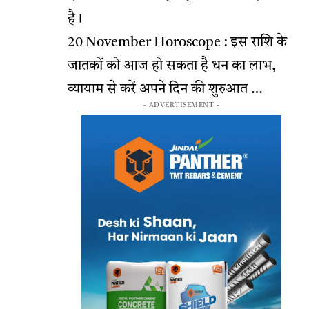
है।
20 November Horoscope : इस राशि के
जातकों को आज हो सकता है धन का लाभ,
व्यायाम से करें अपने दिन की शुरुआत …
- ADVERTISEMENT -