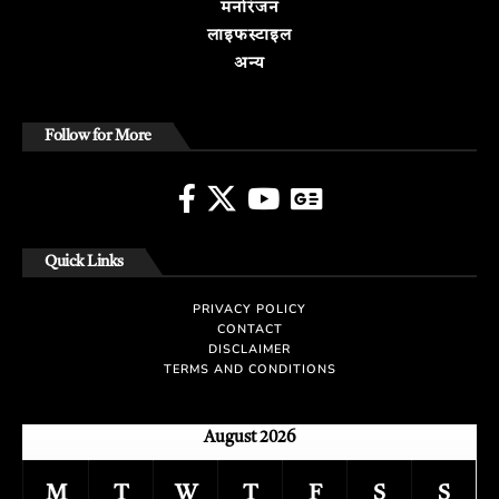
मनोरंजन
लाइफस्टाइल
अन्य
Follow for More
Quick Links
PRIVACY POLICY
CONTACT
DISCLAIMER
TERMS AND CONDITIONS
August 2026
M
T
W
T
F
S
S