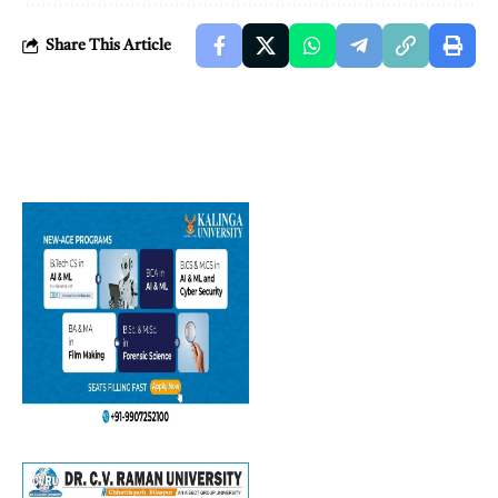
Share This Article