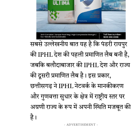
सबसे उल्लेखनीय बात यह है कि पंडरी रायपुर
की IPHL देश की पहली प्रमाणित लैब बनी है,
जबकि बलौदाबाजार की IPHL देश और राज्य
की दूसरी प्रमाणित लैब है। इस प्रकार,
छत्तीसगढ़ ने IPHL नेटवर्क के मानकीकरण
और गुणवत्ता सुधार के क्षेत्र में राष्ट्रीय स्तर पर
अग्रणी राज्य के रूप में अपनी स्थिति मजबूत की
है।
- ADVERTISEMENT -