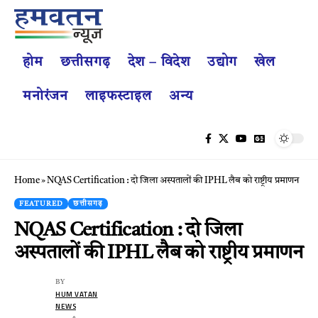
होम
छत्तीसगढ़
देश – विदेश
उद्योग
खेल
मनोरंजन
लाइफस्टाइल
अन्य
Home
»
NQAS Certification : दो जिला अस्पतालों की IPHL लैब को राष्ट्रीय प्रमाणन
FEATURED
छत्तीसगढ़
NQAS Certification : दो जिला
अस्पतालों की IPHL लैब को राष्ट्रीय प्रमाणन
BY
HUM VATAN
NEWS