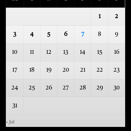
1
2
3
4
5
6
7
8
9
10
11
12
13
14
15
16
17
18
19
20
21
22
23
24
25
26
27
28
29
30
31
« Jul