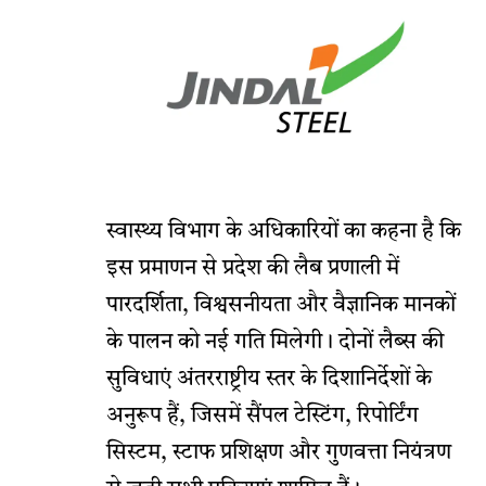
स्वास्थ्य विभाग के अधिकारियों का कहना है कि
इस प्रमाणन से प्रदेश की लैब प्रणाली में
पारदर्शिता, विश्वसनीयता और वैज्ञानिक मानकों
के पालन को नई गति मिलेगी। दोनों लैब्स की
सुविधाएं अंतरराष्ट्रीय स्तर के दिशानिर्देशों के
अनुरूप हैं, जिसमें सैंपल टेस्टिंग, रिपोर्टिंग
सिस्टम, स्टाफ प्रशिक्षण और गुणवत्ता नियंत्रण