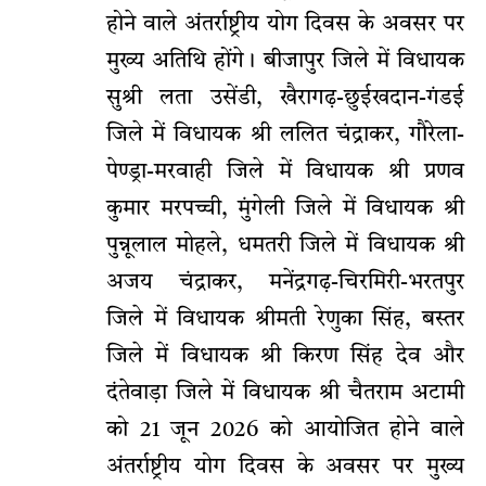
होने वाले अंतर्राष्ट्रीय योग दिवस के अवसर पर
मुख्य अतिथि होंगे। बीजापुर जिले में विधायक
सुश्री लता उसेंडी, खैरागढ़-छुईखदान-गंडई
जिले में विधायक श्री ललित चंद्राकर, गौरेला-
पेण्ड्रा-मरवाही जिले में विधायक श्री प्रणव
कुमार मरपच्ची, मुंगेली जिले में विधायक श्री
पुन्नूलाल मोहले, धमतरी जिले में विधायक श्री
अजय चंद्राकर, मनेंद्रगढ़-चिरमिरी-भरतपुर
जिले में विधायक श्रीमती रेणुका सिंह, बस्तर
जिले में विधायक श्री किरण सिंह देव और
दंतेवाड़ा जिले में विधायक श्री चैतराम अटामी
को 21 जून 2026 को आयोजित होने वाले
अंतर्राष्ट्रीय योग दिवस के अवसर पर मुख्य