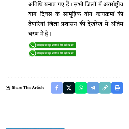
अतिथि बनाए गए हैं। सभी जिलों में अंतर्राष्ट्रीय
योग दिवस के सामूहिक योग कार्यक्रमों की
तैयारियां जिला प्रशासन की देखरेख में अंतिम
चरण में हैं।
Share This Article