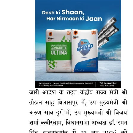
जारी आदेश के तहत केंद्रीय राज्य मंत्री श्री
तोखन साहू बिलासपुर में, उप मुख्यमंत्री श्री
अरुण साव दुर्ग में, उप मुख्यमंत्री श्री विजय
शर्मा कबीरधाम, विधानसभा अध्यक्ष डॉ. रमन