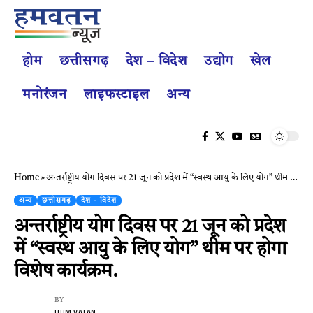
होम
छत्तीसगढ़
देश – विदेश
उद्योग
खेल
मनोरंजन
लाइफस्टाइल
अन्य
Home
»
अन्तर्राष्ट्रीय योग दिवस पर 21 जून को प्रदेश में “स्वस्थ आयु के लिए योग” थीम पर होगा विशेष कार्यक्रम.
अन्य
छत्तीसगढ़
देश - विदेश
अन्तर्राष्ट्रीय योग दिवस पर 21 जून को प्रदेश
में “स्वस्थ आयु के लिए योग” थीम पर होगा
विशेष कार्यक्रम.
BY
HUM VATAN