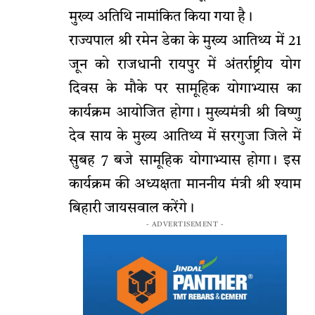
मुख्य अतिथि नामांकित किया गया है।
राज्यपाल श्री रमेन डेका के मुख्य आतिथ्य में 21
जून को राजधानी रायपुर में अंतर्राष्ट्रीय योग
दिवस के मौके पर सामूहिक योगाभ्यास का
कार्यक्रम आयोजित होगा। मुख्यमंत्री श्री विष्णु
देव साय के मुख्य आतिथ्य में सरगुजा जिले में
सुबह 7 बजे सामूहिक योगाभ्यास होगा। इस
कार्यक्रम की अध्यक्षता माननीय मंत्री श्री श्याम
बिहारी जायसवाल करेंगे।
- ADVERTISEMENT -