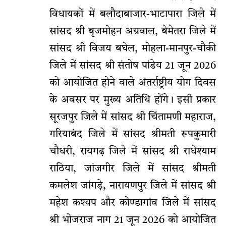
विधायकों में बलौदाबाजार-भाटापारा जिले में
सांसद श्री बृजमोहन अग्रवाल, बेमेतरा जिले में
सांसद श्री विजय बघेल, मोहला-मानपुर-चौकी
जिले में सांसद श्री संतोष पांडेय 21 जून 2026
को आयोजित होने वाले अंतर्राष्ट्रीय योग दिवस
के अवसर पर मुख्य अतिथि होंगे। इसी प्रकार
सूरजपुर जिले में सांसद श्री चिंतामणी महाराज,
गरियाबंद जिले में सांसद श्रीमती रूपकुमारी
चौधरी, रायगढ़ जिले में सांसद श्री राधेश्याम
राठिया, जांजगीर जिले में सांसद श्रीमती
कमलेश जांगड़े, नारायणपुर जिले में सांसद श्री
महेश कश्यप और कोण्डागांव जिले में सांसद
श्री भोजराज नाग 21 जून 2026 को आयोजित