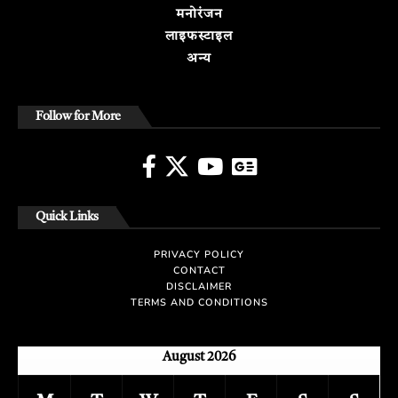
मनोरंजन
लाइफस्टाइल
अन्य
Follow for More
Quick Links
PRIVACY POLICY
CONTACT
DISCLAIMER
TERMS AND CONDITIONS
August 2026