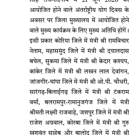
सिंह राजनांदगांव में 21 जून 2026 को
आयोजित होने वाले अंतर्राष्ट्रीय योग दिवस के
अवसर पर जिला मुख्यालय में आयोजित होने
वाले मुख्य कार्यक्रम के लिए मुख्य अतिथि होंगें।
इसी प्रकार कोरिया जिले में मंत्री श्री रामविचार
नेताम, महासमुंद जिले में मंत्री श्री दयालदास
बघेल, सुकमा जिले में मंत्री श्री केदार कश्यप,
कांकेर जिले में मंत्री श्री लखन लाल देवांगन,
जांजगीर-चांपा जिले में मंत्री श्री ओ.पी. चौधरी,
सारंगढ़-बिलाईगढ़ जिले में मंत्री श्री टंकराम
वर्मा, बलरामपुर-रामानुजगंज जिले में मंत्री
श्रीमती लक्ष्मी राजवाड़े, जशपुर जिले में मंत्री श्री
राजेश अग्रवाल, कोरबा जिले में मंत्री श्री गुरु
खुशवंत साहेब और बालोद जिले में मंत्री श्री