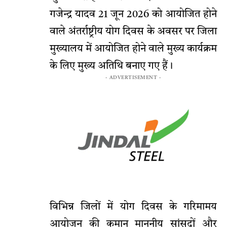
गजेन्द्र यादव 21 जून 2026 को आयोजित होने
वाले अंतर्राष्ट्रीय योग दिवस के अवसर पर जिला
मुख्यालय में आयोजित होने वाले मुख्य कार्यक्रम
के लिए मुख्य अतिथि बनाए गए हैं।
- ADVERTISEMENT -
विभिन्न जिलों में योग दिवस के गरिमामय
आयोजन की कमान माननीय सांसदों और