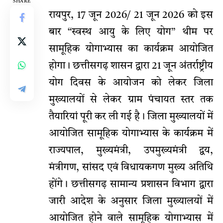
SHARE
रायपुर, 17 जून 2026/ 21 जून 2026 को इस
बार “स्वस्थ आयु के लिए योग” थीम पर
सामूहिक योगाभ्यास का कार्यक्रम आयोजित
होगा। छत्तीसगढ़ शासन द्वारा 21 जून अंतर्राष्ट्रीय
योग दिवस के आयोजन को लेकर जिला
मुख्यालयों से लेकर ग्राम पंचायत स्तर तक
तैयारियां पूरी कर ली गई है। जिला मुख्यालयों में
आयोजित सामूहिक योगाभ्यास के कार्यक्रम में
राज्यपाल, मुख्यमंत्री, उपमुख्यमंत्री द्वय,
मंत्रीगण, सांसद एवं विधायकगण मुख्य अतिथि
होंगे। छत्तीसगढ़ सामान्य प्रशासन विभाग द्वारा
जारी आदेश के अनुसार जिला मुख्यालयों में
आयोजित होने वाले सामूहिक योगाभ्यास में