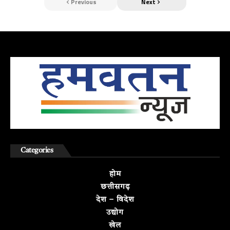
Previous
Next
Categories
होम
छत्तीसगढ़
देश – विदेश
उद्योग
खेल