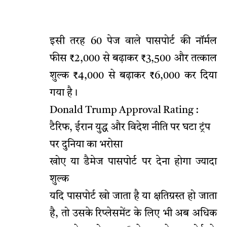
इसी तरह 60 पेज वाले पासपोर्ट की नॉर्मल
फीस ₹2,000 से बढ़ाकर ₹3,500 और तत्काल
शुल्क ₹4,000 से बढ़ाकर ₹6,000 कर दिया
गया है।
Donald Trump Approval Rating :
टैरिफ, ईरान युद्ध और विदेश नीति पर घटा ट्रंप
पर दुनिया का भरोसा
खोए या डैमेज पासपोर्ट पर देना होगा ज्यादा
शुल्क
यदि पासपोर्ट खो जाता है या क्षतिग्रस्त हो जाता
है, तो उसके रिप्लेसमेंट के लिए भी अब अधिक