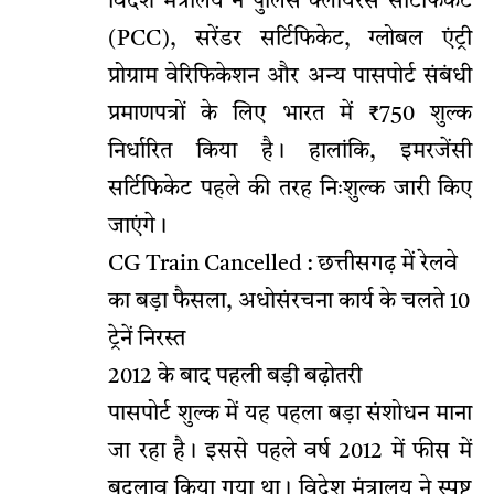
विदेश मंत्रालय ने पुलिस क्लीयरेंस सर्टिफिकेट
(PCC), सरेंडर सर्टिफिकेट, ग्लोबल एंट्री
प्रोग्राम वेरिफिकेशन और अन्य पासपोर्ट संबंधी
प्रमाणपत्रों के लिए भारत में ₹750 शुल्क
निर्धारित किया है। हालांकि, इमरजेंसी
सर्टिफिकेट पहले की तरह निःशुल्क जारी किए
जाएंगे।
CG Train Cancelled : छत्तीसगढ़ में रेलवे
का बड़ा फैसला, अधोसंरचना कार्य के चलते 10
ट्रेनें निरस्त
2012 के बाद पहली बड़ी बढ़ोतरी
पासपोर्ट शुल्क में यह पहला बड़ा संशोधन माना
जा रहा है। इससे पहले वर्ष 2012 में फीस में
बदलाव किया गया था। विदेश मंत्रालय ने स्पष्ट