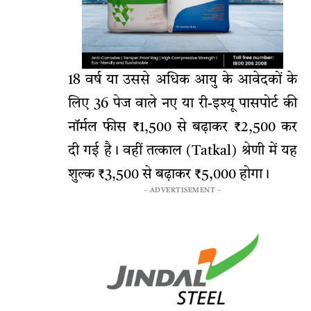
18 वर्ष या उससे अधिक आयु के आवेदकों के
लिए 36 पेज वाले नए या री-इश्यू पासपोर्ट की
नॉर्मल फीस ₹1,500 से बढ़ाकर ₹2,500 कर
दी गई है। वहीं तत्काल (Tatkal) श्रेणी में यह
शुल्क ₹3,500 से बढ़ाकर ₹5,000 होगा।
- ADVERTISEMENT -