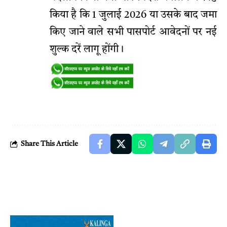
किया है कि 1 जुलाई 2026 या उसके बाद जमा
किए जाने वाले सभी पासपोर्ट आवेदनों पर नई
शुल्क दरें लागू होंगी।
Share This Article