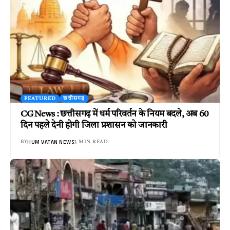
FEATURED
छत्तीसगढ़
CG News : छत्तीसगढ़ में धर्म परिवर्तन के नियम बदले, अब 60
दिन पहले देनी होगी जिला प्रशासन को जानकारी
HUM VATAN NEWS
BY
3 MIN READ