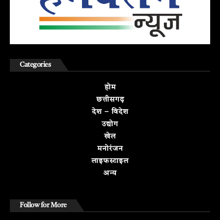
Categories
होम
छत्तीसगढ़
देश – विदेश
उद्योग
खेल
मनोरंजन
लाइफस्टाइल
अन्य
Follow for More