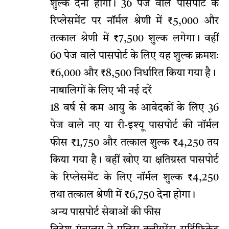
शुल्क देना होगा। 36 पेज वाले पासपोर्ट के
रिप्लेसमेंट पर नॉर्मल श्रेणी में ₹5,000 और
तत्काल श्रेणी में ₹7,500 शुल्क लगेगा। वहीं
60 पेज वाले पासपोर्ट के लिए यह शुल्क क्रमशः
₹6,000 और ₹8,500 निर्धारित किया गया है।
नाबालिगों के लिए भी नई दरें
18 वर्ष से कम आयु के आवेदकों के लिए 36
पेज वाले नए या री-इश्यू पासपोर्ट की नॉर्मल
फीस ₹1,750 और तत्काल शुल्क ₹4,250 तय
किया गया है। वहीं खोए या क्षतिग्रस्त पासपोर्ट
के रिप्लेसमेंट के लिए नॉर्मल शुल्क ₹4,250
तथा तत्काल श्रेणी में ₹6,750 देना होगा।
अन्य पासपोर्ट सेवाओं की फीस