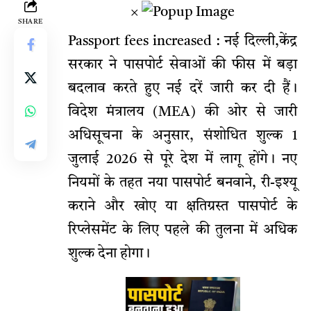
×
SHARE
Passport fees increased : नई दिल्ली,केंद्र
सरकार ने पासपोर्ट सेवाओं की फीस में बड़ा
बदलाव करते हुए नई दरें जारी कर दी हैं।
विदेश मंत्रालय (MEA) की ओर से जारी
अधिसूचना के अनुसार, संशोधित शुल्क 1
जुलाई 2026 से पूरे देश में लागू होंगे। नए
नियमों के तहत नया पासपोर्ट बनवाने, री-इश्यू
कराने और खोए या क्षतिग्रस्त पासपोर्ट के
रिप्लेसमेंट के लिए पहले की तुलना में अधिक
शुल्क देना होगा।