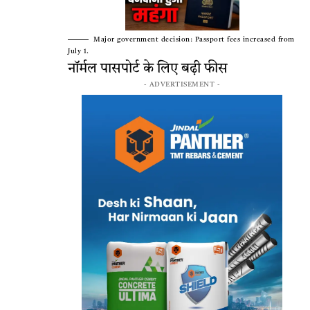
Major government decision: Passport fees increased from
July 1.
नॉर्मल पासपोर्ट के लिए बढ़ी फीस
- ADVERTISEMENT -