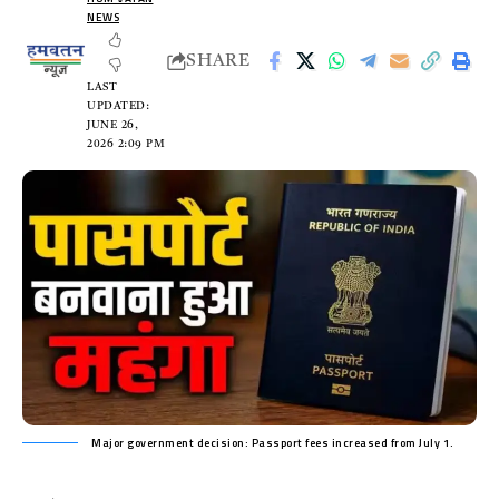
NEWS
SHARE
LAST
UPDATED:
JUNE 26,
2026 2:09 PM
Major government decision: Passport fees increased from July 1.