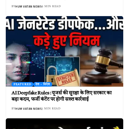
HUM VATAN NEWS
BY
4 MIN READ
FEATURED
देश - विदेश
AI Deepfake Rules : यूजर्स की सुरक्षा के लिए सरकार का
बड़ा कदम, फर्जी कंटेंट पर होगी सख्त कार्रवाई
HUM VATAN NEWS
BY
3 MIN READ