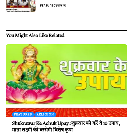
FEATURED
छत्तीसगढ़
You Might Also Like Related
FEATURED
RELIGION
Shukrawar Ke Achuk Upay : शुक्रवार को करें ये 10 उपाय,
माता लक्ष्मी की बरसेगी विशेष कृपा