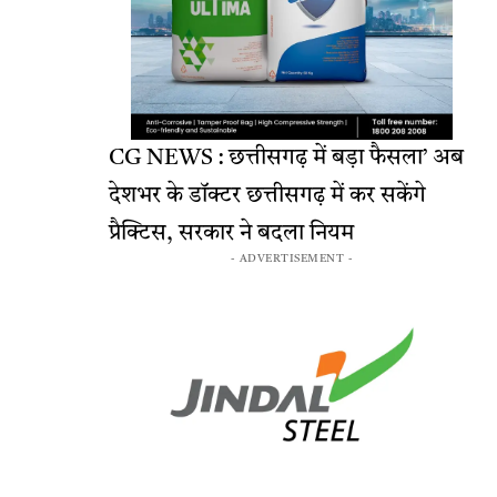
CG NEWS : छत्तीसगढ़ में बड़ा फैसला’ अब
देशभर के डॉक्टर छत्तीसगढ़ में कर सकेंगे
प्रैक्टिस, सरकार ने बदला नियम
- ADVERTISEMENT -