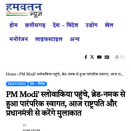
होम
छत्तीसगढ़
देश – विदेश
उद्योग
खेल
मनोरंजन
लाइफस्टाइल
अन्य
Home
»
PM Modi’ स्लोवाकिया पहुंचे, ब्रेड-नमक से हुआ पारंपरिक स्वागत, आज राष्ट्रपति और प्रधानमंत्री से करेंगे मुलाकात
FEATURED
देश - विदेश
PM Modi’ स्लोवाकिया पहुंचे, ब्रेड-नमक से
हुआ पारंपरिक स्वागत, आज राष्ट्रपति और
प्रधानमंत्री से करेंगे मुलाकात
BY
HUM VATAN