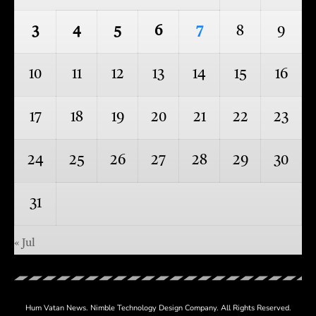
3
4
5
6
7
8
9
10
11
12
13
14
15
16
17
18
19
20
21
22
23
24
25
26
27
28
29
30
31
« Jul
Hum Vatan News.
Nimble Technology
Design Company. All Rights Reserved.