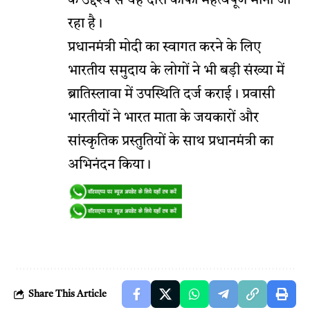
के उद्देश्य से यह दौरा काफी महत्वपूर्ण माना जा
रहा है।
प्रधानमंत्री मोदी का स्वागत करने के लिए
भारतीय समुदाय के लोगों ने भी बड़ी संख्या में
ब्रातिस्लावा में उपस्थिति दर्ज कराई। प्रवासी
भारतीयों ने भारत माता के जयकारों और
सांस्कृतिक प्रस्तुतियों के साथ प्रधानमंत्री का
अभिनंदन किया।
Share This Article