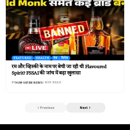
FEATURED
HEALTH
देश - विदेश
रम और व्हिस्की के नाम पर बेची जा रही थी Flavoured
Spirit? FSSAI की जांच में बड़ा खुलासा
HUM VATAN NEWS
BY
4 MIN READ
Previous
Next