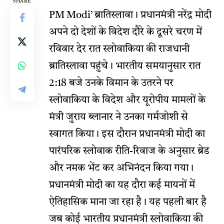
SHARE
PM Modi’
ब्रातिस्लावा। प्रधानमंत्री नरेंद्र मोदी
अपने दो देशों के विदेश दौरे के दूसरे चरण में
रविवार देर रात स्लोवाकिया की राजधानी
ब्रातिस्लावा पहुंचे। भारतीय समयानुसार रात
2:18 बजे उनके विमान के उतरने पर
स्लोवाकिया के विदेश और यूरोपीय मामलों के
मंत्री जुराय ब्लानार ने उनका गर्मजोशी से
स्वागत किया। इस दौरान प्रधानमंत्री मोदी का
पारंपरिक स्लोवाक रीति-रिवाज के अनुसार ब्रेड
और नमक भेंट कर अभिनंदन किया गया।
प्रधानमंत्री मोदी का यह दौरा कई मायनों में
ऐतिहासिक माना जा रहा है। यह पहली बार है
जब कोई भारतीय प्रधानमंत्री स्लोवाकिया की