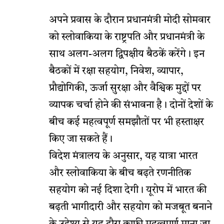
अपने प्रवास के दौरान प्रधानमंत्री मोदी सोमवार
को स्लोवाकिया के राष्ट्रपति और प्रधानमंत्री के
साथ अलग-अलग द्विपक्षीय बैठकें करेंगे। इन
बैठकों में रक्षा सहयोग, निवेश, व्यापार,
प्रौद्योगिकी, ऊर्जा सुरक्षा और वैश्विक मुद्दों पर
व्यापक चर्चा होने की संभावना है। दोनों देशों के
बीच कई महत्वपूर्ण समझौतों पर भी हस्ताक्षर
किए जा सकते हैं।
विदेश मंत्रालय के अनुसार, यह यात्रा भारत
और स्लोवाकिया के बीच बढ़ते रणनीतिक
सहयोग को नई दिशा देगी। यूरोप में भारत की
बढ़ती भागीदारी और सहयोग को मजबूत बनाने