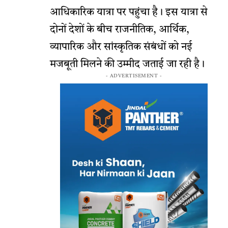
आधिकारिक यात्रा पर पहुंचा है। इस यात्रा से
दोनों देशों के बीच राजनीतिक, आर्थिक,
व्यापारिक और सांस्कृतिक संबंधों को नई
मजबूती मिलने की उम्मीद जताई जा रही है।
- ADVERTISEMENT -