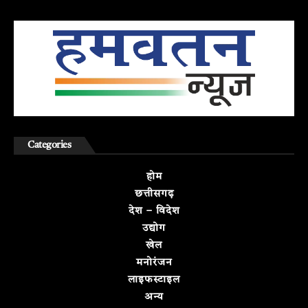
Categories
होम
छत्तीसगढ़
देश – विदेश
उद्योग
खेल
मनोरंजन
लाइफस्टाइल
अन्य