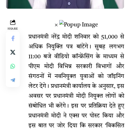
×
SHARE
प्रधानमंत्री नरेंद्र मोदी शनिवार को 51,000 से
अधिक नियुक्ति पत्र बांटेंगे। सुबह लगभग
11:00 बजे वीडियो कॉन्फ्रेंसिंग के माध्यम से
पीएम मोदी विभिन्न सरकारी विभागों और
संगठनों में नवनियुक्त युवाओं को जॉइनिंग
लेटर देंगे। प्रधानमंत्री कार्यालय के अनुसार, इस
अवसर पर प्रधानमंत्री मोदी नियुक्त लोगों को
संबोधित भी करेंगे। इस पर प्रतिक्रिया देते हुए
प्रधानमंत्री मोदी ने एक्स पर पोस्ट किया और
इस बात पर जोर दिया कि सरकार ‘विकसित