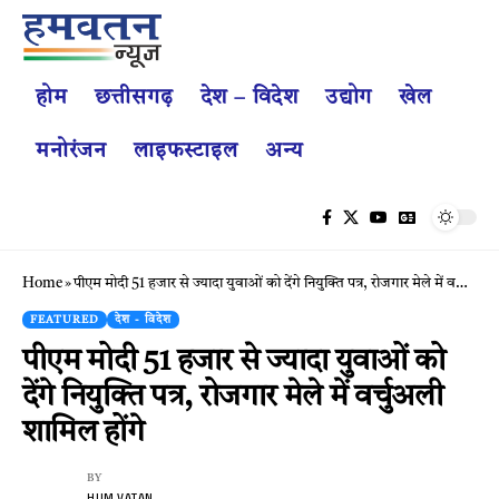
होम
छत्तीसगढ़
देश – विदेश
उद्योग
खेल
मनोरंजन
लाइफस्टाइल
अन्य
Home
»
पीएम मोदी 51 हजार से ज्यादा युवाओं को देंगे नियुक्ति पत्र, रोजगार मेले में वर्चुअली शामिल होंगे
FEATURED
देश - विदेश
पीएम मोदी 51 हजार से ज्यादा युवाओं को
देंगे नियुक्ति पत्र, रोजगार मेले में वर्चुअली
शामिल होंगे
BY
HUM VATAN