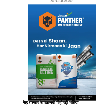
- ADVERTISEMENT -
केंद्र सरकार के मंत्रालयों में हो रहीं भर्तियां