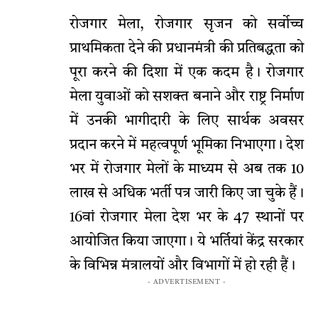
रोजगार मेला, रोजगार सृजन को सर्वोच्च
प्राथमिकता देने की प्रधानमंत्री की प्रतिबद्धता को
पूरा करने की दिशा में एक कदम है। रोजगार
मेला युवाओं को सशक्त बनाने और राष्ट्र निर्माण
में उनकी भागीदारी के लिए सार्थक अवसर
प्रदान करने में महत्वपूर्ण भूमिका निभाएगा। देश
भर में रोजगार मेलों के माध्यम से अब तक 10
लाख से अधिक भर्ती पत्र जारी किए जा चुके हैं।
16वां रोजगार मेला देश भर के 47 स्थानों पर
आयोजित किया जाएगा। ये भर्तियां केंद्र सरकार
के विभिन्न मंत्रालयों और विभागों में हो रही हैं।
- ADVERTISEMENT -