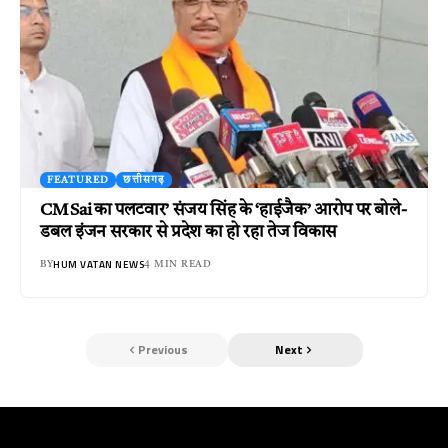
FEATURED
छत्तीसगढ़
CM Sai का पलटवार’ संजय सिंह के ‘हाईजैक’ आरोप पर बोले-
डबल इंजन सरकार से प्रदेश का हो रहा तेज विकास
HUM VATAN NEWS
BY
4 MIN READ
Previous
Next