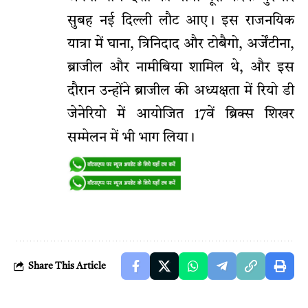
सुबह नई दिल्ली लौट आए। इस राजनयिक
यात्रा में घाना, त्रिनिदाद और टोबैगो, अर्जेंटीना,
ब्राजील और नामीबिया शामिल थे, और इस
दौरान उन्होंने ब्राजील की अध्यक्षता में रियो डी
जेनेरियो में आयोजित 17वें ब्रिक्स शिखर
सम्मेलन में भी भाग लिया।
Share This Article