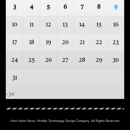
3
4
5
6
7
8
9
10
11
12
13
14
15
16
17
18
19
20
21
22
23
24
25
26
27
28
29
30
31
« Jul
Hum Vatan News.
Nimble Technology
Design Company. All Rights Reserved.