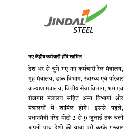
नए केंद्रीय कर्मचारी होंगे शामिल
देश भर से चुने गए नए कर्मचारी रेल मंत्रालय,
गृह मंत्रालय, डाक विभाग, स्वास्थ्य एवं परिवार
कल्याण मंत्रालय, वित्तीय सेवा विभाग, श्रम एवं
रोजगार मंत्रालय सहित अन्य विभागों और
मंत्रालयों में शामिल होंगे। इससे पहले,
प्रधानमंत्री नरेंद्र मोदी 2 से 9 जुलाई तक चली
अपनी पांच देशों की यात्रा पूरी करके गुरुवार