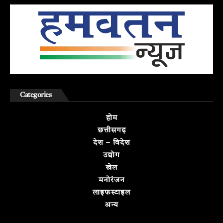
Categories
होम
छत्तीसगढ़
देश – विदेश
उद्योग
खेल
मनोरंजन
लाइफस्टाइल
अन्य