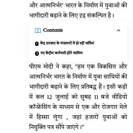
और आत्मनिर्भर’ भारत के निर्माण में युवाओं की
भागीदारी बढ़ाने के लिए दृढ़ संकल्पित है।
Contents
केंद्र सरकार के मंत्रालयों में हो रहीं भर्तियां
नए केंद्रीय कर्मचारी होंगे शामिल
पीएम मोदी ने कहा, “हम एक विकसित और
आत्मनिर्भर भारत के निर्माण में युवा साथियों की
भागीदारी बढ़ाने के लिए प्रतिबद्ध हैं। इसी कड़ी
में कल 12 जुलाई को सुबह 11 बजे वीडियो
कॉन्फ्रेंसिंग के माध्यम से एक और रोजगार मेले
में हिस्सा लूंगा , जहां हजारों युवाओं को
नियुक्ति पत्र सौंपे जाएंगे।”