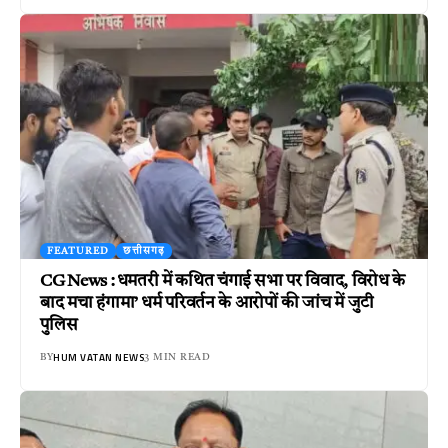
FEATURED
छत्तीसगढ़
CG News : धमतरी में कथित चंगाई सभा पर विवाद, विरोध के
बाद मचा हंगामा’ धर्म परिवर्तन के आरोपों की जांच में जुटी
पुलिस
HUM VATAN NEWS
BY
3 MIN READ