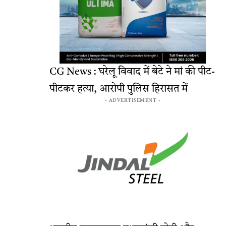
CG News : घरेलू विवाद में बेटे ने मां की पीट-
पीटकर हत्या, आरोपी पुलिस हिरासत में
- ADVERTISEMENT -