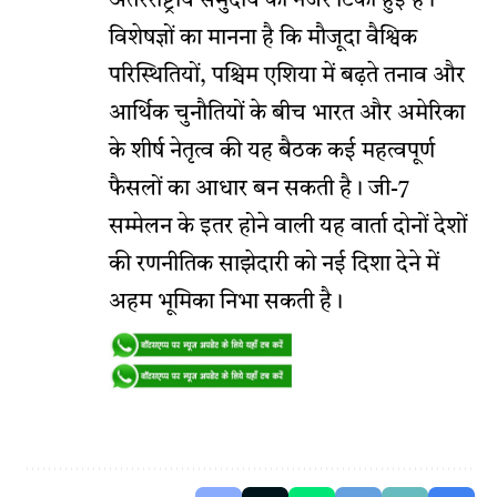
अंतरराष्ट्रीय समुदाय की नजरें टिकी हुई हैं।
विशेषज्ञों का मानना है कि मौजूदा वैश्विक
परिस्थितियों, पश्चिम एशिया में बढ़ते तनाव और
आर्थिक चुनौतियों के बीच भारत और अमेरिका
के शीर्ष नेतृत्व की यह बैठक कई महत्वपूर्ण
फैसलों का आधार बन सकती है। जी-7
सम्मेलन के इतर होने वाली यह वार्ता दोनों देशों
की रणनीतिक साझेदारी को नई दिशा देने में
अहम भूमिका निभा सकती है।