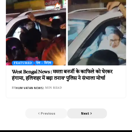
FEATURED
देश - विदेश
West Bengal News : ममता बनर्जी के काफिले को घेरकर
हंगामा, हलिशहर में बढ़ा तनाव’ पुलिस ने संभाला मोर्चा
HUM VATAN NEWS
BY
3 MIN READ
Previous
Next