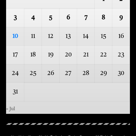
3
4
5
6
7
8
9
10
11
12
13
14
15
16
17
18
19
20
21
22
23
24
25
26
27
28
29
30
31
« Jul