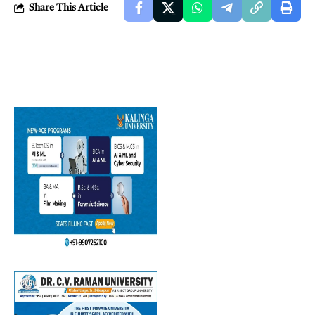
Share This Article