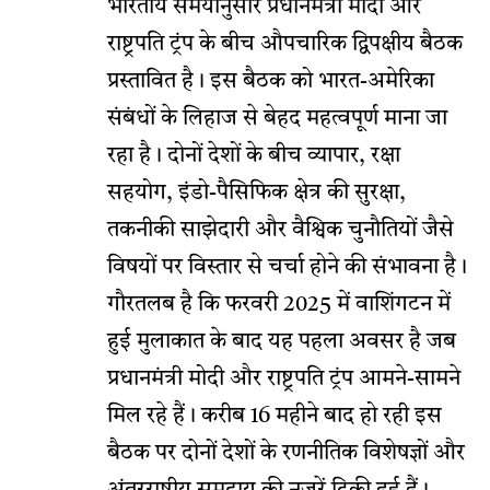
भारतीय समयानुसार प्रधानमंत्री मोदी और
राष्ट्रपति ट्रंप के बीच औपचारिक द्विपक्षीय बैठक
प्रस्तावित है। इस बैठक को भारत-अमेरिका
संबंधों के लिहाज से बेहद महत्वपूर्ण माना जा
रहा है। दोनों देशों के बीच व्यापार, रक्षा
सहयोग, इंडो-पैसिफिक क्षेत्र की सुरक्षा,
तकनीकी साझेदारी और वैश्विक चुनौतियों जैसे
विषयों पर विस्तार से चर्चा होने की संभावना है।
गौरतलब है कि फरवरी 2025 में वाशिंगटन में
हुई मुलाकात के बाद यह पहला अवसर है जब
प्रधानमंत्री मोदी और राष्ट्रपति ट्रंप आमने-सामने
मिल रहे हैं। करीब 16 महीने बाद हो रही इस
बैठक पर दोनों देशों के रणनीतिक विशेषज्ञों और