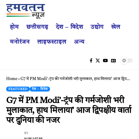
होम
छत्तीसगढ़
देश – विदेश
उद्योग
खेल
मनोरंजन
लाइफस्टाइल
अन्य
Home
»
G7 में PM Modi’-ट्रंप की गर्मजोशी भरी मुलाकात, हाथ मिलाया’ आज द्विपक्षीय वार्ता पर दुनिया की नजर
FEATURED
देश - विदेश
G7 में PM Modi’-ट्रंप की गर्मजोशी भरी
मुलाकात, हाथ मिलाया’ आज द्विपक्षीय वार्ता
पर दुनिया की नजर
BY
HUM VATAN