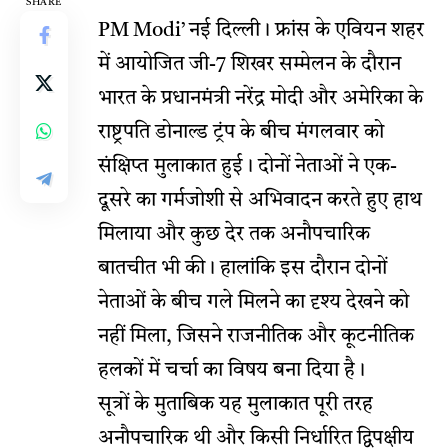
SHARE
PM Modi’
नई दिल्ली। फ्रांस के एवियन शहर
में आयोजित जी-7 शिखर सम्मेलन के दौरान
भारत के प्रधानमंत्री नरेंद्र मोदी और अमेरिका के
राष्ट्रपति डोनाल्ड ट्रंप के बीच मंगलवार को
संक्षिप्त मुलाकात हुई। दोनों नेताओं ने एक-
दूसरे का गर्मजोशी से अभिवादन करते हुए हाथ
मिलाया और कुछ देर तक अनौपचारिक
बातचीत भी की। हालांकि इस दौरान दोनों
नेताओं के बीच गले मिलने का दृश्य देखने को
नहीं मिला, जिसने राजनीतिक और कूटनीतिक
हलकों में चर्चा का विषय बना दिया है।
सूत्रों के मुताबिक यह मुलाकात पूरी तरह
अनौपचारिक थी और किसी निर्धारित द्विपक्षीय