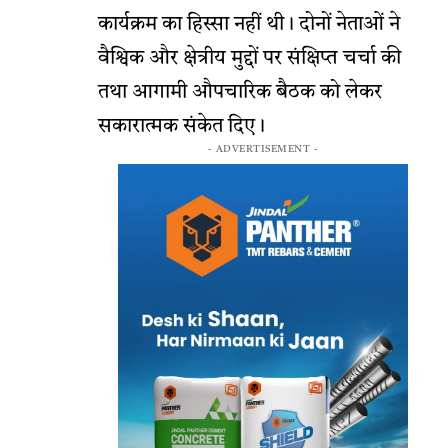
कार्यक्रम का हिस्सा नहीं थी। दोनों नेताओं ने
वैश्विक और क्षेत्रीय मुद्दों पर संक्षिप्त चर्चा की
तथा आगामी औपचारिक बैठक को लेकर
सकारात्मक संकेत दिए।
- ADVERTISEMENT -