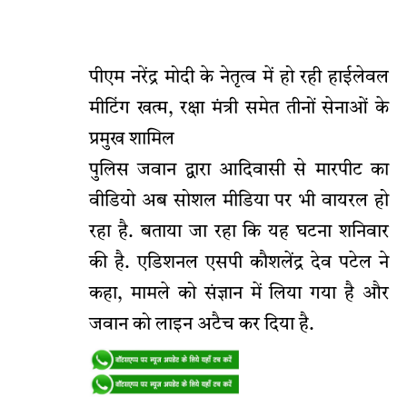
पीएम नरेंद्र मोदी के नेतृत्व में हो रही हाईलेवल
मीटिंग खत्म, रक्षा मंत्री समेत तीनों सेनाओं के
प्रमुख शामिल
पुलिस जवान द्वारा आदिवासी से मारपीट का
वीडियो अब सोशल मीडिया पर भी वायरल हो
रहा है. बताया जा रहा कि यह घटना शनिवार
की है. एडिशनल एसपी कौशलेंद्र देव पटेल ने
कहा, मामले को संज्ञान में लिया गया है और
जवान को लाइन अटैच कर दिया है.