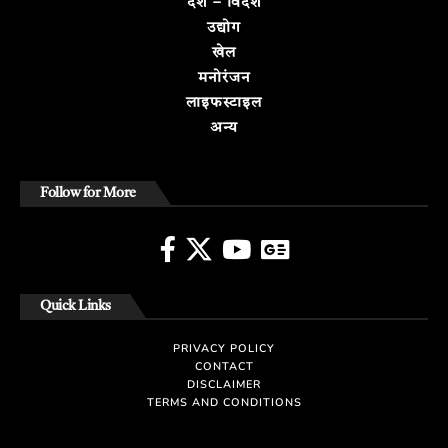
देश – विदेश
उद्योग
खेल
मनोरंजन
लाइफस्टाइल
अन्य
Follow for More
Quick Links
PRIVACY POLICY
CONTACT
DISCLAIMER
TERMS AND CONDITIONS