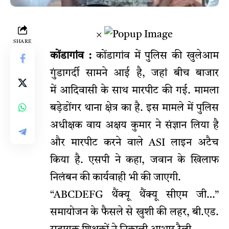
×
SHARE
कोंडागांव :
कोंडागांव में पुलिस की खुलेआम
गुंडागर्दी सामने आई है, जहां बीच बाजार
में आदिवासी के साथ मारपीट की गई. मामला
बड़ेडोंगर थाना क्षेत्र का है. इस मामले में पुलिस
अधीक्षक वाय अक्षय कुमार ने संज्ञान लिया है
और मारपीट करने वाले ASI लाइन अटैच
किया है. एसपी ने कहा, जवान के खिलाफ
निलंबन की कार्यवाही भी की जाएगी.
“ABCDEFG थैंक्यू थैंक्यू सीएम जी…”
समायोजन के फैसले से खुशी की लहर, बी.एड.