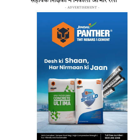
सहायक शिक्षकों ने निकाली आभार रैली
- ADVERTISEMENT -