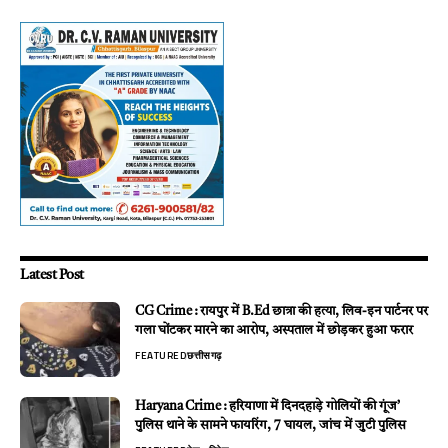
Latest Post
CG Crime : रायपुर में B.Ed छात्रा की हत्या, लिव-इन पार्टनर पर
गला घोंटकर मारने का आरोप, अस्पताल में छोड़कर हुआ फरार
FEATURED
छत्तीसगढ़
Haryana Crime : हरियाणा में दिनदहाड़े गोलियों की गूंज’
पुलिस थाने के सामने फायरिंग, 7 घायल, जांच में जुटी पुलिस