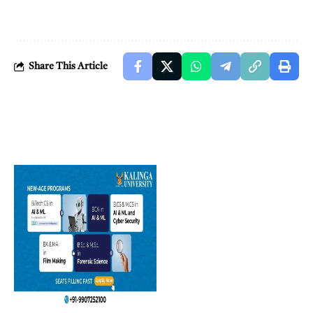
Share This Article