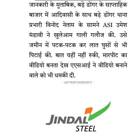
जानकारी के मुताबिक, बड़े डोंगर के साप्ताहिक
बाजार में आदिवासी के साथ बड़े डोंगर थाना
प्रभारी विनोद नेताम के सामने ASI उमेश
मंडावी ने खुलेआम गाली गलौज की. उसे
जमीन में पटक-पटक कर लात घुसों से भी
पिटाई की. बात यहीं नहीं रुकी, मारपीट का
वीडियो बनता देख एएसआई ने वीडियो बनाने
वाले को भी धमकी दी.
- ADVERTISEMENT -