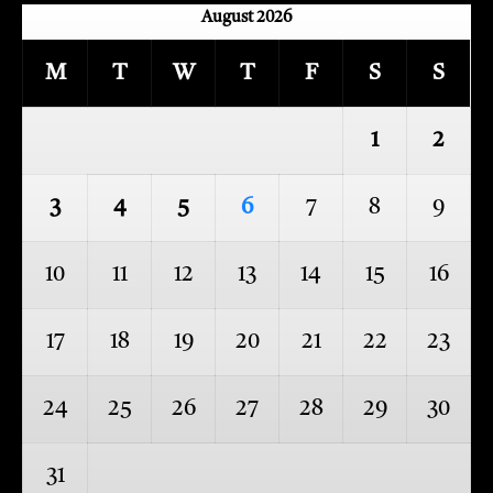
August 2026
M
T
W
T
F
S
S
1
2
3
4
5
6
7
8
9
10
11
12
13
14
15
16
17
18
19
20
21
22
23
24
25
26
27
28
29
30
31