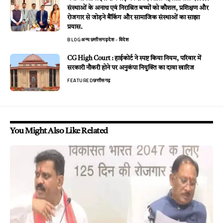
संस्थाओं के अनाथ एवं निराश्रित बच्चों को कौशल, प्रशिक्षण और
रोजगार से जोड़ने बैंकिंग और सामाजिक संस्थाओं का साझा
प्रयास.
BLOG
अन्य
छत्तीसगढ़
देश - विदेश
CG High Court : हाईकोर्ट ने स्पष्ट किया नियम, परिवार में
सरकारी नौकरी होने पर अनुकंपा नियुक्ति का दावा खारिज
FEATURED
छत्तीसगढ़
You Might Also Like Related