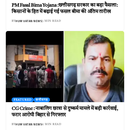
PM Fasal Bima Yojana :छत्तीसगढ़ सरकार का बड़ा फैसला:
किसानों के हित में बढ़ाई गई फसल बीमा की अंतिम तारीख
HUM VATAN NEWS
BY
3 MIN READ
FEATURED
छत्तीसगढ़
CG Crime : नाबालिग छात्रा से दुष्कर्म मामले में बड़ी कार्रवाई,
फरार आरोपी बिहार से गिरफ्तार
HUM VATAN NEWS
BY
4 MIN READ