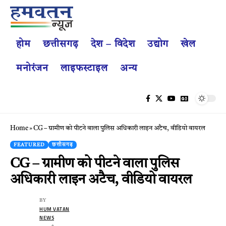
होम
छत्तीसगढ़
देश – विदेश
उद्योग
खेल
मनोरंजन
लाइफस्टाइल
अन्य
Home
»
CG – ग्रामीण को पीटने वाला पुलिस अधिकारी लाइन अटैच, वीडियो वायरल
FEATURED
छत्तीसगढ़
CG – ग्रामीण को पीटने वाला पुलिस
अधिकारी लाइन अटैच, वीडियो वायरल
BY
HUM VATAN
NEWS