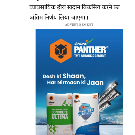
व्यावसायिक हीरा खदान विकसित करने का
अंतिम निर्णय लिया जाएगा।
- ADVERTISEMENT -