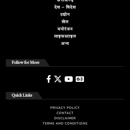
छत्तीसगढ़
देश – विदेश
उद्योग
खेल
मनोरंजन
लाइफस्टाइल
अन्य
Follow for More
Quick Links
PRIVACY POLICY
CONTACT
DISCLAIMER
TERMS AND CONDITIONS