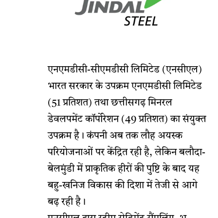
एनएमडीसी-सीएमडीसी लिमिटेड (एनसीएल)
भारत सरकार के उपक्रम एनएमडीसी लिमिटेड
(51 प्रतिशत) तथा छत्तीसगढ़ मिनरल
डेवलपमेंट कॉर्पोरेशन (49 प्रतिशत) का संयुक्त
उपक्रम है। कंपनी अब तक लौह अयस्क
परियोजनाओं पर केंद्रित रही है, लेकिन बलौदा-
बेलमुंडी में प्राकृतिक हीरों की पुष्टि के बाद यह
बहु-खनिज विकास की दिशा में तेजी से आगे
बढ़ रही है।