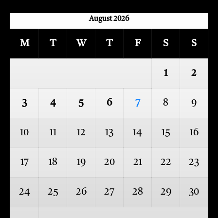
August 2026
M
T
W
T
F
S
S
1
2
3
4
5
6
7
8
9
10
11
12
13
14
15
16
17
18
19
20
21
22
23
24
25
26
27
28
29
30