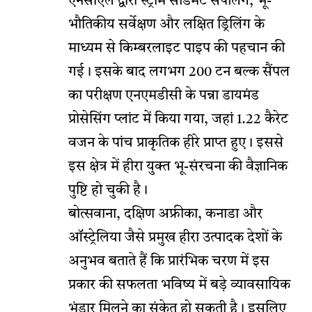
एनसीएल द्वारा स्ट्रीम सेडिमेंट सैंपलिंग, भू-
भौतिकीय सर्वेक्षण और लक्षित ड्रिलिंग के
माध्यम से किम्बरलाइट पाइप की पहचान की
गई। इसके बाद लगभग 200 टन बल्क सैंपल
का परीक्षण एनएमडीसी के पन्ना डायमंड
प्रोसेसिंग प्लांट में किया गया, जहां 1.22 कैरेट
वजन के पांच प्राकृतिक हीरे प्राप्त हुए। इससे
इस क्षेत्र में हीरा युक्त भू-संरचना की वैज्ञानिक
पुष्टि हो चुकी है।
बोत्सवाना, दक्षिण अफ्रीका, कनाडा और
ऑस्ट्रेलिया जैसे प्रमुख हीरा उत्पादक देशों के
अनुभव बताते हैं कि प्रारंभिक चरण में इस
प्रकार की सफलता भविष्य में बड़े व्यावसायिक
भंडार मिलने का संकेत हो सकती है। इसलिए