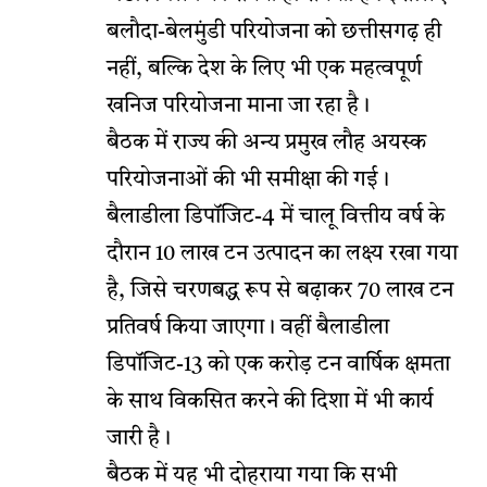
बलौदा-बेलमुंडी परियोजना को छत्तीसगढ़ ही
नहीं, बल्कि देश के लिए भी एक महत्वपूर्ण
खनिज परियोजना माना जा रहा है।
बैठक में राज्य की अन्य प्रमुख लौह अयस्क
परियोजनाओं की भी समीक्षा की गई।
बैलाडीला डिपॉजिट-4 में चालू वित्तीय वर्ष के
दौरान 10 लाख टन उत्पादन का लक्ष्य रखा गया
है, जिसे चरणबद्ध रूप से बढ़ाकर 70 लाख टन
प्रतिवर्ष किया जाएगा। वहीं बैलाडीला
डिपॉजिट-13 को एक करोड़ टन वार्षिक क्षमता
के साथ विकसित करने की दिशा में भी कार्य
जारी है।
बैठक में यह भी दोहराया गया कि सभी