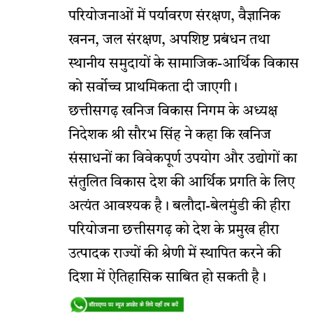
परियोजनाओं में पर्यावरण संरक्षण, वैज्ञानिक
खनन, जल संरक्षण, अपशिष्ट प्रबंधन तथा
स्थानीय समुदायों के सामाजिक-आर्थिक विकास
को सर्वोच्च प्राथमिकता दी जाएगी।
छत्तीसगढ़ खनिज विकास निगम के अध्यक्ष
निदेशक श्री सौरभ सिंह ने कहा कि खनिज
संसाधनों का विवेकपूर्ण उपयोग और उद्योगों का
संतुलित विकास देश की आर्थिक प्रगति के लिए
अत्यंत आवश्यक है। बलौदा-बेलमुंडी की हीरा
परियोजना छत्तीसगढ़ को देश के प्रमुख हीरा
उत्पादक राज्यों की श्रेणी में स्थापित करने की
दिशा में ऐतिहासिक साबित हो सकती है।