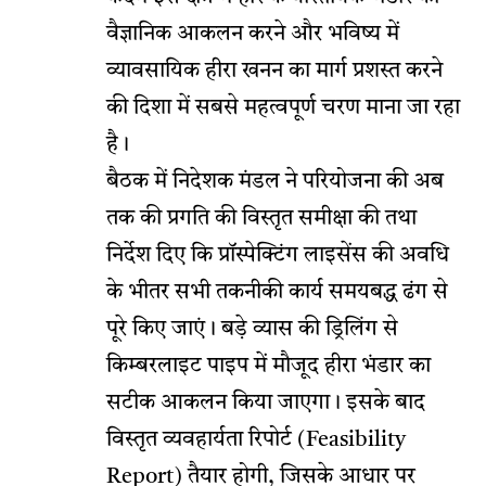
वैज्ञानिक आकलन करने और भविष्य में
व्यावसायिक हीरा खनन का मार्ग प्रशस्त करने
की दिशा में सबसे महत्वपूर्ण चरण माना जा रहा
है।
बैठक में निदेशक मंडल ने परियोजना की अब
तक की प्रगति की विस्तृत समीक्षा की तथा
निर्देश दिए कि प्रॉस्पेक्टिंग लाइसेंस की अवधि
के भीतर सभी तकनीकी कार्य समयबद्ध ढंग से
पूरे किए जाएं। बड़े व्यास की ड्रिलिंग से
किम्बरलाइट पाइप में मौजूद हीरा भंडार का
सटीक आकलन किया जाएगा। इसके बाद
विस्तृत व्यवहार्यता रिपोर्ट (Feasibility
Report) तैयार होगी, जिसके आधार पर