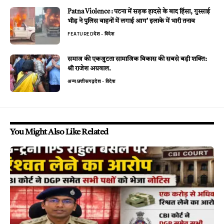
Patna Violence : पटना में सड़क हादसे के बाद हिंसा, गुस्साई
भीड़ ने पुलिस वाहनों में लगाई आग’ इलाके में भारी तनाव
FEATURED
देश - विदेश
समाज की एकजुटता सामाजिक विकास की सबसे बड़ी शक्ति:
श्री राजेश अग्रवाल.
अन्य
छत्तीसगढ़
देश - विदेश
You Might Also Like Related