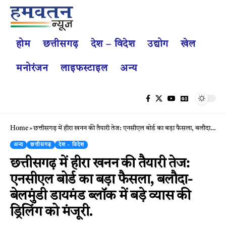
होम
छत्तीसगढ़
देश – विदेश
उद्योग
खेल
मनोरंजन
लाइफस्टाइल
अन्य
Home
»
छत्तीसगढ़ में हीरा खनन की तैयारी तेज: एनसीएल बोर्ड का बड़ा फैसला, बलौदा-बेलमुंडी डायमंड ब्लॉक में बड़े व्यास की ड्रिलिंग को मंजूरी.
अन्य
छत्तीसगढ़
देश - विदेश
छत्तीसगढ़ में हीरा खनन की तैयारी तेज:
एनसीएल बोर्ड का बड़ा फैसला, बलौदा-
बेलमुंडी डायमंड ब्लॉक में बड़े व्यास की
ड्रिलिंग को मंजूरी.