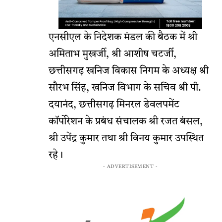
एनसीएल के निदेशक मंडल की बैठक में श्री
अमिताभ मुखर्जी, श्री आशीष चटर्जी,
छत्तीसगढ़ खनिज विकास निगम के अध्यक्ष श्री
सौरभ सिंह, खनिज विभाग के सचिव श्री पी.
दयानंद, छत्तीसगढ़ मिनरल डेवलपमेंट
कॉर्पोरेशन के प्रबंध संचालक श्री रजत बंसल,
श्री उपेंद्र कुमार तथा श्री विनय कुमार उपस्थित
रहे।
- ADVERTISEMENT -