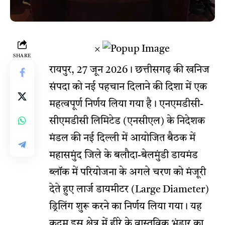
×
SHARE
रायपुर, 27 जून 2026। छत्तीसगढ़ की खनिज
संपदा को नई पहचान दिलाने की दिशा में एक
महत्वपूर्ण निर्णय लिया गया है। एनएमडीसी-
सीएमडीसी लिमिटेड (एनसीएल) के निदेशक
मंडल की नई दिल्ली में आयोजित बैठक में
महासमुंद जिले के बलौदा-बेलमुंडी डायमंड
ब्लॉक में परियोजना के अगले चरण को मंजूरी
देते हुए लार्ज डायमीटर (Large Diameter)
ड्रिलिंग शुरू करने का निर्णय लिया गया। यह
कदम इस क्षेत्र में हीरे के वास्तविक भंडार का