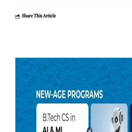
Share This Article