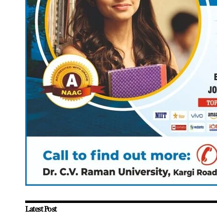
Latest Post