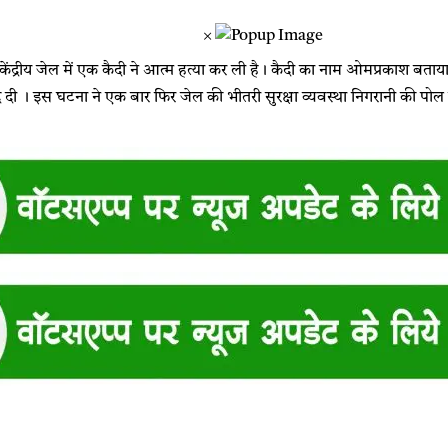
×
ेंद्रीय जेल में एक कैदी ने आत्म हत्या कर ली है। कैदी का नाम ओमप्रकाश बताया
 दी । इस घटना ने एक बार फिर जेल की भीतरी सुरक्षा व्यवस्था निगरानी की पोल