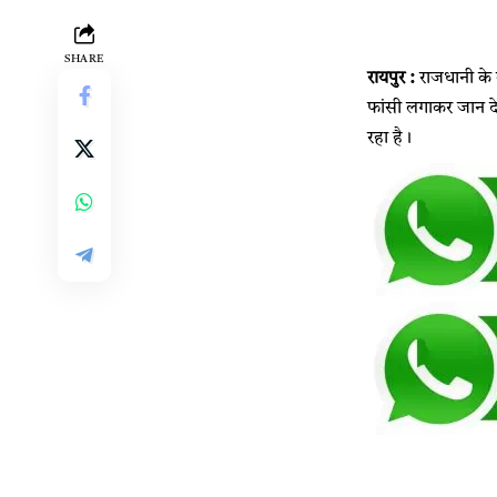
SHARE
रायपुर :
राजधानी के क
फांसी लगाकर जान दे
रहा है।