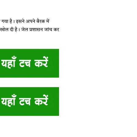
 गया है। इसने अपने बैरक में
 खोल दी है। जेल प्रशासन जांच कर