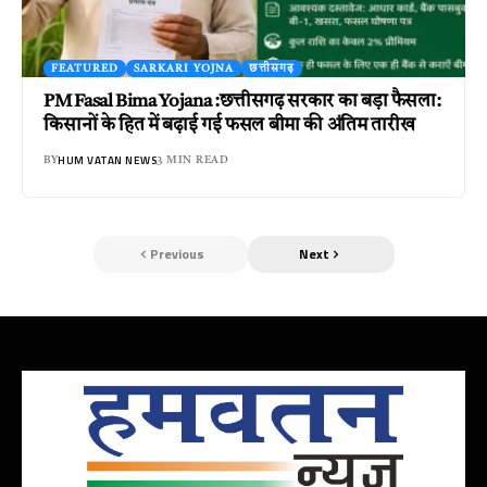
FEATURED
SARKARI YOJNA
छत्तीसगढ़
PM Fasal Bima Yojana :छत्तीसगढ़ सरकार का बड़ा फैसला:
किसानों के हित में बढ़ाई गई फसल बीमा की अंतिम तारीख
HUM VATAN NEWS
BY
3 MIN READ
Previous
Next