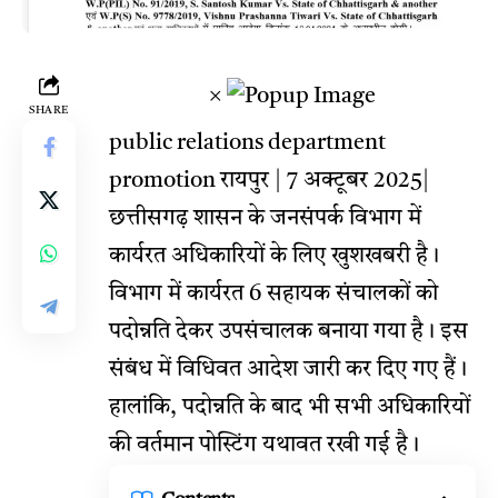
×
SHARE
public relations department
promotion रायपुर | 7 अक्टूबर 2025|
छत्तीसगढ़ शासन के जनसंपर्क विभाग में
कार्यरत अधिकारियों के लिए खुशखबरी है।
विभाग में कार्यरत 6 सहायक संचालकों को
पदोन्नति देकर उपसंचालक बनाया गया है। इस
संबंध में विधिवत आदेश जारी कर दिए गए हैं।
हालांकि, पदोन्नति के बाद भी सभी अधिकारियों
की वर्तमान पोस्टिंग यथावत रखी गई है।