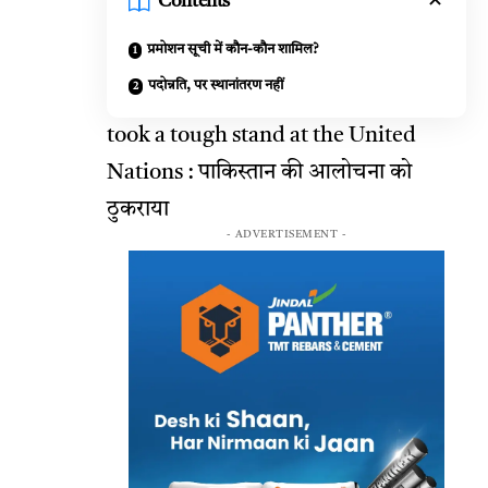
Contents
प्रमोशन सूची में कौन-कौन शामिल?
पदोन्नति, पर स्थानांतरण नहीं
took a tough stand at the United
Nations : पाकिस्तान की आलोचना को
ठुकराया
- ADVERTISEMENT -