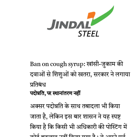
Ban on cough syrup: खांसी-जुकाम की
दवाओं से शिशुओं को खतरा, सरकार ने लगाया
प्रतिबंध
पदोन्नति, पर स्थानांतरण नहीं
अक्सर पदोन्नति के साथ तबादला भी किया
जाता है, लेकिन इस बार शासन ने यह स्पष्ट
किया है कि किसी भी अधिकारी की पोस्टिंग में