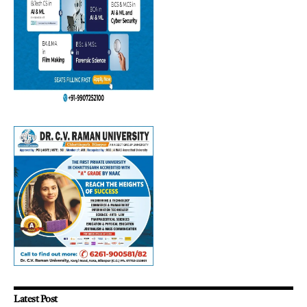
Latest Post