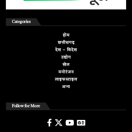
Categories
होम
छत्तीसगढ़
देश – विदेश
उद्योग
खेल
मनोरंजन
लाइफस्टाइल
अन्य
Follow for More