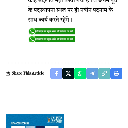
कोई बदलाव नहीं किया गया है। वे अपने पूर्व
के पदस्थापना स्थल पर ही नवीन पदनाम के
साथ कार्य करते रहेंगे।
Share This Article