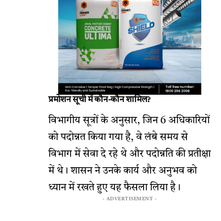
प्रमोशन सूची में कौन-कौन शामिल?
विभागीय सूत्रों के अनुसार, जिन 6 अधिकारियों
को पदोन्नत किया गया है, वे लंबे समय से
विभाग में सेवा दे रहे थे और पदोन्नति की प्रतीक्षा
में थे। शासन ने उनके कार्य और अनुभव को
ध्यान में रखते हुए यह फैसला लिया है।
- ADVERTISEMENT -