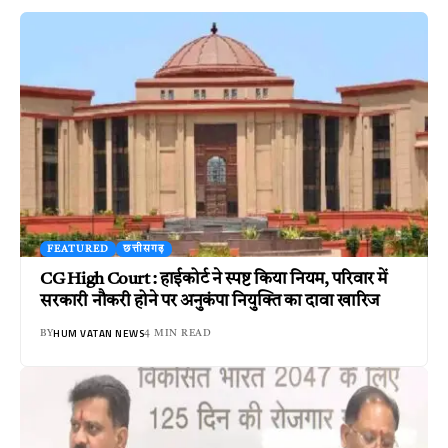
FEATURED
छत्तीसगढ़
CG High Court : हाईकोर्ट ने स्पष्ट किया नियम, परिवार में
सरकारी नौकरी होने पर अनुकंपा नियुक्ति का दावा खारिज
HUM VATAN NEWS
BY
4 MIN READ