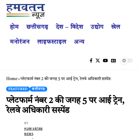
होम
छत्तीसगढ़
देश – विदेश
उद्योग
खेल
मनोरंजन
लाइफस्टाइल
अन्य
Home
»
प्लेटफार्म नंबर 2 की जगह 5 पर आई ट्रेन, रेलवे अधिकारी सस्पेंड
FEATURED
छत्तीसगढ़
प्लेटफार्म नंबर 2 की जगह 5 पर आई ट्रेन,
रेलवे अधिकारी सस्पेंड
BY
HUM VATAN
NEWS