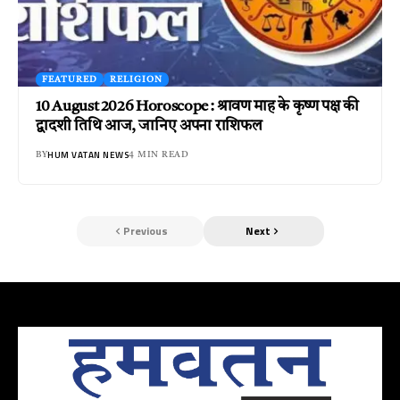
FEATURED
RELIGION
10 August 2026 Horoscope : श्रावण माह के कृष्ण पक्ष की
द्वादशी तिथि आज, जानिए अपना राशिफल
HUM VATAN NEWS
BY
4 MIN READ
Previous
Next