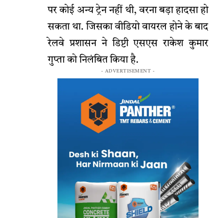
पर कोई अन्य ट्रेन नहीं थी, वरना बड़ा हादसा हो
सकता था. जिसका वीडियो वायरल होने के बाद
रेलवे प्रशासन ने डिप्टी एसएस राकेश कुमार
गुप्ता को निलंबित किया है.
- ADVERTISEMENT -