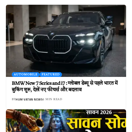
AUTOMOBILE
FEATURED
BMW New 7 Series and i7 : ग्लोबल डेब्यू से पहले भारत में
बुकिंग शुरू, देखें नए फीचर्स और बदलाव
HUM VATAN NEWS
BY
4 MIN READ