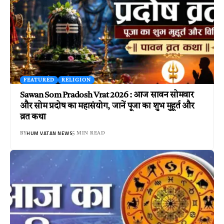
FEATURED
RELIGION
Sawan Som Pradosh Vrat 2026 : आज सावन सोमवार
और सोम प्रदोष का महासंयोग, जानें पूजा का शुभ मुहूर्त और
व्रत कथा
HUM VATAN NEWS
BY
5 MIN READ