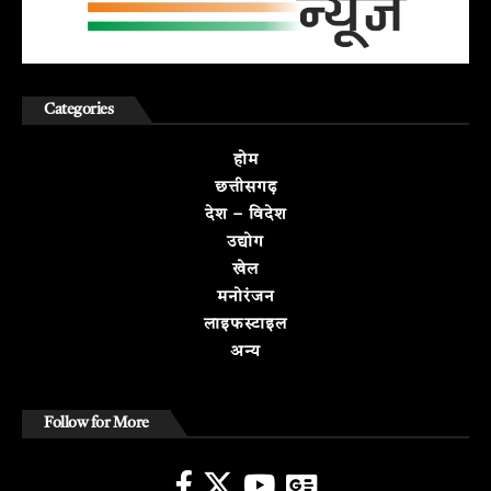
Categories
होम
छत्तीसगढ़
देश – विदेश
उद्योग
खेल
मनोरंजन
लाइफस्टाइल
अन्य
Follow for More