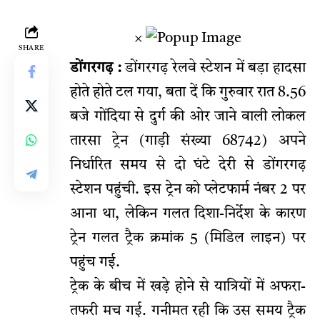
×
SHARE
डोंगरगढ़ :
डोंगरगढ़ रेलवे स्टेशन में बड़ा हादसा
होते होते टल गया, बता दें कि गुरुवार रात 8.56
बजे गोंदिया से दुर्ग की ओर जाने वाली लोकल
तारसा ट्रेन (गाड़ी संख्या 68742) अपने
निर्धारित समय से दो घंटे देरी से डोंगरगढ़
स्टेशन पहुंची. इस ट्रेन को प्लेटफार्म नंबर 2 पर
आना था, लेकिन गलत दिशा-निर्देश के कारण
ट्रेन गलत ट्रैक क्रमांक 5 (मिडिल लाइन) पर
पहुंच गई.
ट्रेक के बीच में खड़े होने से यात्रियों में अफरा-
तफरी मच गई. गनीमत रही कि उस समय ट्रैक