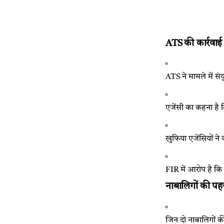
ATS की कार्रवा
ATS ने मामले में स
एजेंसी का कहना है 
खुफिया एजेंसियों ने
FIR में आरोप है कि
नाबालिगों की प
जिन दो नाबालिगों क