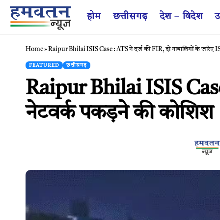
होम
छत्तीसगढ़
देश – विदेश
उ
Home
»
Raipur Bhilai ISIS Case : ATS ने दर्ज की FIR, दो नाबालिगों के जरिए I
FEATURED
छत्तीसगढ़
Raipur Bhilai ISIS Case 
नेटवर्क पकड़ने की कोशिश