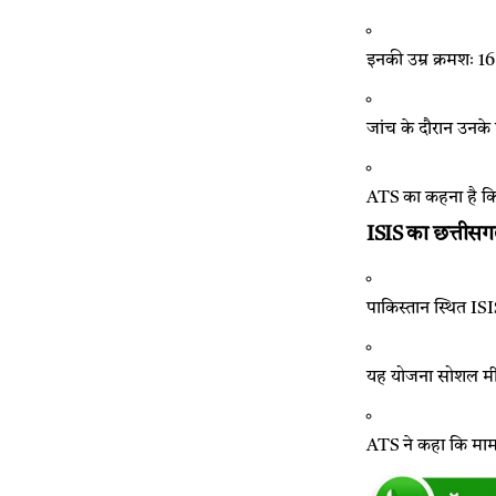
इनकी उम्र क्रमशः 1
जांच के दौरान उनके
ATS का कहना है कि
ISIS का छत्तीसगढ़
पाकिस्तान स्थित ISI
यह योजना सोशल मीडिय
ATS ने कहा कि मामल