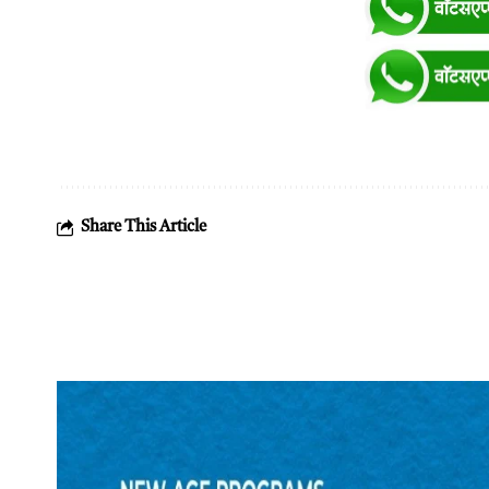
Share This Article