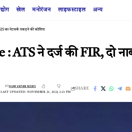
द्योग
खेल
मनोरंजन
लाइफस्टाइल
अन्य
SIS का नेटवर्क पकड़ने की कोशिश
: ATS ने दर्ज की FIR, दो ना
HUM VATAN NEWS
BY
SHARE
LAST UPDATED: NOVEMBER 21, 2025 2:21 PM