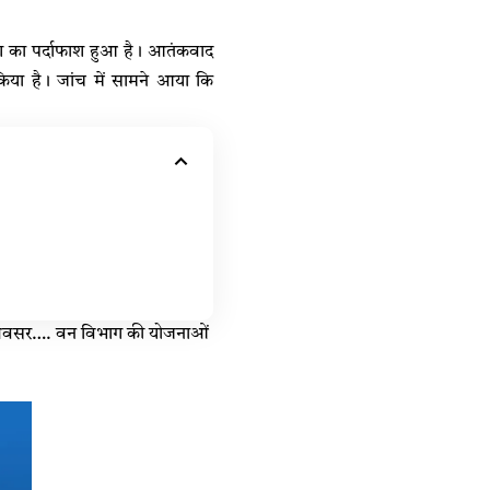
श का पर्दाफाश हुआ है। आतंकवाद
 किया है। जांच में सामने आया कि
ा अवसर…. वन विभाग की योजनाओं