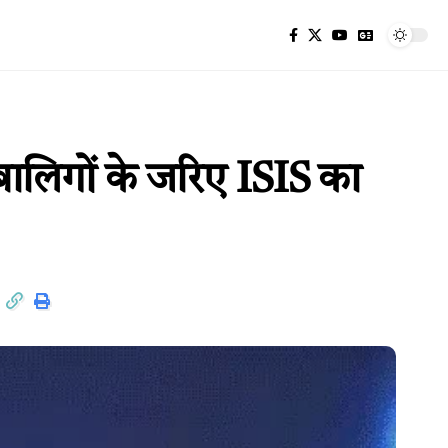
बालिगों के जरिए ISIS का