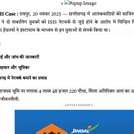
×
IS Case :
रायपुर, 20 नवंबर 2025 — छत्तीसगढ़ में आतंकवादियों की साजि
 ने दो नाबालिग युवकों को ISIS नेटवर्क से जुड़े होने के आरोप में चिन्हित
 हेंडलर्स ने इंस्टाग्राम के माध्यम से इन युवाओं से संपर्क किया था।
s
वाई और जांच की जानकारी
 पहचान और भूमिका
गढ़ में नेटवर्क बनाने का प्रयास
़ राजस्व भूमि पर लगाया 4 लाख 48 हजार 220 पौधा, मिला अतिरिक्त आय क
ी जीवनशैली.
- ADVERTISEMENT -