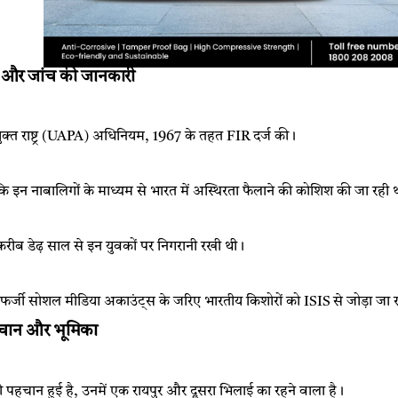
ई और जांच की जानकारी
ंयुक्त राष्ट्र (UAPA) अधिनियम, 1967 के तहत FIR दर्ज की।
कि इन नाबालिगों के माध्यम से भारत में अस्थिरता फैलाने की कोशिश की जा रही 
 करीब डेढ़ साल से इन युवकों पर निगरानी रखी थी।
 फर्जी सोशल मीडिया अकाउंट्स के जरिए भारतीय किशोरों को ISIS से जोड़ा जा 
हचान और भूमिका
ी पहचान हुई है, उनमें एक रायपुर और दूसरा भिलाई का रहने वाला है।