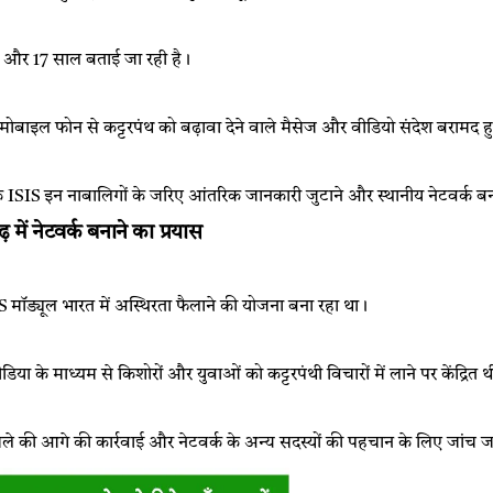
6 और 17 साल बताई जा रही है।
 मोबाइल फोन से कट्टरपंथ को बढ़ावा देने वाले मैसेज और वीडियो संदेश बरामद ह
 ISIS इन नाबालिगों के जरिए आंतरिक जानकारी जुटाने और स्थानीय नेटवर्क ब
 में नेटवर्क बनाने का प्रयास
S मॉड्यूल भारत में अस्थिरता फैलाने की योजना बना रहा था।
ा के माध्यम से किशोरों और युवाओं को कट्टरपंथी विचारों में लाने पर केंद्रित 
े की आगे की कार्रवाई और नेटवर्क के अन्य सदस्यों की पहचान के लिए जांच जा