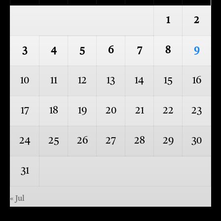
1
2
3
4
5
6
7
8
9
10
11
12
13
14
15
16
17
18
19
20
21
22
23
24
25
26
27
28
29
30
31
« Jul