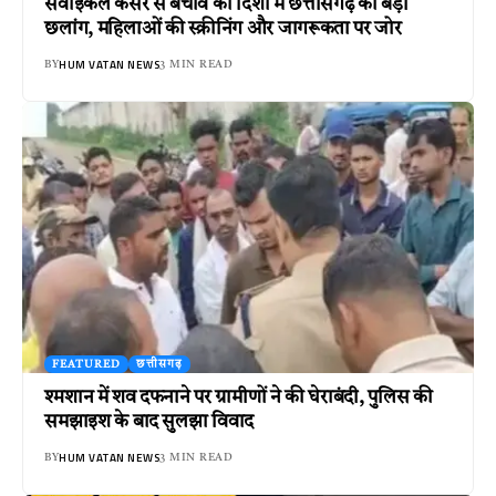
सर्वाइकल कैंसर से बचाव की दिशा में छत्तीसगढ़ की बड़ी
छलांग, महिलाओं की स्क्रीनिंग और जागरूकता पर जोर
HUM VATAN NEWS
BY
3 MIN READ
FEATURED
छत्तीसगढ़
श्मशान में शव दफनाने पर ग्रामीणों ने की घेराबंदी, पुलिस की
समझाइश के बाद सुलझा विवाद
HUM VATAN NEWS
BY
3 MIN READ