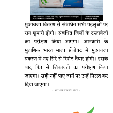
मुआवजा वितरण से संबंधित सभी पहलुओं पर
राय शुमारी होगी। संबंधित जिलों के दस्तावेजों
का परीक्षण किया जाएगा। जानकारी के
मुताबिक भारत माला प्रोजेक्ट में मुआवजा
प्रकरण में नए सिरे से रिपोर्ट तैयार होगी। इसके
बाद फिर से शिकायतों का परीक्षण किया
जाएगा। सही नहीं पाए जानें पर उन्हें निरस्त कर
दिया जाएगा।
- ADVERTISEMENT -