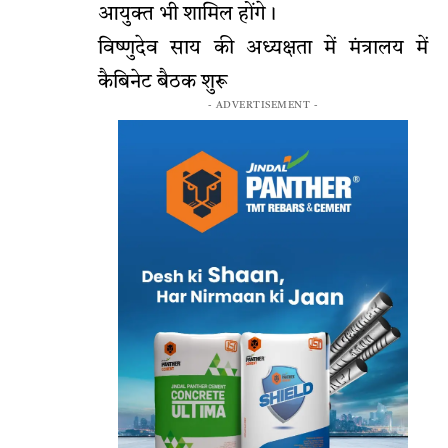
आयुक्त भी शामिल होंगे।
विष्णुदेव साय की अध्यक्षता में मंत्रालय में
कैबिनेट बैठक शुरू
- ADVERTISEMENT -