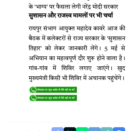
के ‘भाग्य’ पर फैसला लेगी नरेंद्र मोदी सरकार
सुशासन और राजस्व मामलों पर भी चर्चा
रायपुर संभाग आयुक्त महादेव कावरे आज की
बैठक में कलेक्टरों से राज्य सरकार के ‘सुशासन
तिहार’ को लेकर जानकारी लेंगे। 5 मई से
अभियान का महत्वपूर्ण दौर शुरू होने वाला है।
गांव-गांव में शिविर लगाए जाएंगे। खुद
मुख्यमंत्री किसी भी शिविर में अचानक पहुंचेंगे।