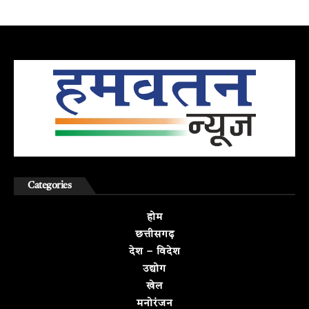
Categories
होम
छत्तीसगढ़
देश – विदेश
उद्योग
खेल
मनोरंजन