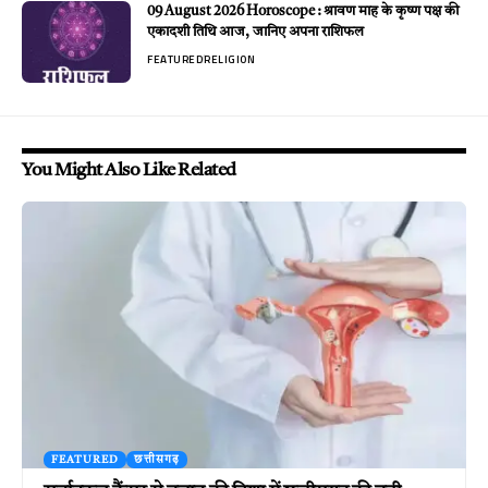
09 August 2026 Horoscope : श्रावण माह के कृष्ण पक्ष की
एकादशी तिथि आज, जानिए अपना राशिफल
FEATURED
RELIGION
You Might Also Like Related
FEATURED
छत्तीसगढ़