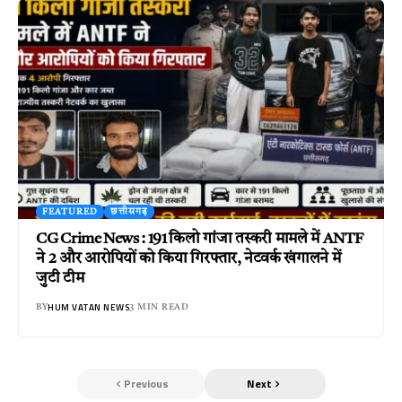
FEATURED
छत्तीसगढ़
CG Crime News : 191 किलो गांजा तस्करी मामले में ANTF
ने 2 और आरोपियों को किया गिरफ्तार, नेटवर्क खंगालने में
जुटी टीम
HUM VATAN NEWS
BY
3 MIN READ
Previous
Next