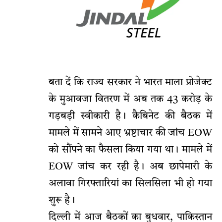
बता दें कि राज्य सरकार ने भारत माला प्रोजेक्ट
के मुआवजा वितरण में अब तक 43 करोड़ के
गड़बड़ी स्वीकारी है। कैबिनेट की बैठक में
मामले में सामने आए भ्रष्टाचार की जांच EOW
को सौंपने का फैसला किया गया था। मामले में
EOW जांच कर रही है। अब छापेमारी के
अलावा गिरफ्तारियां का सिलसिला भी हो गया
शुरू है।
दिल्ली में आज बैठकों का बुधवार, पाकिस्तान