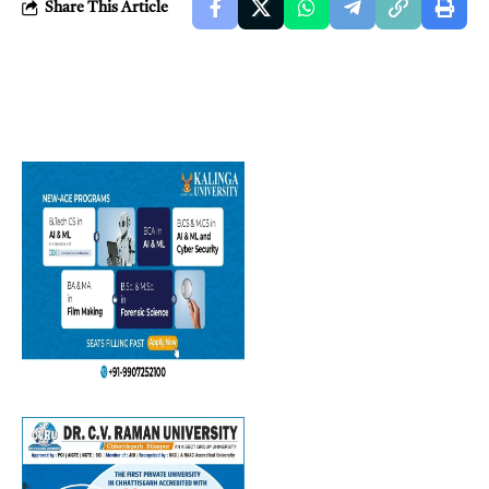
Share This Article