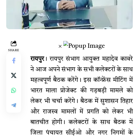
×
SHARE
रायपुर
। रायपुर संभाग आयुक्त महादेव कावरे
ने आज अपने संभाग के सभी कलेक्टरों के साथ
महत्वपूर्ण बैठक करेंगे। इस कॉन्फ्रेंस मीटिंग में
भारत माला प्रोजेक्ट की गड़बड़ी मामले को
लेकर भी चर्चा करेंगे। बैठक में सुशासन तिहार
और राजस्व मामलों में प्रगति को लेकर भी
बातचीत होगी। कलेक्टरों के साथ बैठक में
जिला पंचायत सीईओ और नगर निगमों के