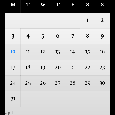
M
T
W
T
F
S
S
1
2
3
4
5
6
7
8
9
10
11
12
13
14
15
16
17
18
19
20
21
22
23
24
25
26
27
28
29
30
31
« Jul