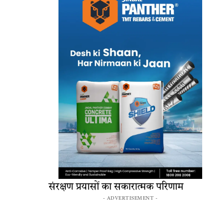
संरक्षण प्रयासों का सकारात्मक परिणाम
- ADVERTISEMENT -