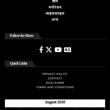
खेल
मनोरंजन
लाइफस्टाइल
अन्य
Follow for More
Quick Links
PRIVACY POLICY
CONTACT
DISCLAIMER
TERMS AND CONDITIONS
August 2026