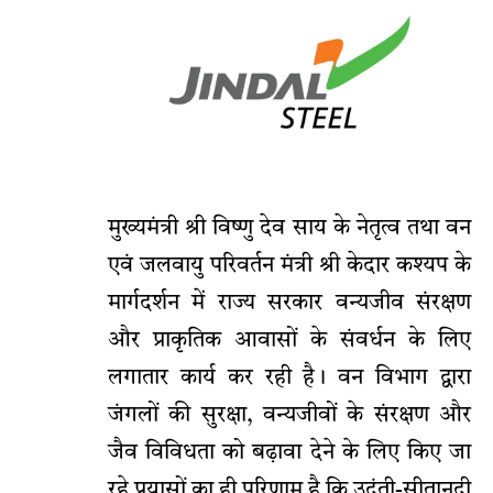
मुख्यमंत्री श्री विष्णु देव साय के नेतृत्व तथा वन
एवं जलवायु परिवर्तन मंत्री श्री केदार कश्यप के
मार्गदर्शन में राज्य सरकार वन्यजीव संरक्षण
और प्राकृतिक आवासों के संवर्धन के लिए
लगातार कार्य कर रही है। वन विभाग द्वारा
जंगलों की सुरक्षा, वन्यजीवों के संरक्षण और
जैव विविधता को बढ़ावा देने के लिए किए जा
रहे प्रयासों का ही परिणाम है कि उदंती-सीतानदी