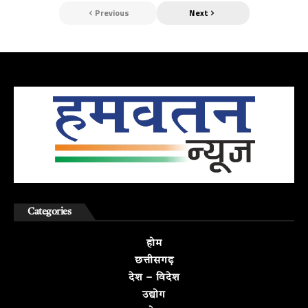
Previous
Next
Categories
होम
छत्तीसगढ़
देश – विदेश
उद्योग