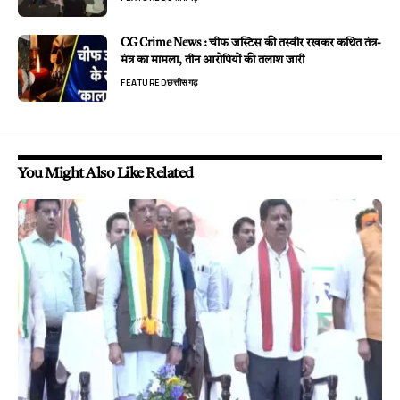
CG Crime News : चीफ जस्टिस की तस्वीर रखकर कथित तंत्र-
मंत्र का मामला, तीन आरोपियों की तलाश जारी
FEATURED
छत्तीसगढ़
You Might Also Like Related