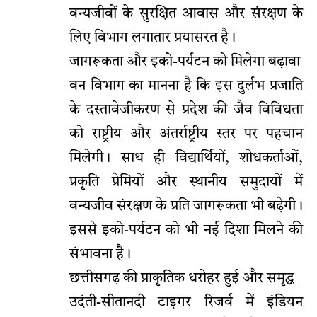
वन्यजीवों के सुरक्षित आवास और संरक्षण के
लिए विभाग लगातार प्रयासरत है।
जागरूकता और इको-पर्यटन को मिलेगा बढ़ावा
वन विभाग का मानना है कि इस दुर्लभ प्रजाति
के दस्तावेजीकरण से प्रदेश की जैव विविधता
को राष्ट्रीय और अंतर्राष्ट्रीय स्तर पर पहचान
मिलेगी। साथ ही विद्यार्थियों, शोधकर्ताओं,
प्रकृति प्रेमियों और स्थानीय समुदायों में
वन्यजीव संरक्षण के प्रति जागरूकता भी बढ़ेगी।
इससे इको-पर्यटन को भी नई दिशा मिलने की
संभावना है।
छत्तीसगढ़ की प्राकृतिक धरोहर हुई और समृद्ध
उदंती-सीतानदी टाइगर रिजर्व में इंडियन