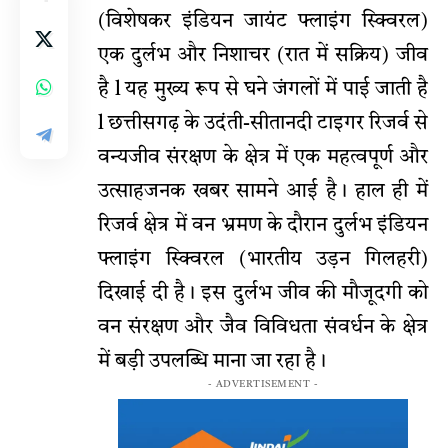
(विशेषकर इंडियन जायंट फ्लाइंग स्क्विरल)
एक दुर्लभ और निशाचर (रात में सक्रिय) जीव
है l यह मुख्य रूप से घने जंगलों में पाई जाती है
l छत्तीसगढ़ के उदंती-सीतानदी टाइगर रिजर्व से
वन्यजीव संरक्षण के क्षेत्र में एक महत्वपूर्ण और
उत्साहजनक खबर सामने आई है। हाल ही में
रिजर्व क्षेत्र में वन भ्रमण के दौरान दुर्लभ इंडियन
फ्लाइंग स्क्विरल (भारतीय उड़न गिलहरी)
दिखाई दी है। इस दुर्लभ जीव की मौजूदगी को
वन संरक्षण और जैव विविधता संवर्धन के क्षेत्र
में बड़ी उपलब्धि माना जा रहा है।
- ADVERTISEMENT -