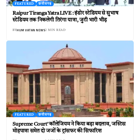
FEATURED
छत्तीसगढ़
Raipur Tiranga Yatra LIVE : इंडोर स्टेडियम से सुभाष
स्टेडियम तक निकलेगी तिरंगा यात्रा, जुटी भारी भीड़
HUM VATAN NEWS
BY
2 MIN READ
FEATURED
छत्तीसगढ़
Supreme Court’ कॉलेजियम ने किया बड़ा बदलाव, जस्टिस
मोहपात्रा समेत दो जजों के ट्रांसफर की सिफारिश