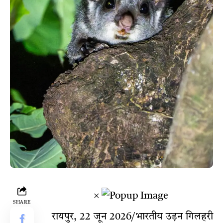
×
SHARE
रायपुर, 22 जून 2026/भारतीय उड़न गिलहरी