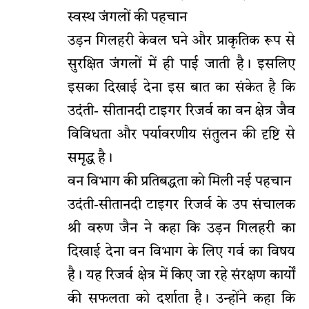
स्वस्थ जंगलों की पहचान
उड़न गिलहरी केवल घने और प्राकृतिक रूप से
सुरक्षित जंगलों में ही पाई जाती है। इसलिए
इसका दिखाई देना इस बात का संकेत है कि
उदंती- सीतानदी टाइगर रिजर्व का वन क्षेत्र जैव
विविधता और पर्यावरणीय संतुलन की दृष्टि से
समृद्ध है।
वन विभाग की प्रतिबद्धता को मिली नई पहचान
उदंती-सीतानदी टाइगर रिजर्व के उप संचालक
श्री वरुण जैन ने कहा कि उड़न गिलहरी का
दिखाई देना वन विभाग के लिए गर्व का विषय
है। यह रिजर्व क्षेत्र में किए जा रहे संरक्षण कार्यों
की सफलता को दर्शाता है। उन्होंने कहा कि