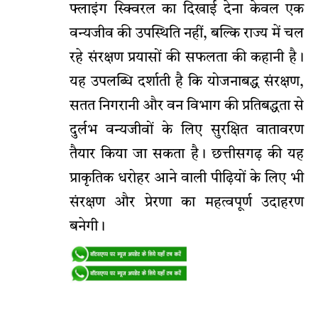
फ्लाइंग स्क्विरल का दिखाई देना केवल एक
वन्यजीव की उपस्थिति नहीं, बल्कि राज्य में चल
रहे संरक्षण प्रयासों की सफलता की कहानी है।
यह उपलब्धि दर्शाती है कि योजनाबद्ध संरक्षण,
सतत निगरानी और वन विभाग की प्रतिबद्धता से
दुर्लभ वन्यजीवों के लिए सुरक्षित वातावरण
तैयार किया जा सकता है। छत्तीसगढ़ की यह
प्राकृतिक धरोहर आने वाली पीढ़ियों के लिए भी
संरक्षण और प्रेरणा का महत्वपूर्ण उदाहरण
बनेगी।