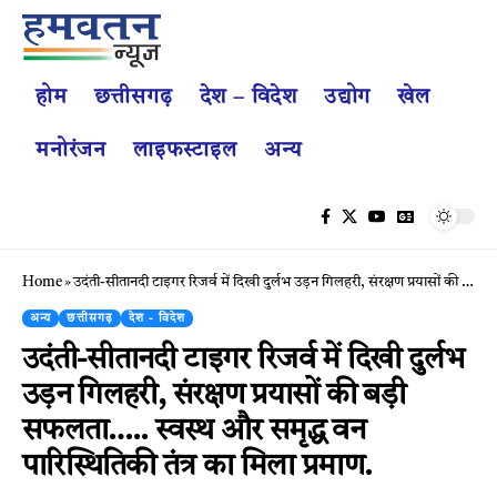
होम
छत्तीसगढ़
देश – विदेश
उद्योग
खेल
मनोरंजन
लाइफस्टाइल
अन्य
Home
»
उदंती-सीतानदी टाइगर रिजर्व में दिखी दुर्लभ उड़न गिलहरी, संरक्षण प्रयासों की बड़ी सफलता….. स्वस्थ और समृद्ध वन पारिस्थितिकी तंत्र का मिला प्रमाण.
अन्य
छत्तीसगढ़
देश - विदेश
उदंती-सीतानदी टाइगर रिजर्व में दिखी दुर्लभ
उड़न गिलहरी, संरक्षण प्रयासों की बड़ी
सफलता….. स्वस्थ और समृद्ध वन
पारिस्थितिकी तंत्र का मिला प्रमाण.