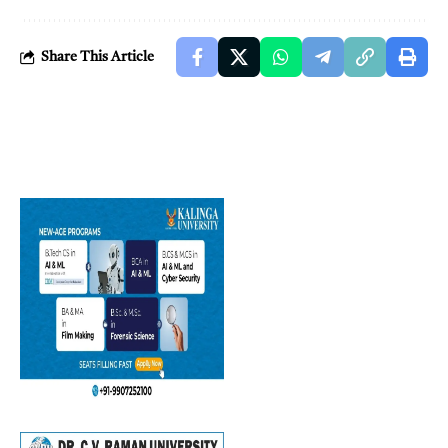
Share This Article