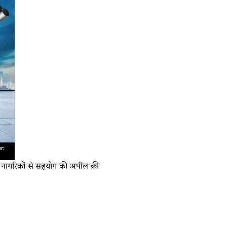
और नागरिकों से सहयोग की अपील की