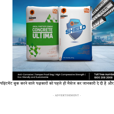
ॉइंटमेंट बुक करने वाले पक्षकारों को पहले ही मैसेज कर जानकारी दे दी है 
- ADVERTISEMENT -