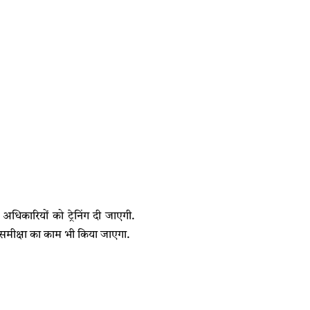
 अधिकारियों को ट्रेनिंग दी जाएगी.
समीक्षा का काम भी किया जाएगा.