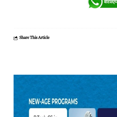
Share This Article