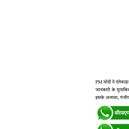
PM मोदी ने दंतेवाड़ा 
जानकारी के मुताबिक,
इसके अलावा, पंजीयन