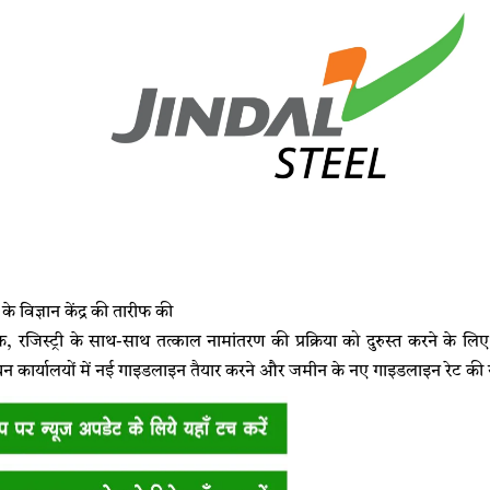
के विज्ञान केंद्र की तारीफ की
 रजिस्ट्री के साथ-साथ तत्काल नामांतरण की प्रक्रिया को दुरुस्त करने के लिए
 कार्यालयों में नई गाइडलाइन तैयार करने और जमीन के नए गाइडलाइन रेट की 