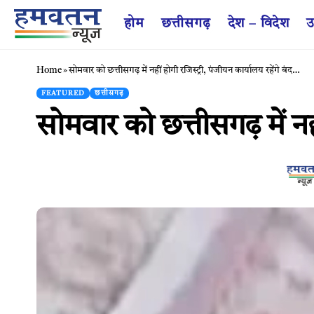
होम
छत्तीसगढ़
देश – विदेश
उ
Home
»
सोमवार को छत्तीसगढ़ में नहीं होगी रजिस्ट्री, पंजीयन कार्यालय रहेंगे बंद…
FEATURED
छत्तीसगढ़
सोमवार को छत्तीसगढ़ में नही