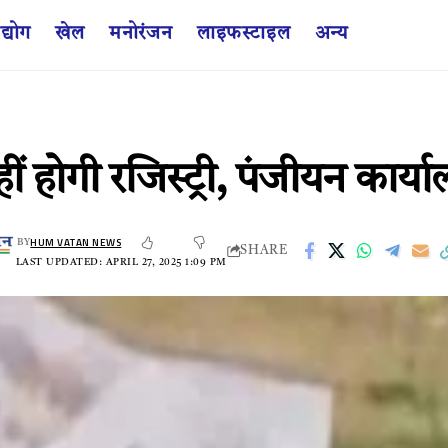
द्योग
खेल
मनोरंजन
लाइफस्टाइल
अन्य
ं होगी रजिस्ट्री, पंजीयन कार्या
HUM VATAN NEWS
BY
SHARE
LAST UPDATED: APRIL 27, 2025 1:09 PM