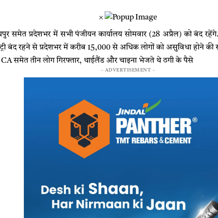
×
ुर समेत प्रदेशभर में सभी पंजीयन कार्यालय सोमवार (28 अप्रैल) को बंद रहेंगे.
िस्ट्री बंद रहने से प्रदेशभर में करीब 15,000 से अधिक लोगों को असुविधा होने क
A समेत तीन लोग गिरफ्तार, थाईलैंड और चाइना भेजते थे ठगी के पैसे
- ADVERTISEMENT -