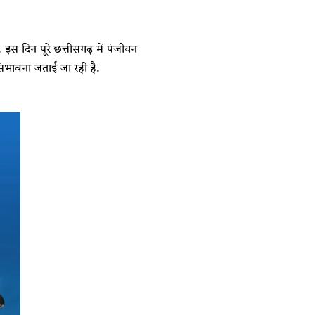
 इस दिन पूरे छत्तीसगढ़ में पंजीयन
ी संभावना जताई जा रही है.