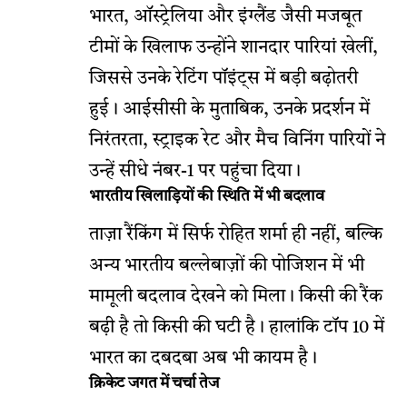
भारत, ऑस्ट्रेलिया और इंग्लैंड जैसी मजबूत
टीमों के खिलाफ उन्होंने शानदार पारियां खेलीं,
जिससे उनके रेटिंग पॉइंट्स में बड़ी बढ़ोतरी
हुई। आईसीसी के मुताबिक, उनके प्रदर्शन में
निरंतरता, स्ट्राइक रेट और मैच विनिंग पारियों ने
उन्हें सीधे नंबर-1 पर पहुंचा दिया।
भारतीय खिलाड़ियों की स्थिति में भी बदलाव
ताज़ा रैंकिंग में सिर्फ रोहित शर्मा ही नहीं, बल्कि
अन्य भारतीय बल्लेबाज़ों की पोजिशन में भी
मामूली बदलाव देखने को मिला। किसी की रैंक
बढ़ी है तो किसी की घटी है। हालांकि टॉप 10 में
भारत का दबदबा अब भी कायम है।
क्रिकेट जगत में चर्चा तेज