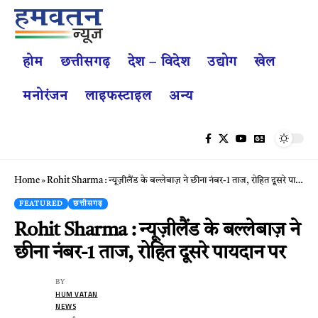
होम
छत्तीसगढ़
देश – विदेश
उद्योग
खेल
मनोरंजन
लाइफस्टाइल
अन्य
Home
»
Rohit Sharma : न्यूज़ीलैंड के बल्लेबाज़ ने छीना नंबर-1 ताज, रोहित दूसरे पायदान पर
FEATURED
छत्तीसगढ़
Rohit Sharma : न्यूज़ीलैंड के बल्लेबाज़ ने
छीना नंबर-1 ताज, रोहित दूसरे पायदान पर
BY
HUM VATAN
NEWS