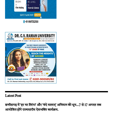
Latest Post
छत्तीसगढ़ में ‘हर घर तिरंगा’ और ‘वंदे मातरम्’ अभियान की धूम…7 से 17 अगस्त तक
आयोजित होंगे राज्यस्तरीय देशभक्ति कार्यक्रम.