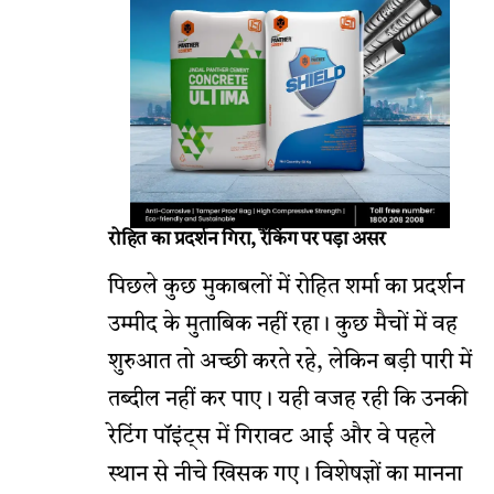
रोहित का प्रदर्शन गिरा, रैंकिंग पर पड़ा असर
पिछले कुछ मुकाबलों में रोहित शर्मा का प्रदर्शन
उम्मीद के मुताबिक नहीं रहा। कुछ मैचों में वह
शुरुआत तो अच्छी करते रहे, लेकिन बड़ी पारी में
तब्दील नहीं कर पाए। यही वजह रही कि उनकी
रेटिंग पॉइंट्स में गिरावट आई और वे पहले
स्थान से नीचे खिसक गए। विशेषज्ञों का मानना