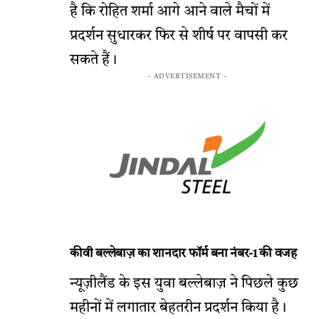
है कि रोहित शर्मा आगे आने वाले मैचों में
प्रदर्शन सुधारकर फिर से शीर्ष पर वापसी कर
सकते हैं।
- ADVERTISEMENT -
कीवी बल्लेबाज़ का शानदार फॉर्म बना नंबर-1 की वजह
न्यूज़ीलैंड के इस युवा बल्लेबाज़ ने पिछले कुछ
महीनों में लगातार बेहतरीन प्रदर्शन किया है।