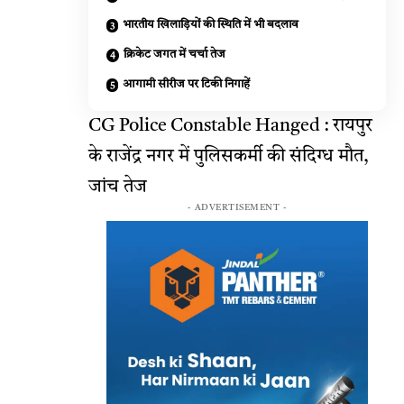
भारतीय खिलाड़ियों की स्थिति में भी बदलाव
क्रिकेट जगत में चर्चा तेज
आगामी सीरीज पर टिकी निगाहें
CG Police Constable Hanged : रायपुर
के राजेंद्र नगर में पुलिसकर्मी की संदिग्ध मौत,
जांच तेज
- ADVERTISEMENT -