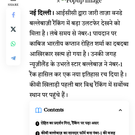
×
SHARE
नई दिल्ली।
आईसीसी द्वारा जारी ताज़ा वनडे
बल्लेबाज़ी रैंकिंग में बड़ा उलटफेर देखने को
मिला है। लंबे समय से नंबर-1 पायदान पर
काबिज भारतीय कप्तान रोहित शर्मा का दबदबा
आखिरकार खत्म हो गया है। उनकी जगह
न्यूज़ीलैंड के उभरते स्टार बल्लेबाज़ ने नंबर-1
रैंक हासिल कर एक नया इतिहास रच दिया है।
कीवी खिलाड़ी पहली बार विश्व रैंकिंग में सर्वोच्च
स्थान पर पहुंचे हैं।
Contents
रोहित का प्रदर्शन गिरा, रैंकिंग पर पड़ा असर
कीवी बल्लेबाज़ का शानदार फॉर्म बना नंबर-1 की वजह