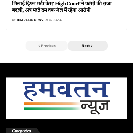
भिलाई ट्रिपल मर्डर केस’ High Court’ ने फांसी की सजा
बदली, अब मरते दम तक जेल में रहेगा आरोपी
HUM VATAN NEWS
BY
3 MIN READ
Previous
Next
Categories