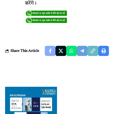
करेंगे।
Share This Article