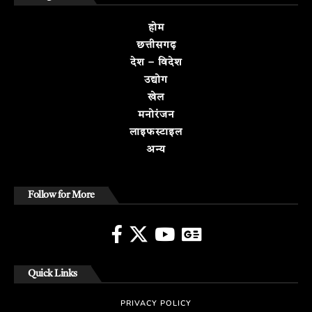
होम
छत्तीसगढ़
देश – विदेश
उद्योग
खेल
मनोरंजन
लाइफस्टाइल
अन्य
Follow for More
Quick Links
PRIVACY POLICY