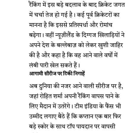
रैंकिंग में इस बड़े बदलाव के बाद क्रिकेट जगत
में चर्चा तेज हो गई है। कई पूर्व क्रिकेटरों का
मानना है कि इससे प्रतिस्पर्धा और रोमांच
बढ़ेगा। वहीं न्यूज़ीलैंड के दिग्गज खिलाड़ियों ने
अपने देश के बल्लेबाज़ को लेकर खुशी जाहिर
की है और कहा है कि वह आने वाले वर्षों में
लंबी पारी खेल सकते हैं।
आगामी सीरीज पर टिकी निगाहें
अब दुनिया की नजर आने वाली सीरीज पर है,
जहां रोहित शर्मा अपनी रैंकिंग वापस पाने के
लिए मैदान में उतरेंगे। टीम इंडिया के फैंस भी
उम्मीद लगाए बैठे हैं कि कप्तान एक बार फिर
बड़े स्कोर के साथ टॉप पायदान पर वापसी