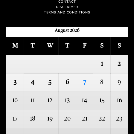
CONTACT
DISCLAIMER
TERMS AND CONDITIONS
August 2026
M
T
W
T
F
S
S
1
2
3
4
5
6
7
8
9
10
11
12
13
14
15
16
17
18
19
20
21
22
23