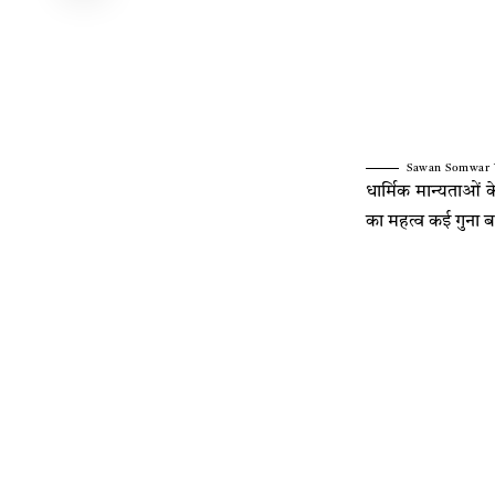
Sawan Somwar Vr
धार्मिक मान्यताओं
का महत्व कई गुना बढ़