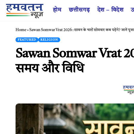
होम
छत्तीसगढ़
देश – विदेश
उ
Home
»
Sawan Somwar Vrat 2026 : सावन के चारों सोमवार कब पड़ेंगे? जानें प
FEATURED
RELIGION
Sawan Somwar Vrat 2026 :
समय और विधि