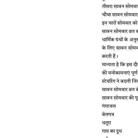
तीसरा सावन सोमवा
चौथा सावन सोमवार
इन चारों सोमवार को
सावन सोमवार व्रत क
धार्मिक ग्रंथों के अ
के लिए सावन सोमवा
करती हैं।
मान्यता है कि इस दौ
की मनोकामनाएं पूर्ण 
स्टेयरिंग ने बदली जि
सावन सोमवार व्रत क
सावन सोमवार की पूज
गंगाजल
बेलपत्र
धतूरा
गाय का दूध