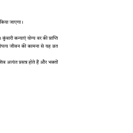
न किया जाएगा।
ुंवारी कन्याएं योग्य वर की प्राप्ति
ंपत्य जीवन की कामना से यह व्रत
अत्यंत प्रसन्न होते हैं और भक्तों