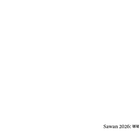
Sawan 2026: कब स