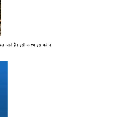
नखल आते हैं। इसी कारण इस महीने