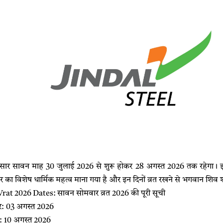
नुसार सावन माह 30 जुलाई 2026 से शुरू होकर 28 अगस्त 2026 तक रहेगा। इ
मवार का विशेष धार्मिक महत्व माना गया है और इन दिनों व्रत रखने से भगवान शिव शीघ्र
t 2026 Dates: सावन सोमवार व्रत 2026 की पूरी सूची
: 03 अगस्त 2026
: 10 अगस्त 2026