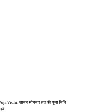
a Vidhi: सावन सोमवार व्रत की पूजा विधि
 करें