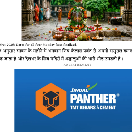
at 2026: Dates for all four Monday fasts finalized.
 के अनुसार सावन के महीने में भगवान शिव कैलाश पर्वत से अपनी ससुराल क
 जाता है और देशभर के शिव मंदिरों में श्रद्धालुओं की भारी भीड़ उमड़ती है।
- ADVERTISEMENT -