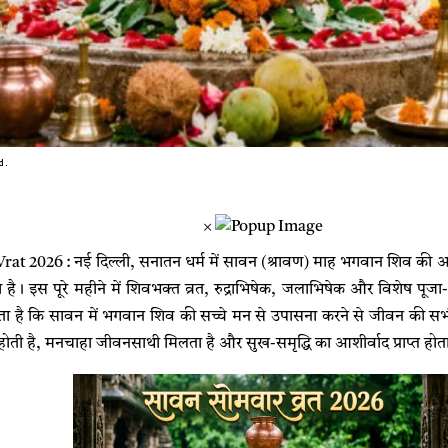
d.
×
 2026 : नई दिल्ली, सनातन धर्म में सावन (श्रावण) माह भगवान शिव की आर
ा है। इस पूरे महीने में शिवभक्त व्रत, रुद्राभिषेक, जलाभिषेक और विशेष पू
ान्यता है कि सावन में भगवान शिव की सच्चे मन से उपासना करने से जीवन की सभी
होती है, मनचाहा जीवनसाथी मिलता है और सुख-समृद्धि का आशीर्वाद प्राप्त होता