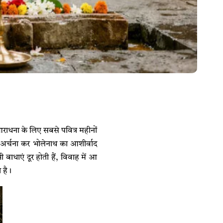
ाधना के लिए सबसे पवित्र महीनों
जा-अर्चना कर भोलेनाथ का आशीर्वाद
 बाधाएं दूर होती हैं, विवाह में आ
 है।