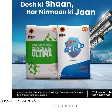
े शुरू होगा सावन 2026?
- ADVERTISEMENT -