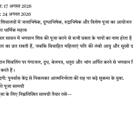
र: 17 अगस्त 2026
: 24 अगस्त 2026
 शिवालयों में जलाभिषेक, दुग्धाभिषेक, रुद्राभिषेक और विशेष पूजा का आयोज
ा धार्मिक महत्व
नुसार सावन में भगवान शिव की पूजा करने से सभी प्रकार के पापों का नाश होता है। क
र का व्रत रखती हैं, जबकि विवाहित महिलाएं पति की लंबी आयु और सुखी दा
रान शिवलिंग पर गंगाजल, दूध, बेलपत्र, धतूरा और भांग अर्पित करने से भगवान शिव 
करते हैं।
ंदगी: पुनर्वास केंद्र से निकलकर आत्मनिर्भरता की राह पर बढ़े सुकमा के युवा.
ी पूजा सामग्री
ा के लिए निम्नलिखित सामग्री तैयार रखें—