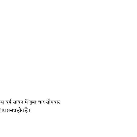
स वर्ष सावन में कुल चार सोमवार
 प्रसन्न होते हैं।