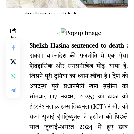
Sheikh Hasina sentenced to death
×
SHARE
Sheikh Hasina sentenced to death :
ढाका। बांग्लादेश की राजनीति में एक ऐसा
ऐतिहासिक और सनसनीखेज मोड़ आया है,
जिसने पूरी दुनिया का ध्यान खींचा है। देश की
अपदस्थ पूर्व प्रधानमंत्री शेख हसीना को
सोमवार (17 नवंबर, 2025) को ढाका की
इंटरनेशनल क्राइम्स ट्रिब्यूनल (ICT) ने मौत की
सजा सुनाई है।ट्रिब्यूनल ने हसीना को पिछले
साल जुलाई-अगस्त 2024 में हुए छात्र