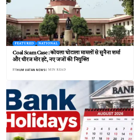
FEATURED
NATIONAL
Coal Scam Case : कोयला घोटाला मामलों से सुनैना शर्मा
और धीरज मोर हटे, नए जजों की नियुक्ति
HUM VATAN NEWS
BY
4 MIN READ