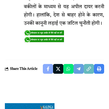
वकीलों के माध्यम से यह अपील दायर करनी
होगी। हालांकि, देश से बाहर होने के कारण,
उनकी कानूनी लड़ाई एक जटिल चुनौती होगी।
Share This Article