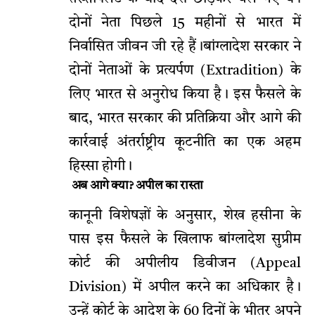
दोनों नेता पिछले 15 महीनों से भारत में
निर्वासित जीवन जी रहे हैं।बांग्लादेश सरकार ने
दोनों नेताओं के प्रत्यर्पण (Extradition) के
लिए भारत से अनुरोध किया है। इस फैसले के
बाद, भारत सरकार की प्रतिक्रिया और आगे की
कार्रवाई अंतर्राष्ट्रीय कूटनीति का एक अहम
हिस्सा होगी।
अब आगे क्या? अपील का रास्ता
कानूनी विशेषज्ञों के अनुसार, शेख हसीना के
पास इस फैसले के खिलाफ बांग्लादेश सुप्रीम
कोर्ट की अपीलीय डिवीजन (Appeal
Division) में अपील करने का अधिकार है।
उन्हें कोर्ट के आदेश के 60 दिनों के भीतर अपने