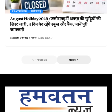
FEATURED
छत्तीसगढ़
August Holiday 2026 : छत्तीसगढ़ में अगस्त की छुट्टियों की
लिस्ट जारी, 4 दिन बंद रहेंगे स्कूल और बैंक, जानें पूरी
जानकारी
HUM VATAN NEWS
BY
3 MIN READ
Previous
Next