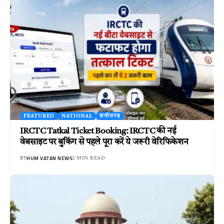
FEATURED
NATIONAL
छत्तीसगढ़
IRCTC Tatkal Ticket Booking: IRCTC की नई
वेबसाइट पर बुकिंग से पहले पूरा करें ये जरूरी वेरिफिकेशन
HUM VATAN NEWS
BY
2 MIN READ