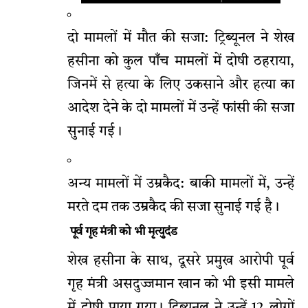
दो मामलों में मौत की सजा: ट्रिब्यूनल ने शेख
हसीना को कुल पाँच मामलों में दोषी ठहराया,
जिनमें से हत्या के लिए उकसाने और हत्या का
आदेश देने के दो मामलों में उन्हें फांसी की सजा
सुनाई गई।
अन्य मामलों में उम्रकैद: बाकी मामलों में, उन्हें
मरते दम तक उम्रकैद की सजा सुनाई गई है।
पूर्व गृह मंत्री को भी मृत्युदंड
शेख हसीना के साथ, दूसरे प्रमुख आरोपी पूर्व
गृह मंत्री असदुज्जमान खान को भी इसी मामले