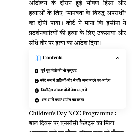
आंदोलन के दौरान हुई भीषण हिंसा और
हत्याओं के लिए “मानवता के विरुद्ध अपराधों”
का दोषी पाया। कोर्ट ने माना कि हसीना ने
प्रदर्शनकारियों की हत्या के लिए उकसाया और
सीधे तौर पर हत्या का आदेश दिया।
Contents
पूर्व गृह मंत्री को भी मृत्युदंड
कोर्ट रूम में तालियाँ और संपत्ति जब्त करने का आदेश
निर्वासित जीवन: दोनों नेता भारत में
अब आगे क्या? अपील का रास्ता
Children’s Day NCC Programme :
बाल दिवस पर एनसीसी कैडेट्स को मिला