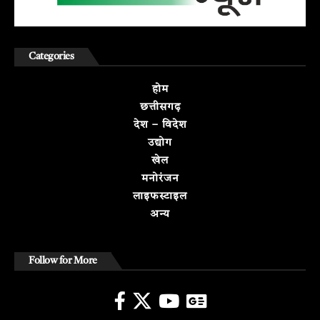
Categories
होम
छत्तीसगढ़
देश – विदेश
उद्योग
खेल
मनोरंजन
लाइफस्टाइल
अन्य
Follow for More