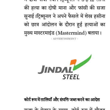
में दोषी पाया गया। ट्रिब्यूनल ने उन्हें 12 लोगों
की हत्या का दोषी माना और फांसी की सजा
सुनाई।ट्रिब्यूनल ने अपने फैसले में शेख हसीना
को छात्र आंदोलन के दौरान हुई हत्याओं का
मुख्य मास्टरमाइंड (Mastermind) बताया।
- ADVERTISEMENT -
कोर्ट रूम में तालियाँ और संपत्ति जब्त करने का आदेश