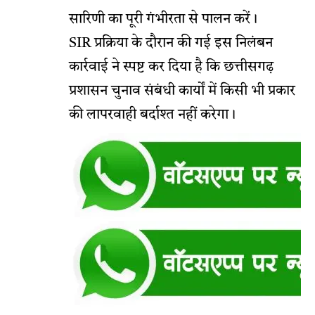
सारिणी का पूरी गंभीरता से पालन करें।
SIR प्रक्रिया के दौरान की गई इस निलंबन
कार्रवाई ने स्पष्ट कर दिया है कि छत्तीसगढ़
प्रशासन चुनाव संबंधी कार्यों में किसी भी प्रकार
की लापरवाही बर्दाश्त नहीं करेगा।