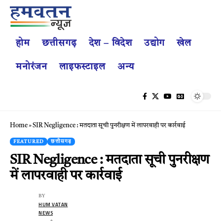
होम
छत्तीसगढ़
देश – विदेश
उद्योग
खेल
मनोरंजन
लाइफस्टाइल
अन्य
Home
»
SIR Negligence : मतदाता सूची पुनरीक्षण में लापरवाही पर कार्रवाई
FEATURED
छत्तीसगढ़
SIR Negligence : मतदाता सूची पुनरीक्षण
में लापरवाही पर कार्रवाई
BY
HUM VATAN
NEWS