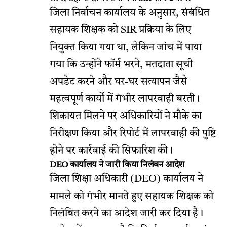
जिला निर्वाचन कार्यालय के अनुसार, संबंधित
सहायक शिक्षक को SIR प्रक्रिया के लिए
नियुक्त किया गया था, लेकिन जांच में पाया
गया कि उन्होंने फॉर्म भरने, मतदाता सूची
अपडेट करने और घर-घर सत्यापन जैसे
महत्वपूर्ण कार्यों में गंभीर लापरवाही बरती।
शिकायत मिलने पर अधिकारियों ने मौके का
निरीक्षण किया और रिपोर्ट में लापरवाही की पुष्टि
होने पर कार्रवाई की सिफारिश की।
DEO कार्यालय ने जारी किया निलंबन आदेश
जिला शिक्षा अधिकारी (DEO) कार्यालय ने
मामले को गंभीर मानते हुए सहायक शिक्षक को
निलंबित करने का आदेश जारी कर दिया है।