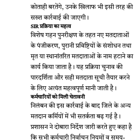
कोताही बरतेंगे, उनके खिलाफ भी इसी तरह की
सख्त कार्रवाई की जाएगी।
SIR प्रक्रिया का महत्व
विशेष गहन पुनरीक्षण के तहत नए मतदाताओं
के पंजीकरण, पुरानी प्रविष्टियों के संशोधन तथा
मृत या स्थानांतरित मतदाताओं के नाम हटाने का
कार्य किया जाता है। यह प्रक्रिया चुनाव की
पारदर्शिता और सही मतदाता सूची तैयार करने
के लिए अत्यंत महत्वपूर्ण मानी जाती है।
कर्मचारियों को मिली चेतावनी
निलंबन की इस कार्रवाई के बाद जिले के अन्य
मतदान कर्मियों में भी सतर्कता बढ़ गई है।
प्रशासन ने दोबारा निर्देश जारी करते हुए कहा है
कि सभी कर्मचारी निर्वाचन नियमों व समय-