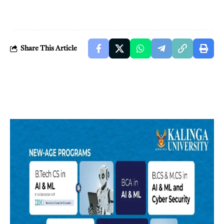
Share This Article