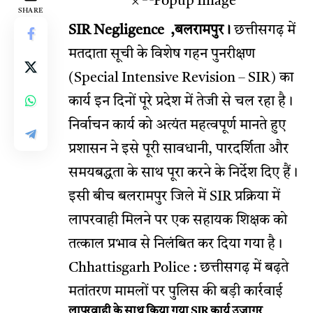
×
SHARE
SIR Negligence ,बलरामपुर।
छत्तीसगढ़ में
मतदाता सूची के विशेष गहन पुनरीक्षण
(Special Intensive Revision – SIR) का
कार्य इन दिनों पूरे प्रदेश में तेजी से चल रहा है।
निर्वाचन कार्य को अत्यंत महत्वपूर्ण मानते हुए
प्रशासन ने इसे पूरी सावधानी, पारदर्शिता और
समयबद्धता के साथ पूरा करने के निर्देश दिए हैं।
इसी बीच बलरामपुर जिले में SIR प्रक्रिया में
लापरवाही मिलने पर एक सहायक शिक्षक को
तत्काल प्रभाव से निलंबित कर दिया गया है।
Chhattisgarh Police : छत्तीसगढ़ में बढ़ते
मतांतरण मामलों पर पुलिस की बड़ी कार्रवाई
लापरवाही के साथ किया गया SIR कार्य उजागर