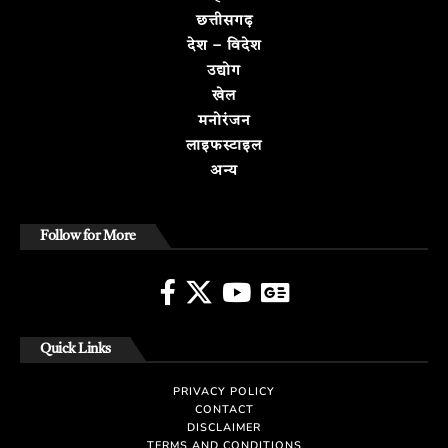
छत्तीसगढ़
देश – विदेश
उद्योग
खेल
मनोरंजन
लाइफस्टाइल
अन्य
Follow for More
Quick Links
PRIVACY POLICY
CONTACT
DISCLAIMER
TERMS AND CONDITIONS