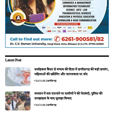
Latest Post
सर्वाइकल कैंसर से बचाव की दिशा में छत्तीसगढ़ की बड़ी छलांग,
महिलाओं की स्क्रीनिंग और जागरूकता पर जोर
FEATURED
छत्तीसगढ़
श्मशान में शव दफनाने पर ग्रामीणों ने की घेराबंदी, पुलिस की
समझाइश के बाद सुलझा विवाद
FEATURED
छत्तीसगढ़