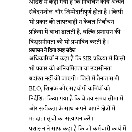
आदेश में कहा गया है कि निर्वाचन कार्य अत्यंत
संवेदनशील और जिम्मेदारीपूर्ण होता है। किसी
भी प्रकार की लापरवाही न केवल निर्वाचन
प्रक्रिया में बाधा डालती है, बल्कि प्रशासन की
विश्वसनीयता को भी प्रभावित करती है।
प्रशासन ने दिया स्पष्ट संदेश
अधिकारियों ने कहा है कि SIR प्रक्रिया में किसी
भी प्रकार की अनियमितता या उदासीनता
बर्दाश्त नहीं की जाएगी। जिले में तैनात सभी
BLO, शिक्षक और सहयोगी कर्मियों को
निर्देशित किया गया है कि वे तय समय सीमा में
और सटीकता के साथ अपने-अपने क्षेत्रों में
मतदाता सूची का सत्यापन करें।
प्रशासन ने साफ कहा है कि जो कर्मचारी कार्य में