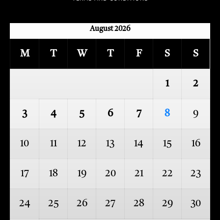
August 2026
M
T
W
T
F
S
S
1
2
3
4
5
6
7
8
9
10
11
12
13
14
15
16
17
18
19
20
21
22
23
24
25
26
27
28
29
30