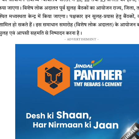
िया जाएगा। विशेष लोक अदालत पूर्व सुलह बैठकों का आयोजन राज्य, जिला, ता
्थित मध्यस्थता केन्द्र में किया जाएगा। पक्षकार इन सुलह-प्रयास हेतु बैंठको
ामिल हो सकते हैं। इस समाधान समारोह (विशेष लोक अदालत) के आयोजन का लक्ष
 सुलह एवं आपसी सहमति से निष्पादन करना है।
- ADVERTISEMENT -