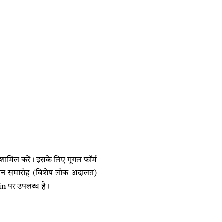
 शामिल करें। इसके लिए गूगल फॉर्म
ाधान समारोह (विशेष लोक अदालत)
in पर उपलब्ध है।