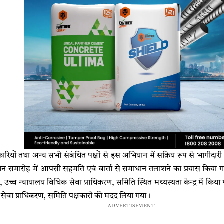
ियों तथा अन्य सभी संबंधित पक्षों से इस अभियान में सक्रिय रूप से भागीदारी
धान समारोह में आपसी सहमति एवं वार्ता से समाधान तलाशने का प्रयास किय
 उच्च न्यायालय विधिक सेवा प्राधिकरण, समिति स्थित मध्यस्थता केन्द्र में किया 
ेवा प्राधिकरण, समिति पक्षकारों की मदद लिया गया।
- ADVERTISEMENT -