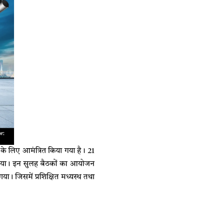
 के लिए आमंत्रित किया गया है। 21
ा गया। इन सुलह बैठकों का आयोजन
गया। जिसमें प्रशिक्षित मध्यस्थ तथा