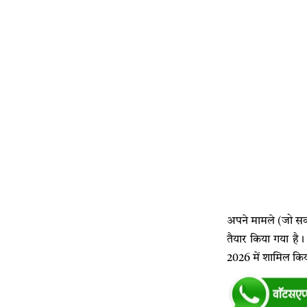
अपने मामले (जो सर्
तैयार किया गया ह
2026 में शामिल किय