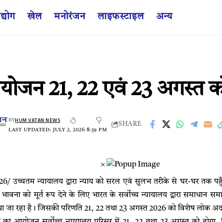
द्योग
खेल
मनोरंजन
लाइफस्टाइल
अन्य
ोजन 21, 22 एवं 23 अगस्त क
HUM VATAN NEWS
BY
SHARE
LAST UPDATED: JULY 2, 2026 8:39 PM
×
026/ उच्चतम न्यायालय द्वारा न्याय को सरल एवं सुलभ तरीके से घर-घर तक
भावना को मूर्त रूप देने के लिए भारत के सर्वोच्च न्यायालय द्वारा समाधान
या जा रहा है। जिसकी परिणति 21, 22 तथा 23 अगस्त 2026 को विशेष लोक अ
ा आयोजन सर्वोच्च न्यायालय परिसर में 21, 22 तथा 23 अगस्त को होगा, जिसम