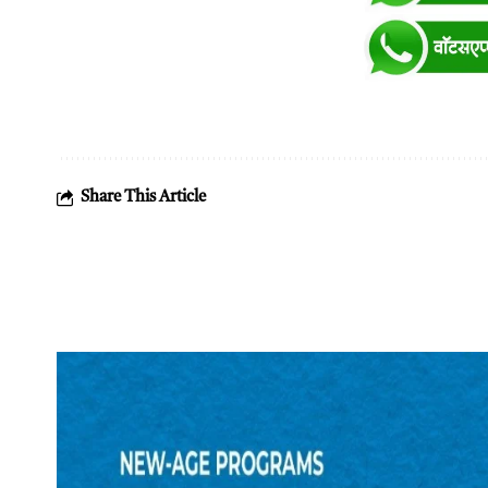
Share This Article