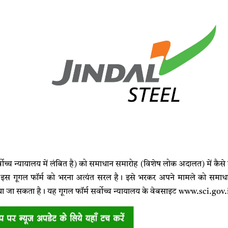
वोच्च न्यायालय में लंबित है) को समाधान समारोह (विशेष लोक अदालत) में कैसे
ै। इस गूगल फॉर्म को भरना अत्यंत सरल है। इसे भरकर अपने मामले को सम
ा जा सकता है। यह गूगल फॉर्म सर्वोच्च न्यायालय के वेबसाइट www.sci.gov.