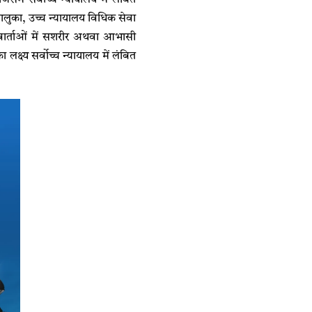
लुका, उच्च न्यायालय विधिक सेवा
ं, वार्ताओं में सशरीर अथवा आभासी
्य सर्वोच्च न्यायालय में लंबित