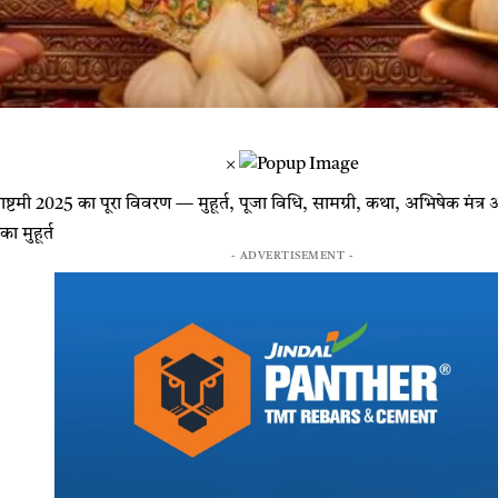
×
न्माष्टमी 2025 का पूरा विवरण — मुहूर्त, पूजा विधि, सामग्री, कथा, अभिषेक 
ा मुहूर्त
- ADVERTISEMENT -