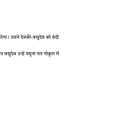
ेगा। उसने देवकी-वसुदेव को बंदी
ुदेव उन्हें यमुना पार गोकुल में