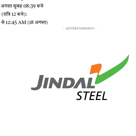
8 अगस्त सुबह 08:39 बजे
रात्रि 12 बजे):
9 से 12:45 AM (18 अगस्त)
- ADVERTISEMENT -