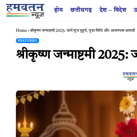
होम
छत्तीसगढ़
देश – विदेश
उ
Home
»
श्रीकृष्ण जन्माष्टमी 2025: जानें शुभ मुहूर्त, पूजा विधि और आवश्यक सामग्री
FEATURED
श्रीकृष्ण जन्माष्टमी 2025: