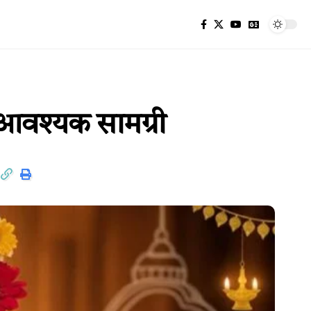
और आवश्यक सामग्री