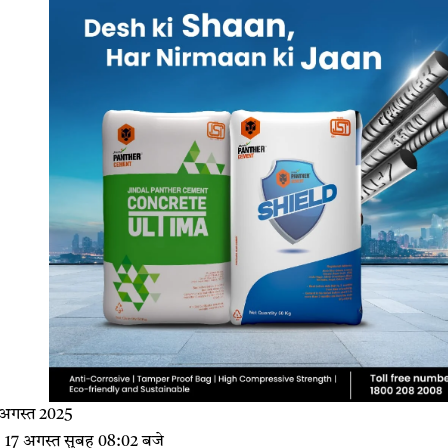
7 अगस्त 2025
ंभ: 17 अगस्त सुबह 08:02 बजे