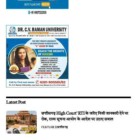
Latest Post
छत्तीसगढ़ High Court’ RTI के जरिए निजी जानकारी देने पर
रोक, राज्य सूचना आयोग के आदेश पर उठाए सवाल
FEATURED
छत्तीसगढ़