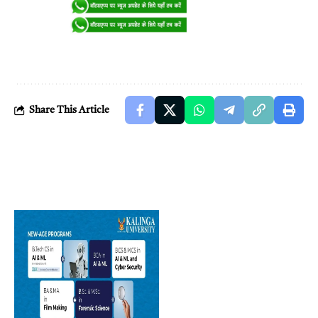
Share This Article