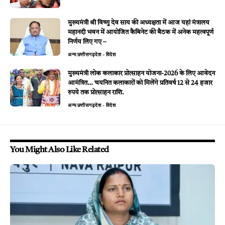
मुख्यमंत्री श्री विष्णु देव साय की अध्यक्षता में आज यहां मंत्रालय
महानदी भवन में आयोजित कैबिनेट की बैठक में अनेक महत्वपूर्ण
निर्णय लिए गए –
अन्य
छत्तीसगढ़
देश - विदेश
मुख्यमंत्री लोक कलाकार प्रोत्साहन योजना-2026 के लिए आवेदन
आमंत्रित… चयनित कलाकारों को मिलेंगे प्रतिवर्ष 12 से 24 हजार
रुपये तक प्रोत्साहन राशि.
अन्य
छत्तीसगढ़
देश - विदेश
You Might Also Like Related