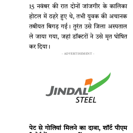
15 नवंबर की रात दोनों जांजगीर के कालिका
होटल में ठहरे हुए थे, तभी युवक की अचानक
तबीयत बिगड़ गई। तुरंत उसे जिला अस्पताल
ले जाया गया, जहां डॉक्टरों ने उसे मृत घोषित
कर दिया।
- ADVERTISEMENT -
पेट से गोलियां मिलने का दावा, शॉर्ट पीएम