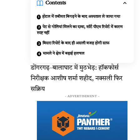
Contents
होटल में तबीयत बिगड़ने के बाद अस्पताल ले जाया गया
पेट से गोलियां मिलने का दावा, शॉर्ट पीएम रिपोर्ट में कारण
स्पष्ट नहीं
बिसरा रिपोर्ट के बाद ही असली वजह होगी साफ
मामले ने क्षेत्र में बढ़ाई हलचल
डोंगरगढ़–बालाघाट में मुठभेड़: हॉकफोर्स
निरीक्षक आशीष शर्मा शहीद, नक्सली फिर
सक्रिय
- ADVERTISEMENT -