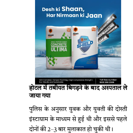
होटल में तबीयत बिगड़ने के बाद अस्पताल ले
जाया गया
पुलिस के अनुसार युवक और युवती की दोस्ती
इंस्टाग्राम के माध्यम से हुई थी और इससे पहले
दोनों की 2–3 बार मुलाकात हो चुकी थी।