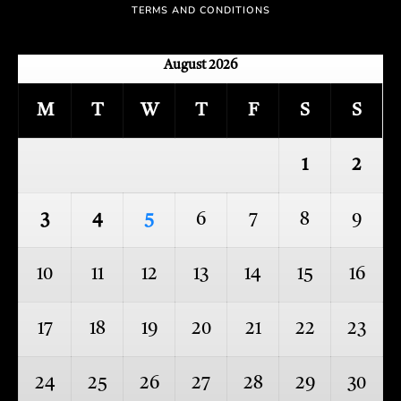
TERMS AND CONDITIONS
August 2026
M
T
W
T
F
S
S
1
2
3
4
5
6
7
8
9
10
11
12
13
14
15
16
17
18
19
20
21
22
23
24
25
26
27
28
29
30