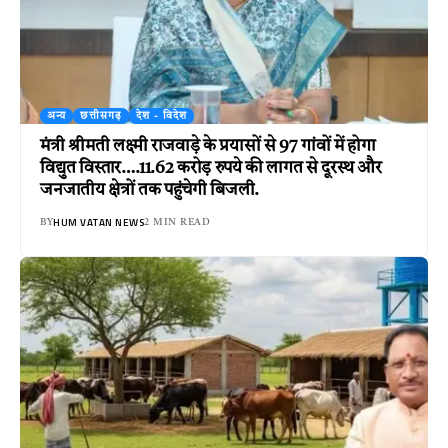
अन्य
छत्तीसगढ़
देश - विदेश
मंत्री श्रीमती लक्ष्मी राजवाड़े के प्रयासों से 97 गांवों में होगा
विद्युत विस्तार….11.62 करोड़ रुपये की लागत से दूरस्थ और
जनजातीय क्षेत्रों तक पहुंचेगी बिजली.
HUM VATAN NEWS
BY
2 MIN READ