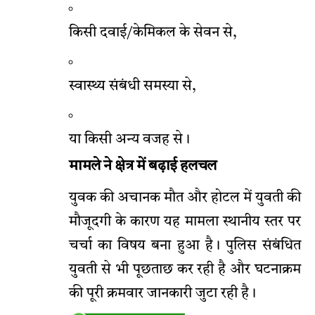
किसी दवाई/केमिकल के सेवन से,
स्वास्थ्य संबंधी समस्या से,
या किसी अन्य वजह से।
मामले ने क्षेत्र में बढ़ाई हलचल
युवक की अचानक मौत और होटल में युवती की
मौजूदगी के कारण यह मामला स्थानीय स्तर पर
चर्चा का विषय बना हुआ है। पुलिस संबंधित
युवती से भी पूछताछ कर रही है और घटनाक्रम
की पूरी क्रमवार जानकारी जुटा रही है।