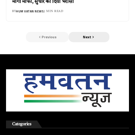
मांगी माफी, सुधार का दिया भरोसा
HUM VATAN NEWS
BY
3 MIN READ
Previous
Next
Categories