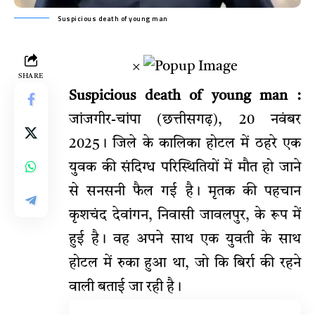
Suspicious death of young man
×
SHARE
Suspicious death of young man :
जांजगीर-चांपा (छत्तीसगढ़), 20 नवंबर
2025। जिले के कालिका होटल में ठहरे एक
युवक की संदिग्ध परिस्थितियों में मौत हो जाने
से सनसनी फैल गई है। मृतक की पहचान
कृशचंद देवांगन, निवासी जावलपुर, के रूप में
हुई है। वह अपने साथ एक युवती के साथ
होटल में रुका हुआ था, जो कि बिर्रा की रहने
वाली बताई जा रही है।