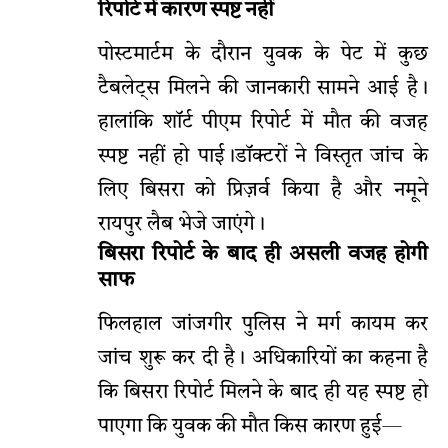
रिपोर्ट में कारण स्पष्ट नहीं
पोस्टमार्टम के दौरान युवक के पेट में कुछ
टैबलेट्स मिलने की जानकारी सामने आई है।
हालांकि शॉर्ट पीएम रिपोर्ट में मौत की वजह
स्पष्ट नहीं हो पाई।डॉक्टरों ने विस्तृत जांच के
लिए बिसरा को प्रिज़र्व किया है और नमूने
रायपुर लैब भेजे जाएंगे।
बिसरा रिपोर्ट के बाद ही असली वजह होगी
साफ
फिलहाल जांजगीर पुलिस ने मर्ग कायम कर
जांच शुरू कर दी है। अधिकारियों का कहना है
कि बिसरा रिपोर्ट मिलने के बाद ही यह स्पष्ट हो
पाएगा कि युवक की मौत किस कारण हुई—