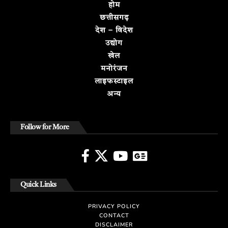
होम
छत्तीसगढ़
देश – विदेश
उद्योग
खेल
मनोरंजन
लाइफस्टाइल
अन्य
Follow for More
Quick Links
PRIVACY POLICY
CONTACT
DISCLAIMER