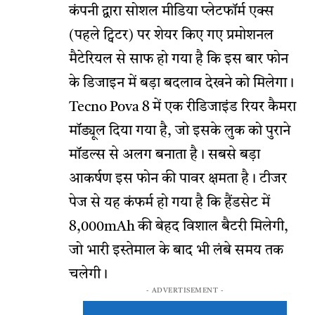
कंपनी द्वारा सोशल मीडिया प्लेटफॉर्म एक्स
(पहले ट्विटर) पर शेयर किए गए प्रमोशनल
मैटेरियल से साफ हो गया है कि इस बार फोन
के डिजाइन में बड़ा बदलाव देखने को मिलेगा।
Tecno Pova 8 में एक रीडिजाइंड रियर कैमरा
मॉड्यूल दिया गया है, जो इसके लुक को पुराने
मॉडल्स से अलग बनाता है। सबसे बड़ा
आकर्षण इस फोन की पावर क्षमता है। टीजर
पेज से यह कंफर्म हो गया है कि हैंडसेट में
8,000mAh की बेहद विशाल बैटरी मिलेगी,
जो भारी इस्तेमाल के बाद भी लंबे समय तक
चलेगी।
- ADVERTISEMENT -