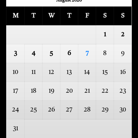
August 2026
M
T
W
T
F
S
S
1
2
3
4
5
6
7
8
9
10
11
12
13
14
15
16
17
18
19
20
21
22
23
24
25
26
27
28
29
30
31