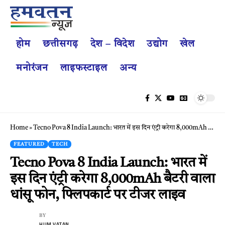
होम
छत्तीसगढ़
देश – विदेश
उद्योग
खेल
मनोरंजन
लाइफस्टाइल
अन्य
Home
»
Tecno Pova 8 India Launch: भारत में इस दिन एंट्री करेगा 8,000mAh बैटरी वाला धांसू फोन, फ्लिपकार्ट पर टीजर लाइव
FEATURED
TECH
Tecno Pova 8 India Launch: भारत में
इस दिन एंट्री करेगा 8,000mAh बैटरी वाला
धांसू फोन, फ्लिपकार्ट पर टीजर लाइव
BY
HUM VATAN