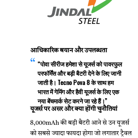
आधिकारिक बयान और उपलब्धता
“पोवा सीरीज हमेशा से यूजर्स को पावरफुल
परफॉर्मेंस और बड़ी बैटरी देने के लिए जानी
जाती है। Tecno Pova 8 के साथ हम
भारत में गेमिंग और हैवी यूजर्स के लिए एक
नया बेंचमार्क सेट करने जा रहे हैं।”
यूजर्स पर असर और क्या होंगी चुनौतियां
8,000mAh की बड़ी बैटरी आने से उन यूजर्स
को सबसे ज्यादा फायदा होगा जो लगातार ट्रैवल