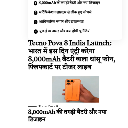
8,000mAh की तगड़ी बैटरी और नया डिजाइन
सर्टिफिकेशन साइट्स से लीक हुए फीचर्स
आधिकारिक बयान और उपलब्धता
यूजर्स पर असर और क्या होंगी चुनौतियां
Tecno Pova 8 India Launch:
भारत में इस दिन एंट्री करेगा
8,000mAh बैटरी वाला धांसू फोन,
फ्लिपकार्ट पर टीजर लाइव
Tecno Pova 8
8,000mAh की तगड़ी बैटरी और नया
डिजाइन