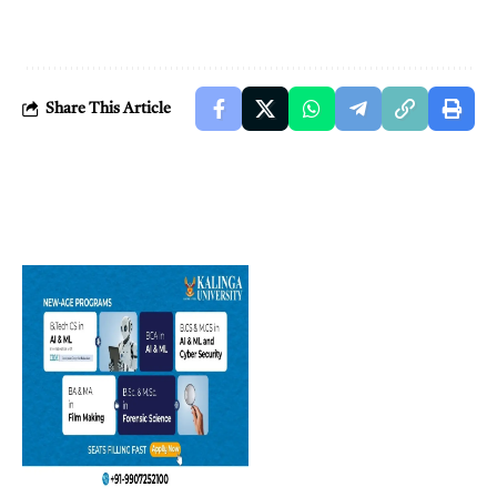
Share This Article