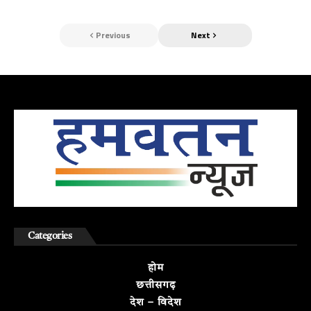
Previous
Next
Categories
होम
छत्तीसगढ़
देश – विदेश