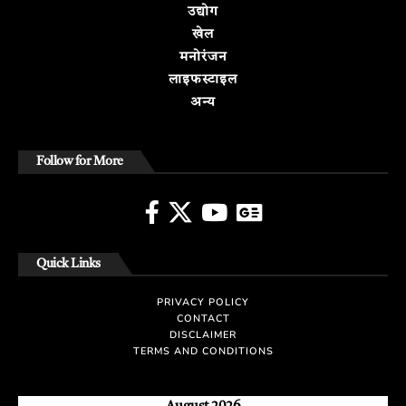
उद्योग
खेल
मनोरंजन
लाइफस्टाइल
अन्य
Follow for More
Quick Links
PRIVACY POLICY
CONTACT
DISCLAIMER
TERMS AND CONDITIONS