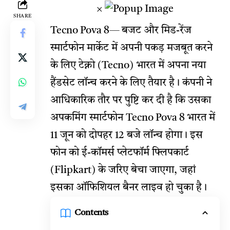
×
SHARE
Tecno Pova 8
— बजट और मिड-रेंज
स्मार्टफोन मार्केट में अपनी पकड़ मजबूत करने
के लिए टेक्नो (Tecno) भारत में अपना नया
हैंडसेट लॉन्च करने के लिए तैयार है। कंपनी ने
आधिकारिक तौर पर पुष्टि कर दी है कि उसका
अपकमिंग
स्मार्टफोन Tecno Pova 8 भारत में
11 जून को दोपहर 12 बजे लॉन्च होगा। इस
फोन को ई-कॉमर्स प्लेटफॉर्म फ्लिपकार्ट
(Flipkart) के जरिए बेचा जाएगा, जहां
इसका ऑफिशियल बैनर लाइव हो चुका है।
Contents