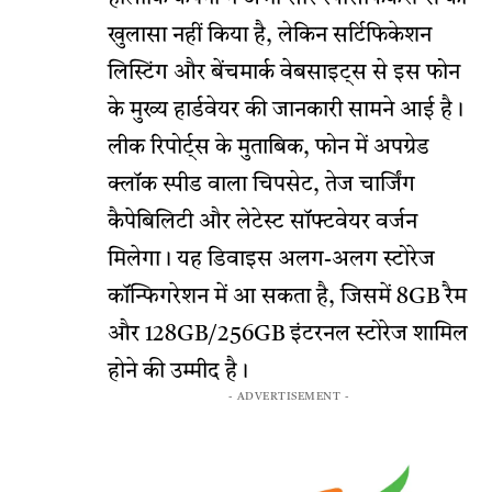
खुलासा नहीं किया है, लेकिन सर्टिफिकेशन
लिस्टिंग और बेंचमार्क वेबसाइट्स से इस फोन
के मुख्य हार्डवेयर की जानकारी सामने आई है।
लीक रिपोर्ट्स के मुताबिक, फोन में अपग्रेड
क्लॉक स्पीड वाला चिपसेट, तेज चार्जिंग
कैपेबिलिटी और लेटेस्ट सॉफ्टवेयर वर्जन
मिलेगा। यह डिवाइस अलग-अलग स्टोरेज
कॉन्फिगरेशन में आ सकता है, जिसमें 8GB रैम
और 128GB/256GB इंटरनल स्टोरेज शामिल
होने की उम्मीद है।
- ADVERTISEMENT -