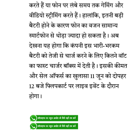
करते हैं या फोन पर लंबे समय तक गेमिंग और
वीडियो स्ट्रीमिंग करते हैं। हालांकि, इतनी बड़ी
बैटरी होने के कारण फोन का वजन सामान्य
स्मार्टफोन से थोड़ा ज्यादा हो सकता है। अब
देखना यह होगा कि कंपनी इस भारी-भरकम
बैटरी को तेजी से चार्ज करने के लिए कितने वॉट
का फास्ट चार्जर बॉक्स में देती है। इसकी कीमत
और सेल ऑफर्स का खुलासा 11 जून को दोपहर
12 बजे फ्लिपकार्ट पर लाइव इवेंट के दौरान
होगा।