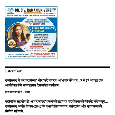
Latest Post
छत्तीसगढ़ में ‘हर घर तिरंगा’ और ‘वंदे मातरम्’ अभियान की धूम…7 से 17 अगस्त तक
आयोजित होंगे राज्यस्तरीय देशभक्ति कार्यक्रम.
अन्य
छत्तीसगढ़
देश - विदेश
एडीबी के सहयोग से ‘अंजोर लाइट’ तकनीकी सहायता परियोजना को कैबिनेट की मंजूरी…
छत्तीसगढ़ अंजोर विजन-2047 के प्रभावी क्रियान्वयन, मॉनिटरिंग और मूल्यांकन को
मिलेगी नई गति.