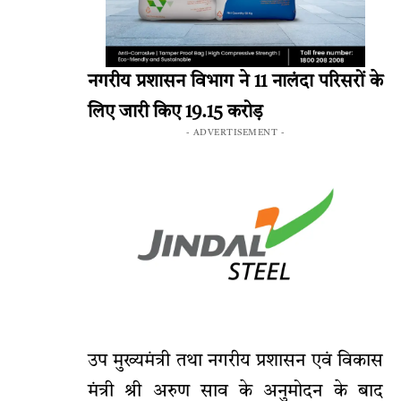
नगरीय प्रशासन विभाग ने 11 नालंदा परिसरों के
लिए जारी किए 19.15 करोड़
- ADVERTISEMENT -
उप मुख्यमंत्री तथा नगरीय प्रशासन एवं विकास
मंत्री श्री अरुण साव के अनुमोदन के बाद