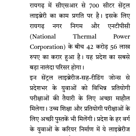
रायगढ़ में सीएसआर से 700 सीटर सेंट्रल
लाइब्रेरी का काम प्रगति पर है। इसके लिए
रायगढ़ नगर निगम और एनटीपीसी
(National Thermal Power
Corporation) के बीच 42 करोड़ 56 लाख
रुपए का करार हुआ है। यह प्रदेश का सबसे
बड़ा नालंदा परिसर होगा।
इन सेंट्रल लाइब्रेरीज-सह-रीडिंग जोन्स से
प्रदेशभर के युवाओं को विभिन्न प्रतियोगी
परीक्षाओं की तैयारी के लिए अच्छा माहौल
मिलेगा। उच्च शिक्षा और प्रतियोगी परीक्षाओं के
लिए अच्छी पुस्तकें भी मिलेंगी। प्रदेश के हर वर्ग
के युवाओं के करियर निर्माण में ये लाइब्रेरीज