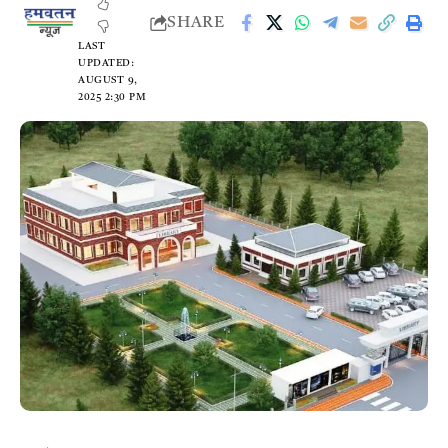
SHARE
LAST
UPDATED:
AUGUST 9,
2025 2:30 PM