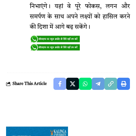
निभाएंगे। यहां वे पूरे फोकस, लगन और
समर्पण के साथ अपने लक्ष्यों को हासिल करने
की दिशा में आगे बढ़ सकेंगे।
Share This Article