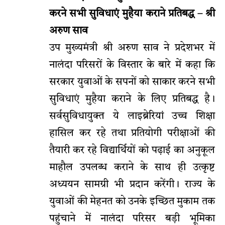
करने सभी सुविधाएं मुहैया कराने प्रतिबद्ध – श्री
अरुण साव
उप मुख्यमंत्री श्री अरुण साव ने प्रदेशभर में
नालंदा परिसरों के विस्तार के बारे में कहा कि
सरकार युवाओं के सपनों को साकार करने सभी
सुविधाएं मुहैया कराने के लिए प्रतिबद्ध है।
सर्वसुविधायुक्त ये लाइब्रेरियां उच्च शिक्षा
हासिल कर रहे तथा प्रतियोगी परीक्षाओं की
तैयारी कर रहे विद्यार्थियों को पढ़ाई का अनुकूल
माहौल उपलब्ध कराने के साथ ही उत्कृष्ट
अध्ययन सामग्री भी प्रदान करेंगी। राज्य के
युवाओं की मेहनत को उनके इच्छित मुकाम तक
पहुंचाने में नालंदा परिसर बड़ी भूमिका