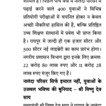
शामिल हैं। पिछले पांच वर्षों में नालंदा परिसर में
पढ़ाई करने वाले 400 युवाओं ने विभिन्न
प्रतियोगी परीक्षाओं में चयनित होकर न केवल
अच्छी नौकरियां हासिल की हैं, बल्कि प्रतिष्ठित
उच्च शिक्षण संस्थानों में प्रवेश भी प्राप्त किया
है। रायपुर में जल्दी ही एक हजार सीटर और
500 सीटर नई लाइब्रेरी का काम प्रारंभ होगा।
नगरीय प्रशासन विभाग द्वारा इनके लिए क्रमशः
22 करोड़ 80 लाख रुपए और 11 करोड़ 28
लाख रुपए मंजूर किए गए हैं।
नालंदा परिसर सिर्फ इमारत नहीं, युवाओं के
उज्ज्वल भविष्य की बुनियाद – श्री विष्णु देव
साय