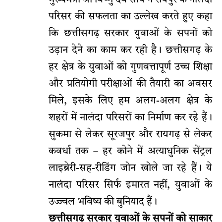
मुख्यमंत्री श्री विष्णु देव साय ने रायपुर के नालंदा
परिसर की सफलता का उल्लेख करते हुए कहा
कि छत्तीसगढ़ सरकार युवाओं के सपनों को
उड़ान देने का काम कर रही है। छत्तीसगढ़ के
हर क्षेत्र के युवाओं को गुणवत्तापूर्ण उच्च शिक्षा
और प्रतियोगी परीक्षाओं की तैयारी का अवसर
मिले, इसके लिए हम अलग-अलग क्षेत्र के
शहरों में नालंदा परिसरों का निर्माण कर रहे हैं।
सुकमा से लेकर सूरजपुर और रायगढ़ से लेकर
कवर्धा तक – हर कोने में अत्याधुनिक सेंट्रल
लाइब्रेरी-सह-रीडिंग जोन खोले जा रहे हैं। ये
नालंदा परिसर सिर्फ इमारत नहीं, युवाओं के
उज्ज्वल भविष्य की बुनियाद हैं।
छत्तीसगढ़ सरकार युवाओं के सपनों को साकार