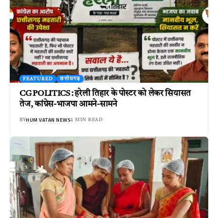
FEATURED
छत्तीसगढ़
CG POLITICS : हरेली तिहार के पोस्टर को लेकर सियासत
तेज, कांग्रेस-भाजपा आमने-सामने
HUM VATAN NEWS
BY
4 MIN READ