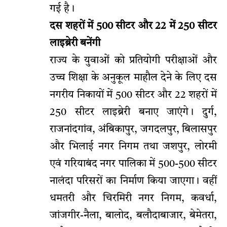
गई है।
दस शहरों में 500 सीटर और 22 में 250 सीटर
लाइब्रेरी बनेंगी
राज्य के युवाओं को प्रतियोगी परीक्षाओं और
उच्च शिक्षा के अनुकूल माहौल देने के लिए दस
नगरीय निकायों में 500 सीटर और 22 शहरों में
250 सीटर लाइब्रेरी बनाए जाएंगे। दुर्ग,
राजनांदगांव, अंबिकापुर, जगदलपुर, बिलासपुर
और भिलाई नगर निगम तथा जशपुर, लोरमी
एवं गरियाबंद नगर पालिका में 500-500 सीटर
नालंदा परिसरों का निर्माण किया जाएगा। वहीं
धमतरी और चिरमिरी नगर निगम, कवर्धा,
जांजगीर-नैला, बालोद, बलौदाबाजार, बेमेतरा,