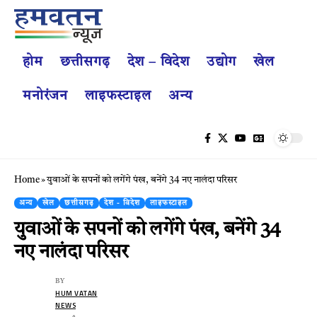
होम
छत्तीसगढ़
देश – विदेश
उद्योग
खेल
मनोरंजन
लाइफस्टाइल
अन्य
Home
»
युवाओं के सपनों को लगेंगे पंख, बनेंगे 34 नए नालंदा परिसर
अन्य
खेल
छत्तीसगढ़
देश - विदेश
लाइफस्टाइल
युवाओं के सपनों को लगेंगे पंख, बनेंगे 34
नए नालंदा परिसर
BY
HUM VATAN
NEWS