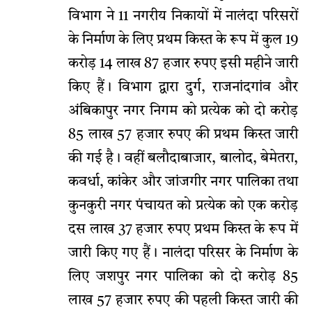
विभाग ने 11 नगरीय निकायों में नालंदा परिसरों
के निर्माण के लिए प्रथम किस्त के रूप में कुल 19
करोड़ 14 लाख 87 हजार रुपए इसी महीने जारी
किए हैं। विभाग द्वारा दुर्ग, राजनांदगांव और
अंबिकापुर नगर निगम को प्रत्येक को दो करोड़
85 लाख 57 हजार रुपए की प्रथम किस्त जारी
की गई है। वहीं बलौदाबाजार, बालोद, बेमेतरा,
कवर्धा, कांकेर और जांजगीर नगर पालिका तथा
कुनकुरी नगर पंचायत को प्रत्येक को एक करोड़
दस लाख 37 हजार रुपए प्रथम किस्त के रूप में
जारी किए गए हैं। नालंदा परिसर के निर्माण के
लिए जशपुर नगर पालिका को दो करोड़ 85
लाख 57 हजार रुपए की पहली किस्त जारी की