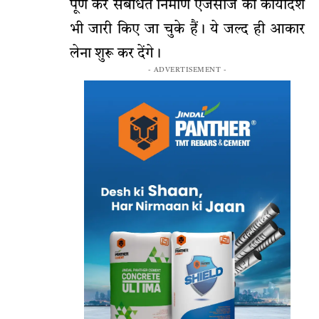
पूर्ण कर संबंधित निर्माण एजेंसीज को कार्यादेश
भी जारी किए जा चुके हैं। ये जल्द ही आकार
लेना शुरू कर देंगे।
- ADVERTISEMENT -