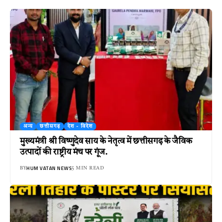
अन्य
छत्तीसगढ़
देश - विदेश
मुख्यमंत्री श्री विष्णुदेव साय के नेतृत्व में छत्तीसगढ़ के जैविक
उत्पादों की राष्ट्रीय मंच पर गूंज.
HUM VATAN NEWS
BY
5 MIN READ