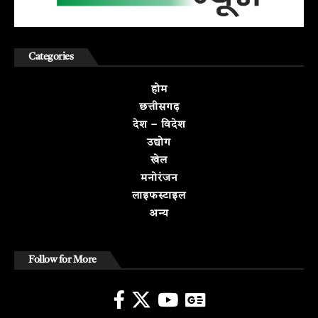
Categories
होम
छत्तीसगढ़
देश – विदेश
उद्योग
खेल
मनोरंजन
लाइफस्टाइल
अन्य
Follow for More