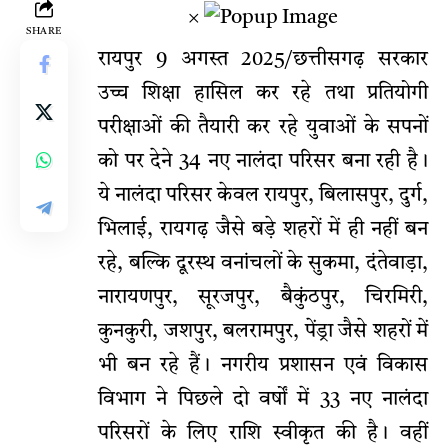
×
SHARE
रायपुर 9 अगस्त 2025/छत्तीसगढ़ सरकार
उच्च शिक्षा हासिल कर रहे तथा प्रतियोगी
परीक्षाओं की तैयारी कर रहे युवाओं के सपनों
को पर देने 34 नए नालंदा परिसर बना रही है।
ये नालंदा परिसर केवल रायपुर, बिलासपुर, दुर्ग,
भिलाई, रायगढ़ जैसे बड़े शहरों में ही नहीं बन
रहे, बल्कि दूरस्थ वनांचलों के सुकमा, दंतेवाड़ा,
नारायणपुर, सूरजपुर, बैकुंठपुर, चिरमिरी,
कुनकुरी, जशपुर, बलरामपुर, पेंड्रा जैसे शहरों में
भी बन रहे हैं। नगरीय प्रशासन एवं विकास
विभाग ने पिछले दो वर्षों में 33 नए नालंदा
परिसरों के लिए राशि स्वीकृत की है। वहीं