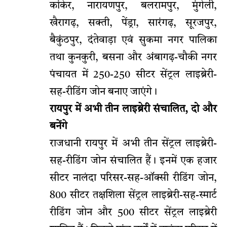
कांकेर, नारायणपुर, बलरामपुर, मुंगेली,
खैरागढ़, सक्ती, पेंड्रा, सारंगढ़, सूरजपुर,
बैकुंठपुर, दंतेवाड़ा एवं सुकमा नगर पालिका
तथा कुनकुरी, बसना और अंबागढ़-चौकी नगर
पंचायत में 250-250 सीटर सेंट्रल लाइब्रेरी-
सह-रीडिंग जोन बनाए जाएंगे।
रायपुर में अभी तीन लाइब्रेरी संचालित, दो और
बनेंगे
राजधानी रायपुर में अभी तीन सेंट्रल लाइब्रेरी-
सह-रीडिंग जोन संचालित हैं। इनमें एक हजार
सीटर नालंदा परिसर-सह-ऑक्सी रीडिंग जोन,
800 सीटर तक्षशिला सेंट्रल लाइब्रेरी-सह-स्मार्ट
रीडिंग जोन और 500 सीटर सेंट्रल लाइब्रेरी