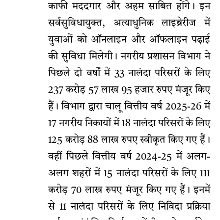
काफी मददगार और अहम साबित होंगे। इन
सर्वसुविधायुक्त, अत्याधुनिक लाइब्रेरीज में
युवाओं को ऑनलाइन और ऑफलाइन पढ़ाई
की सुविधा मिलेगी। नगरीय प्रशासन विभाग ने
पिछले दो वर्षों में 33 नालंदा परिसरों के लिए
237 करोड़ 57 लाख 95 हजार रुपए मंजूर किए
हैं। विभाग द्वारा चालू वित्तीय वर्ष 2025-26 में
17 नगरीय निकायों में 18 नालंदा परिसरों के लिए
125 करोड़ 88 लाख रुपए स्वीकृत किए गए हैं।
वहीं पिछले वित्तीय वर्ष 2024-25 में अलग-
अलग शहरों में 15 नालंदा परिसरों के लिए 111
करोड़ 70 लाख रुपए मंजूर किए गए हैं। इनमें
से 11 नालंदा परिसरों के लिए निविदा प्रक्रिया