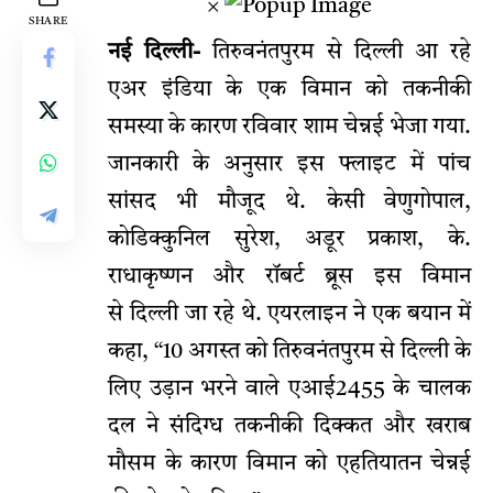
×
SHARE
नई दिल्ली-
तिरुवनंतपुरम से दिल्ली आ रहे
एअर इंडिया के एक विमान को तकनीकी
समस्या के कारण रविवार शाम चेन्नई भेजा गया.
जानकारी के अनुसार इस फ्लाइट में पांच
सांसद भी मौजूद थे. केसी वेणुगोपाल,
कोडिक्कुनिल सुरेश, अडूर प्रकाश, के.
राधाकृष्णन और रॉबर्ट ब्रूस इस विमान
से दिल्ली जा रहे थे. एयरलाइन ने एक बयान में
कहा, ‘‘10 अगस्त को तिरुवनंतपुरम से दिल्ली के
लिए उड़ान भरने वाले एआई2455 के चालक
दल ने संदिग्ध तकनीकी दिक्कत और खराब
मौसम के कारण विमान को एहतियातन चेन्नई