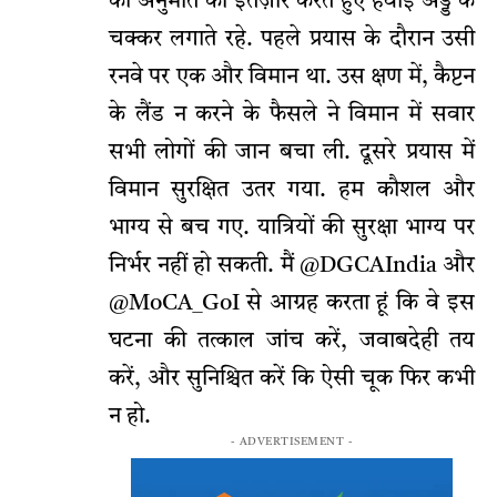
की अनुमति का इंतज़ार करते हुए हवाई अड्डे के
चक्कर लगाते रहे. पहले प्रयास के दौरान उसी
रनवे पर एक और विमान था. उस क्षण में, कैप्टन
के लैंड न करने के फैसले ने विमान में सवार
सभी लोगों की जान बचा ली. दूसरे प्रयास में
विमान सुरक्षित उतर गया. हम कौशल और
भाग्य से बच गए. यात्रियों की सुरक्षा भाग्य पर
निर्भर नहीं हो सकती. मैं @DGCAIndia और
@MoCA_GoI से आग्रह करता हूं कि वे इस
घटना की तत्काल जांच करें, जवाबदेही तय
करें, और सुनिश्चित करें कि ऐसी चूक फिर कभी
न हो.
- ADVERTISEMENT -