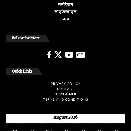
मनोरंजन
लाइफस्टाइल
अन्य
Follow for More
Quick Links
PRIVACY POLICY
CONTACT
DISCLAIMER
TERMS AND CONDITIONS
August 2026