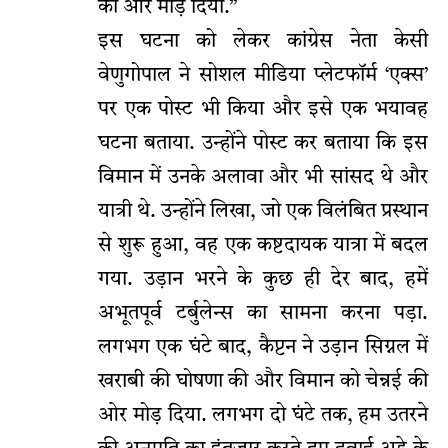
की ओर मोड़ दिया.”
इस घटना को लेकर कांग्रेस नेता केसी
वेणुगोपाल ने सोशल मीडिया प्लेटफॉर्म ‘एक्स’
पर एक पोस्ट भी किया और इसे एक भयावह
घटना बताया. उन्होंने पोस्ट कर बताया कि इस
विमान में उनके अलावा और भी सांसद थे और
यात्री थे. उन्होंने लिखा, जो एक विलंबित प्रस्थान
से शुरू हुआ, वह एक कष्टदायक यात्रा में बदल
गया. उड़ान भरने के कुछ ही देर बाद, हमें
अभूतपूर्व टर्बुलेन्स का सामना करना पड़ा.
लगभग एक घंटे बाद, कैप्टन ने उड़ान सिग्नल में
खराबी की घोषणा की और विमान को चेन्नई की
ओर मोड़ दिया. लगभग दो घंटे तक, हम उतरने