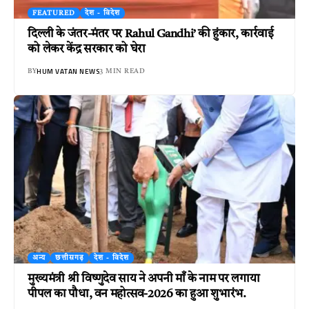
FEATURED
देश - विदेश
दिल्ली के जंतर-मंतर पर Rahul Gandhi’ की हुंकार, कार्रवाई
को लेकर केंद्र सरकार को घेरा
HUM VATAN NEWS
BY
3 MIN READ
अन्य
छत्तीसगढ़
देश - विदेश
मुख्यमंत्री श्री विष्णुदेव साय ने अपनी माँ के नाम पर लगाया
पीपल का पौधा, वन महोत्सव-2026 का हुआ शुभारंभ.