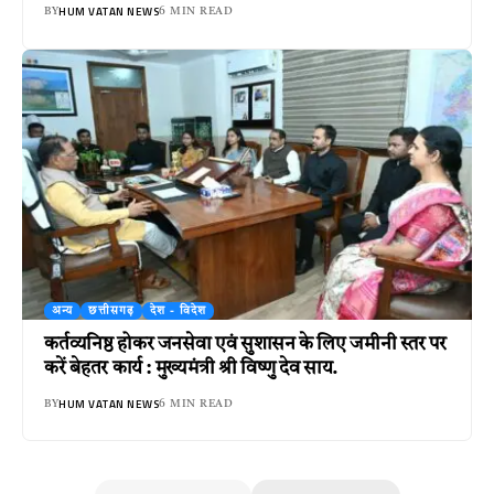
HUM VATAN NEWS
BY
6 MIN READ
अन्य
छत्तीसगढ़
देश - विदेश
कर्तव्यनिष्ठ होकर जनसेवा एवं सुशासन के लिए जमीनी स्तर पर
करें बेहतर कार्य : मुख्यमंत्री श्री विष्णु देव साय.
HUM VATAN NEWS
BY
6 MIN READ