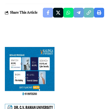
Share This Article