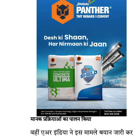
मानक प्रक्रियाओं का पालन किया
वहीं एअर इंडिया ने इस मामले बयान जारी कर