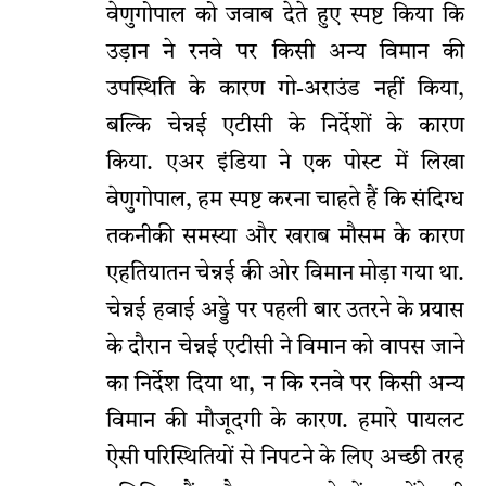
वेणुगोपाल को जवाब देते हुए स्पष्ट किया कि
उड़ान ने रनवे पर किसी अन्य विमान की
उपस्थिति के कारण गो-अराउंड नहीं किया,
बल्कि चेन्नई एटीसी के निर्देशों के कारण
किया. एअर इंडिया ने एक पोस्ट में लिखा
वेणुगोपाल, हम स्पष्ट करना चाहते हैं कि संदिग्ध
तकनीकी समस्या और खराब मौसम के कारण
एहतियातन चेन्नई की ओर विमान मोड़ा गया था.
चेन्नई हवाई अड्डे पर पहली बार उतरने के प्रयास
के दौरान चेन्नई एटीसी ने विमान को वापस जाने
का निर्देश दिया था, न कि रनवे पर किसी अन्य
विमान की मौजूदगी के कारण. हमारे पायलट
ऐसी परिस्थितियों से निपटने के लिए अच्छी तरह