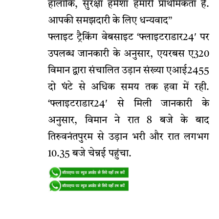
हालांकि, सुरक्षा हमेशा हमारी प्राथमिकता है.
आपकी समझदारी के लिए धन्यवाद”
फ्लाइट ट्रैकिंग वेबसाइट ‘फ्लाइटराडार24′ पर
उपलब्ध जानकारी के अनुसार, एयरबस ए320
विमान द्वारा संचालित उड़ान संख्या एआई2455
दो घंटे से अधिक समय तक हवा में रही.
‘फ्लाइटराडार24′ से मिली जानकारी के
अनुसार, विमान ने रात 8 बजे के बाद
तिरुवनंतपुरम से उड़ान भरी और रात लगभग
10.35 बजे चेन्नई पहुंचा.