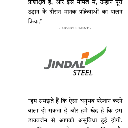
प्रशिक्षित हैं, और इस मामले में, उन्होंने पूरी
उड़ान के दौरान मानक प्रक्रियाओं का पालन
किया.”
- ADVERTISEMENT -
“हम समझते हैं कि ऐसा अनुभव परेशान करने
वाला हो सकता है और हमें खेद है कि इस
डायवर्जन से आपको असुविधा हुई होगी.