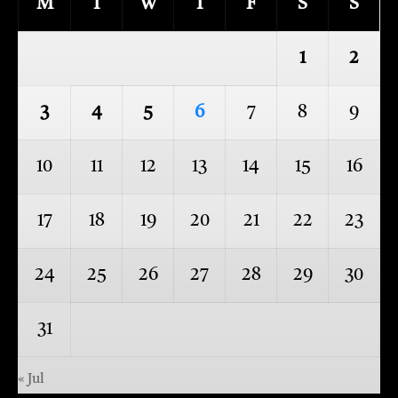
M
T
W
T
F
S
S
1
2
3
4
5
6
7
8
9
10
11
12
13
14
15
16
17
18
19
20
21
22
23
24
25
26
27
28
29
30
31
« Jul