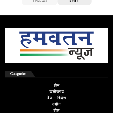
Previous
Next
Categories
होम
छत्तीसगढ़
देश – विदेश
उद्योग
खेल