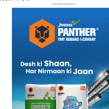
- ADVERTISEMENT -