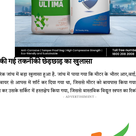
से की गई तकनीकी छेड़छाड़ का खुलासा
रिक जांच में बड़ा खुलासा हुआ है. जांच में पाया गया कि मीटर के भीतर आर,वाई,ब
ायर से आपस में शॉर्ट कर दिया गया था, जिससे मीटर को बायपास किया गया. इ
त कर उसके सर्किट में हस्तक्षेप किया गया, जिससे वास्तविक विद्युत खपत का रिकॉ
- ADVERTISEMENT -