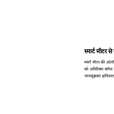
स्मार्ट मीटर 
स्मार्ट मीटर की आंत
को अतिरिक्त कॉपर व
जानबूझकर क्षतिग्रस्