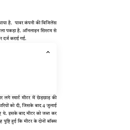
े आया है. पावर कंपनी की विजिलेंस
 मामला पकड़ा है. ऑनलाइन सिस्टम से
र दर्ज कराई गई.
गे स्मार्ट मीटर में छेड़छाड़ की
कारियों को दी, जिसके बाद 4 जुलाई
हुए थे. इसके बाद मीटर को जब्त कर
 पुष्टि हुई कि मीटर के दोनों बॉक्स