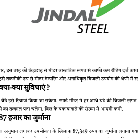
ार, इस तरह की छेड़छाड़ से मीटर वास्तविक खपत से काफी कम रीडिंग दर्ज करत
े तकनीकी रूप से मीटर टेम्परिंग और अनाधिकृत बिजली उपयोग की श्रेणी में रख
ं क्या-क्या सुविधाएं ?
ैठे इसे रिचार्ज किया जा सकेगा. स्मार्ट मीटर में हर आधे घंटे की बिजली खप
का तत्काल पता चलेगा. बिल के बकायादारों की संख्या में आएगी कमी.
87 हजार का जुर्माना
 का अनुमान लगाकर उपभोक्ता के खिलाफ 87,349 रुपए का जुर्माना लगाया गया. ल