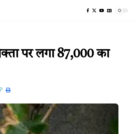
भोक्ता पर लगा 87,000 का