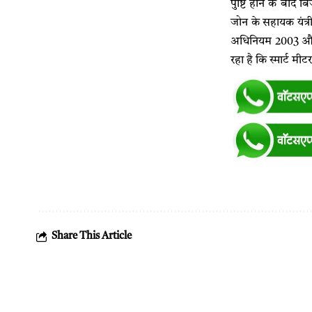
पुष्टि होने के बाद
जोन के सहायक यंत्र
अधिनियम 2003 और 2
रहा है कि स्मार्ट मीट
Share This Article