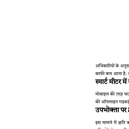
अधिकारियों के अनुस
काफी कम आता है. इस
स्मार्ट मीटर मे
मोबाइल की तरह घर ब
की ऑनलाइन गड़बड़ी 
उपभोक्ता पर 
इस मामले में क्षति