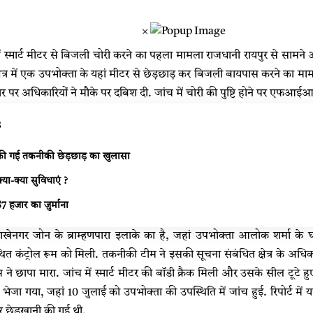
×
ें स्मार्ट मीटर से बिजली चोरी करने का पहला मामला राजधानी रायपुर से सामन
 क्षेत्र में एक उपभोक्ता के यहां मीटर से छेड़छाड़ कर बिजली बायपास करने का
 पर अधिकारियों ने मौके पर दबिश दी. जांच में चोरी की पुष्टि होने पर एफआईआ
s
े की गई तकनीकी छेड़छाड़ का खुलासा
 क्या-क्या सुविधाएं ?
7 हजार का जुर्माना
गर जोन के ब्राम्हणपारा इलाके का है, जहां उपभोक्ता आलोक शर्मा के घर ल
्थित कंट्रोल रूम को मिली. तकनीकी टीम ने इसकी सूचना संबंधित क्षेत्र के अधि
 ने छापा मारा. जांच में स्मार्ट मीटर की बॉडी क्रैक मिली और उसके सील टूटे 
 भेजा गया, जहां 10 जुलाई को उपभोक्ता की उपस्थिति में जांच हुई. रिपोर्ट में यह
 छेड़खानी की गई थी.