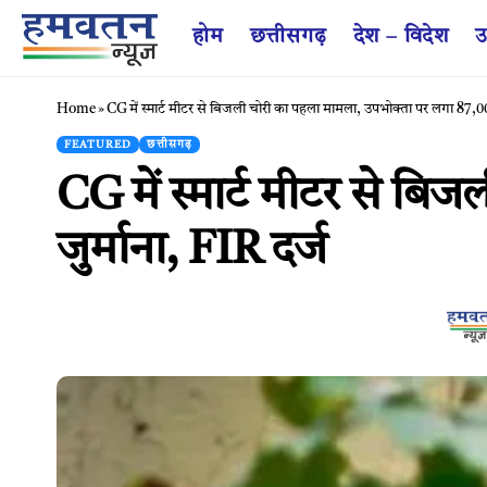
होम
छत्तीसगढ़
देश – विदेश
उ
Home
»
CG में स्मार्ट मीटर से बिजली चोरी का पहला मामला, उपभोक्ता पर लगा 87,00
FEATURED
छत्तीसगढ़
CG में स्मार्ट मीटर से ब
जुर्माना, FIR दर्ज