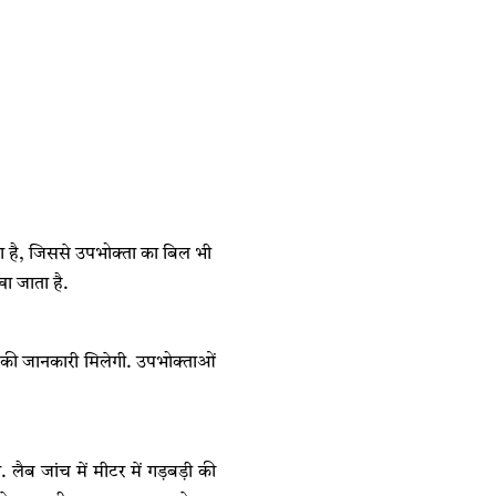
ा है, जिससे उपभोक्ता का बिल भी
ा जाता है.
त की जानकारी मिलेगी. उपभोक्ताओं
ैब जांच में मीटर में गड़बड़ी की