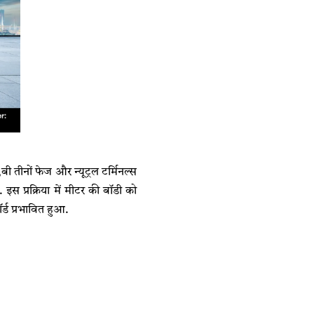
ी तीनों फेज और न्यूट्रल टर्मिनल्स
स प्रक्रिया में मीटर की बॉडी को
र्ड प्रभावित हुआ.