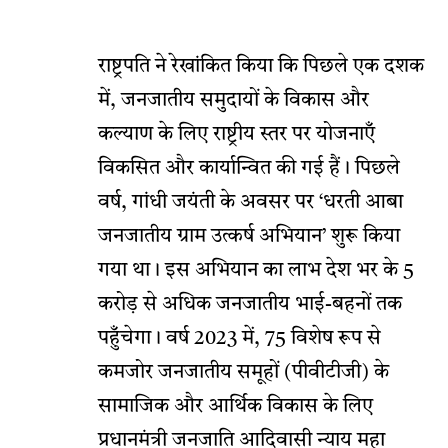
राष्ट्रपति ने रेखांकित किया कि पिछले एक दशक
में, जनजातीय समुदायों के विकास और
कल्याण के लिए राष्ट्रीय स्तर पर योजनाएँ
विकसित और कार्यान्वित की गई हैं। पिछले
वर्ष, गांधी जयंती के अवसर पर ‘धरती आबा
जनजातीय ग्राम उत्कर्ष अभियान’ शुरू किया
गया था। इस अभियान का लाभ देश भर के 5
करोड़ से अधिक जनजातीय भाई-बहनों तक
पहुँचेगा। वर्ष 2023 में, 75 विशेष रूप से
कमजोर जनजातीय समूहों (पीवीटीजी) के
सामाजिक और आर्थिक विकास के लिए
प्रधानमंत्री जनजाति आदिवासी न्याय महा