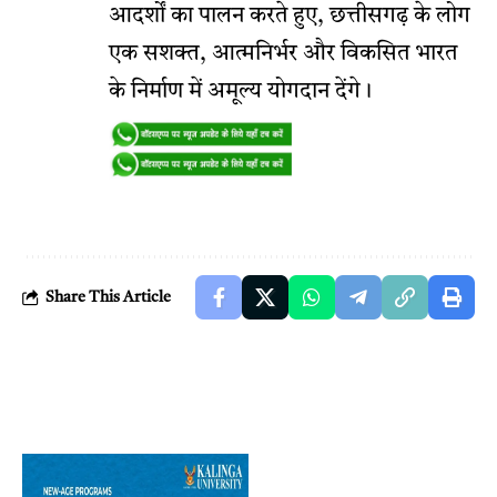
आदर्शों का पालन करते हुए, छत्तीसगढ़ के लोग
एक सशक्त, आत्मनिर्भर और विकसित भारत
के निर्माण में अमूल्य योगदान देंगे।
Share This Article