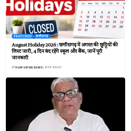
FEATURED
छत्तीसगढ़
August Holiday 2026 : छत्तीसगढ़ में अगस्त की छुट्टियों की
लिस्ट जारी, 4 दिन बंद रहेंगे स्कूल और बैंक, जानें पूरी
जानकारी
HUM VATAN NEWS
BY
3 MIN READ