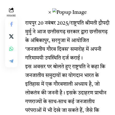
×
SHARE
रायपुर 20 नवंबर 2025/राष्ट्रपति श्रीमती द्रौपदी
मुर्मु ने आज छत्तीसगढ़ सरकार द्वारा छत्तीसगढ़
के अंबिकापुर, सरगुजा में आयोजित
‘जनजातीय गौरव दिवस’ समारोह में अपनी
गरिमामयी उपस्थिति दर्ज कराई।
इस अवसर पर बोलते हुए राष्ट्रपति ने कहा कि
जनजातीय समुदायों का योगदान भारत के
इतिहास में एक गौरवशाली अध्याय है, जो
लोकतंत्र की जननी है। इसके उदाहरण प्राचीन
गणराज्यों के साथ-साथ कई जनजातीय
परंपराओं में भी देखे जा सकते हैं, जैसे कि