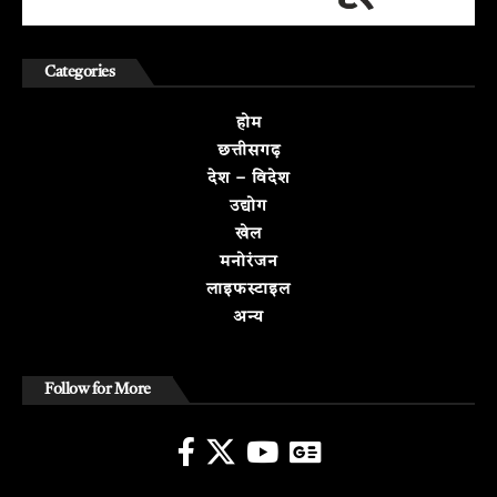
Categories
होम
छत्तीसगढ़
देश – विदेश
उद्योग
खेल
मनोरंजन
लाइफस्टाइल
अन्य
Follow for More