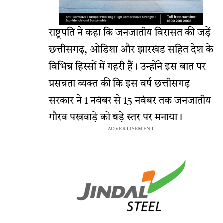
राष्ट्रपति ने कहा कि जनजातीय विरासत की जड़ें
छत्तीसगढ़, ओडिशा और झारखंड सहित देश के
विभिन्न हिस्सों में गहरी हैं। उन्होंने इस बात पर
प्रसन्नता व्यक्त की कि इस वर्ष छत्तीसगढ़
सरकार ने 1 नवंबर से 15 नवंबर तक जनजातीय
गौरव पखवाड़े को बड़े स्तर पर मनाया।
- ADVERTISEMENT -