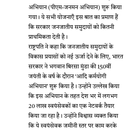
अभियान (पीएम-जनमन अभियान) शुरू किया
गया। ये सभी योजनाएँ इस बात का प्रमाण हैं
कि सरकार जनजातीय समुदायों को कितनी
प्राथमिकता देती है।
राष्ट्रपति ने कहा कि जनजातीय समुदायों के
विकास प्रयासों को नई ऊर्जा देने के लिए, भारत
सरकार ने भगवान बिरसा मुंडा की 150वीं
जयंती के वर्ष के दौरान ‘आदि कर्मयोगी
अभियान’ शुरू किया है। उन्होंने उल्लेख किया
कि इस अभियान के तहत देश भर में लगभग
20 लाख स्वयंसेवकों का एक नेटवर्क तैयार
किया जा रहा है। उन्होंने विश्वास व्यक्त किया
कि ये स्वयंसेवक जमीनी स्तर पर काम करके