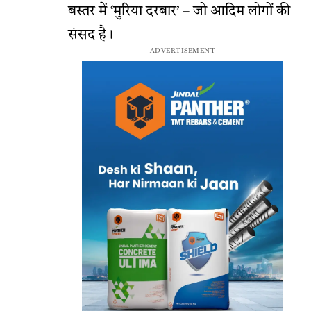
बस्तर में ‘मुरिया दरबार’ – जो आदिम लोगों की
संसद है।
- ADVERTISEMENT -