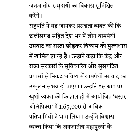
जनजातीय समुदायों का विकास सुनिश्चित
करेंगे।
राष्ट्रपति ने यह जानकर प्रसन्नता व्यक्त की कि
छत्तीसगढ़ सहित देश भर में लोग वामपंथी
उग्रवाद का रास्ता छोड़कर विकास की मुख्यधारा
में शामिल हो रहे हैं। उन्होंने कहा कि केंद्र और
राज्य सरकारों के सुविचारित और सुसंगठित
प्रयासों से निकट भविष्य में वामपंथी उग्रवाद का
उन्मूलन संभव हो पाएगा। उन्होंने इस बात पर
खुशी व्यक्त की कि हाल ही में आयोजित ‘बस्तर
ओलंपिक्स’ में 1,65,000 से अधिक
प्रतिभागियों ने भाग लिया। उन्होंने विश्वास
व्यक्त किया कि जनजातीय महापुरुषों के