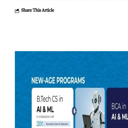
Share This Article