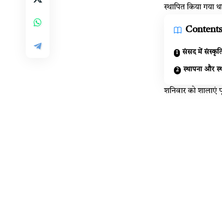
स्थापित किया गया थ
Content
संसद में संस्क
स्थापना और स्
शनिवार को शालाएं पूर्व