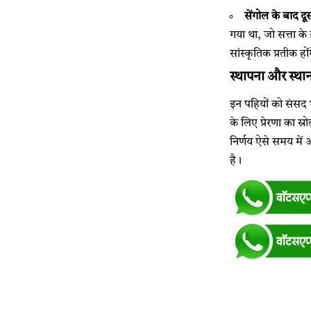
सेंगोल के बाद दू
गया था, जो सत्ता के 
सांस्कृतिक प्रतीक हों
स्थापना और स्था
इन पहियों को संसद भ
के लिए प्रेरणा का स
निर्णय ऐसे समय में 
है।