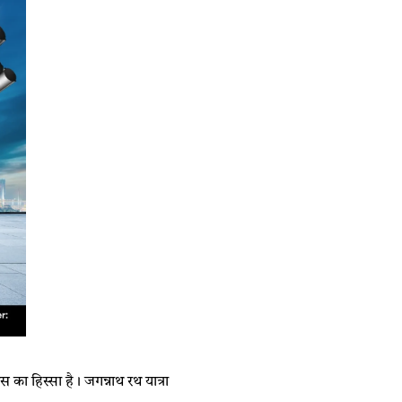
स का हिस्सा है। जगन्नाथ रथ यात्रा