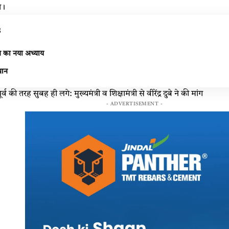
ा।
s
ृति का नया अध्याय
थान
 की तरह सुबह ही लगे: मुख्यमंत्री व शिक्षामंत्री से वीरेंद्र दुबे ने की मांग
- ADVERTISEMENT -