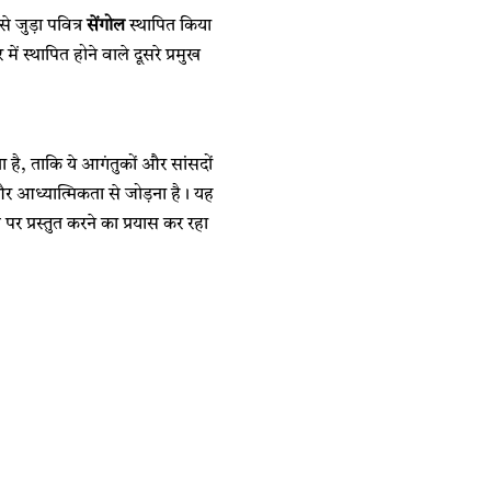
 जुड़ा पवित्र
सेंगोल
स्थापित किया
ं स्थापित होने वाले दूसरे प्रमुख
ा है, ताकि ये आगंतुकों और सांसदों
 और आध्यात्मिकता से जोड़ना है। यह
र प्रस्तुत करने का प्रयास कर रहा