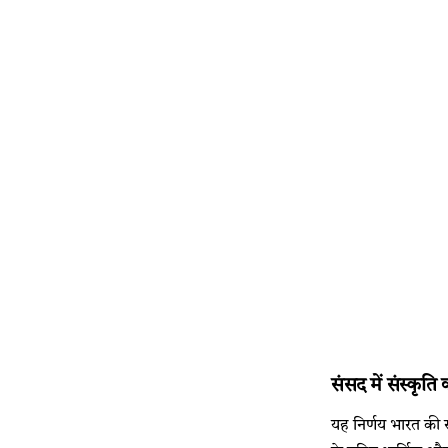
संसद में संस्कृत
यह निर्णय भारत की सम