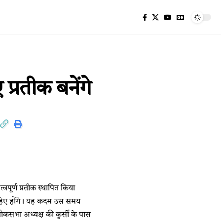
प्रतीक बनेंगे
वपूर्ण प्रतीक स्थापित किया
े पहिए होंगे। यह कदम उस समय
ोकसभा अध्यक्ष की कुर्सी के पास