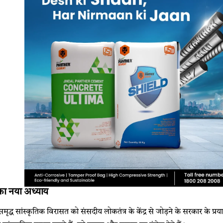
ि का नया अध्याय
ृद्ध सांस्कृतिक विरासत को संसदीय लोकतंत्र के केंद्र से जोड़ने के सरकार के प्रया