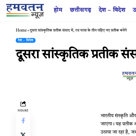
होम
छत्तीसगढ़
देश – विदेश
उ
Home
»
दूसरा सांस्कृतिक प्रतीक संसद में, रथ यात्रा के तीन पहिए नए प्रतीक बनेंगे
देश - विदेश
दूसरा सांस्कृतिक प्रतीक संस
SHARE
भारतीय संस्कृति और 
जाएगा। यह प्रतीक ओड
उठाया जा रहा है, ज