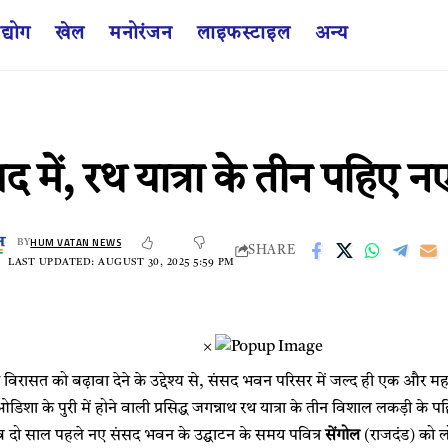
द्योग
खेल
मनोरंजन
लाइफस्टाइल
अन्य
द में, रथ यात्रा के तीन पहिए नए 
HUM VATAN NEWS
BY
SHARE
LAST UPDATED: AUGUST 30, 2025 5:59 PM
×
विरासत को बढ़ावा देने के उद्देश्य से, संसद भवन परिसर में जल्द ही एक और महत्
िशा के पुरी में होने वाली प्रसिद्ध जगन्नाथ रथ यात्रा के तीन विशाल लकड़ी क
ब दो साल पहले नए संसद भवन के उद्घाटन के समय पवित्र
सेंगोल
(राजदंड) को ल