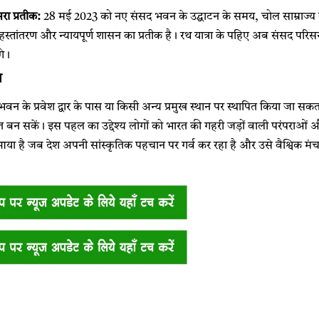
सरा प्रतीक:
28 मई 2023 को नए संसद भवन के उद्घाटन के समय, चोल साम्राज्य से
हस्तांतरण और न्यायपूर्ण शासन का प्रतीक है। रथ यात्रा के पहिए अब संसद परिसर मे
गे।
न
वन के प्रवेश द्वार के पास या किसी अन्य प्रमुख स्थान पर स्थापित किया जा सकत
्रोत बन सकें। इस पहल का उद्देश्य लोगों को भारत की गहरी जड़ों वाली परंपराओं
आया है जब देश अपनी सांस्कृतिक पहचान पर गर्व कर रहा है और उसे वैश्विक मंच प