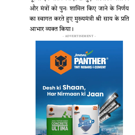
और मंत्रों को पुनः शामिल किए जाने के निर्णय
का स्वागत करते हुए मुख्यमंत्री श्री साय के प्रति
आभार व्यक्त किया।
- ADVERTISEMENT -