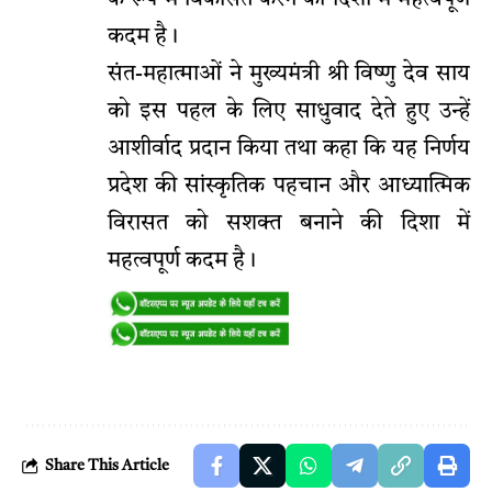
के रूप में विकसित करने की दिशा में महत्वपूर्ण
कदम है।
संत-महात्माओं ने मुख्यमंत्री श्री विष्णु देव साय
को इस पहल के लिए साधुवाद देते हुए उन्हें
आशीर्वाद प्रदान किया तथा कहा कि यह निर्णय
प्रदेश की सांस्कृतिक पहचान और आध्यात्मिक
विरासत को सशक्त बनाने की दिशा में
महत्वपूर्ण कदम है।
Share This Article