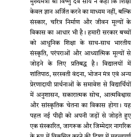
मुख्यमंत्री श्री विष्णु देव साय ने कहा कि शिक्षा
केवल ज्ञान अर्जित करने का माध्यम नहीं, बल्कि
संस्कार, चरित्र निर्माण और जीवन मूल्यों के
विकास का आधार भी है। हमारी सरकार बच्चों
को आधुनिक शिक्षा के साथ-साथ भारतीय
संस्कृति, परंपराओं और आध्यात्मिक मूल्यों से
जोड़ने के लिए प्रतिबद्ध है। विद्यालयों में
शांतिपाठ, सरस्वती वंदना, भोजन मंत्र एवं अन्य
प्रेरणादायी प्रार्थनाओं के समावेश से विद्यार्थियों
में अनुशासन, सकारात्मक सोच, आत्मविश्वास
और सांस्कृतिक चेतना का विकास होगा। यह
पहल नई पीढ़ी को अपनी जड़ों से जोड़ते हुए
एक संस्कारित, जागरूक और जिम्मेदार नागरिक