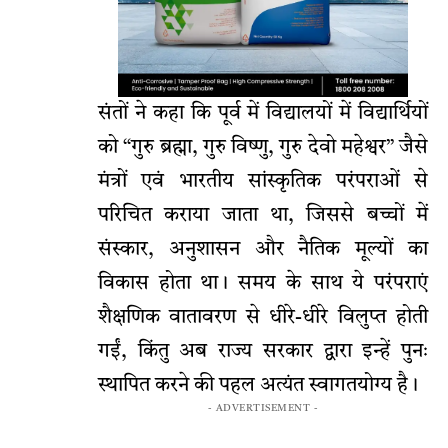
संतों ने कहा कि पूर्व में विद्यालयों में विद्यार्थियों
को “गुरु ब्रह्मा, गुरु विष्णु, गुरु देवो महेश्वर” जैसे
मंत्रों एवं भारतीय सांस्कृतिक परंपराओं से
परिचित कराया जाता था, जिससे बच्चों में
संस्कार, अनुशासन और नैतिक मूल्यों का
विकास होता था। समय के साथ ये परंपराएं
शैक्षणिक वातावरण से धीरे-धीरे विलुप्त होती
गईं, किंतु अब राज्य सरकार द्वारा इन्हें पुनः
स्थापित करने की पहल अत्यंत स्वागतयोग्य है।
- ADVERTISEMENT -