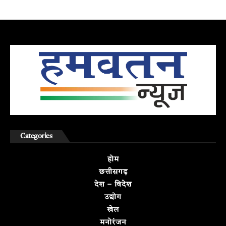
Categories
होम
छत्तीसगढ़
देश – विदेश
उद्योग
खेल
मनोरंजन