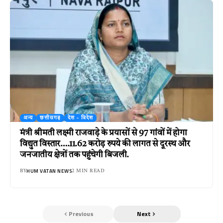
अन्य
छत्तीसगढ़
देश - विदेश
मंत्री श्रीमती लक्ष्मी राजवाड़े के प्रयासों से 97 गांवों में होगा
विद्युत विस्तार….11.62 करोड़ रुपये की लागत से दूरस्थ और
जनजातीय क्षेत्रों तक पहुंचेगी बिजली.
HUM VATAN NEWS
BY
2 MIN READ
Previous
Next