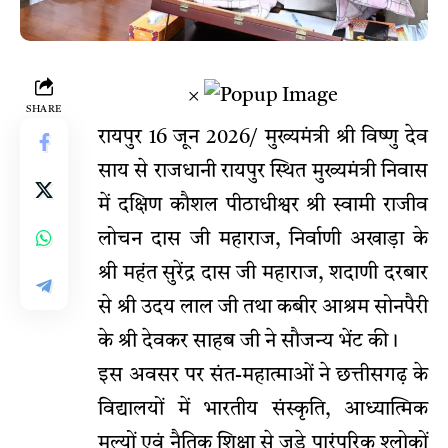
×
SHARE
रायपुर 16 जून 2026/ मुख्यमंत्री श्री विष्णु देव
साय से राजधानी रायपुर स्थित मुख्यमंत्री निवास
में दक्षिण कौशल पीठाधीश्वर श्री स्वामी राजीव
लोचन दास जी महाराज, निर्वाणी अखाड़ा के
श्री महंत सुरेंद्र दास जी महाराज, शदाणी दरबार
से श्री उदय लाल जी तथा कबीर आश्रम सोनपैरी
के श्री देवकर साहब जी ने सौजन्य भेंट की।
इस अवसर पर संत-महात्माओं ने छत्तीसगढ़ के
विद्यालयों में भारतीय संस्कृति, आध्यात्मिक
मूल्यों एवं नैतिक शिक्षा से जुड़े पारंपरिक श्लोकों