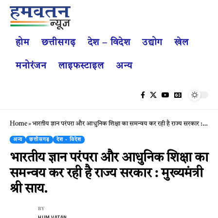
होम
छत्तीसगढ़
देश – विदेश
उद्योग
खेल
मनोरंजन
लाइफस्टाइल
अन्य
Home
»
भारतीय ज्ञान परंपरा और आधुनिक शिक्षा का समन्वय कर रही है राज्य सरकार : मुख्यमंत्री श्री साय.
अन्य
छत्तीसगढ़
देश - विदेश
भारतीय ज्ञान परंपरा और आधुनिक शिक्षा का
समन्वय कर रही है राज्य सरकार : मुख्यमंत्री
श्री साय.
BY
HUM VATAN