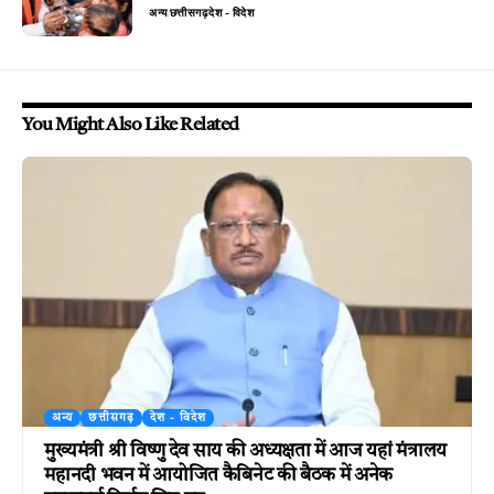
अन्य
छत्तीसगढ़
देश - विदेश
You Might Also Like Related
अन्य
छत्तीसगढ़
देश - विदेश
मुख्यमंत्री श्री विष्णु देव साय की अध्यक्षता में आज यहां मंत्रालय
महानदी भवन में आयोजित कैबिनेट की बैठक में अनेक