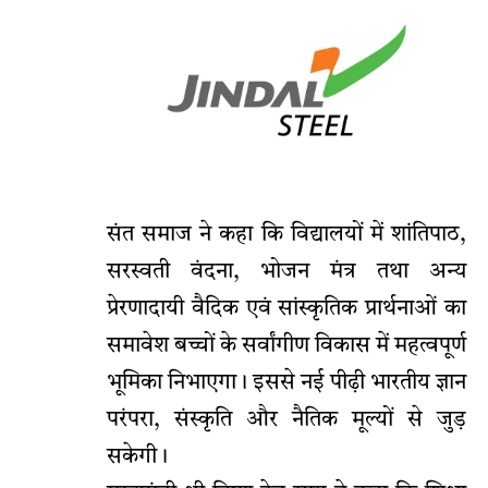
संत समाज ने कहा कि विद्यालयों में शांतिपाठ,
सरस्वती वंदना, भोजन मंत्र तथा अन्य
प्रेरणादायी वैदिक एवं सांस्कृतिक प्रार्थनाओं का
समावेश बच्चों के सर्वांगीण विकास में महत्वपूर्ण
भूमिका निभाएगा। इससे नई पीढ़ी भारतीय ज्ञान
परंपरा, संस्कृति और नैतिक मूल्यों से जुड़
सकेगी।