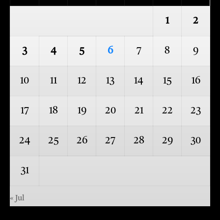
1
2
3
4
5
6
7
8
9
10
11
12
13
14
15
16
17
18
19
20
21
22
23
24
25
26
27
28
29
30
31
« Jul