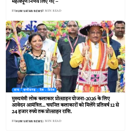
महत्वपूर्ण निर्णय लिए गए –
HUM VATAN NEWS
BY
8 MIN READ
अन्य
छत्तीसगढ़
देश - विदेश
मुख्यमंत्री लोक कलाकार प्रोत्साहन योजना-2026 के लिए
आवेदन आमंत्रित… चयनित कलाकारों को मिलेंगे प्रतिवर्ष 12 से
24 हजार रुपये तक प्रोत्साहन राशि.
HUM VATAN NEWS
BY
3 MIN READ