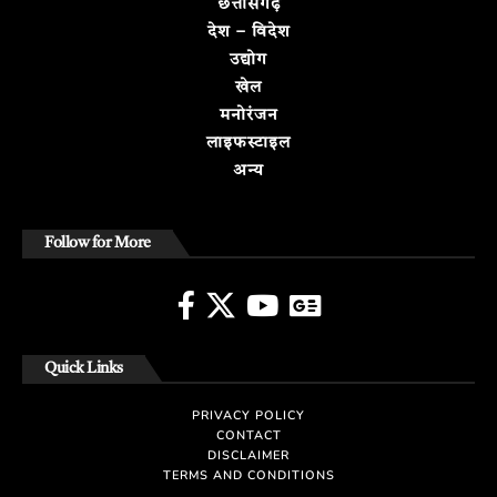
छत्तीसगढ़
देश – विदेश
उद्योग
खेल
मनोरंजन
लाइफस्टाइल
अन्य
Follow for More
Quick Links
PRIVACY POLICY
CONTACT
DISCLAIMER
TERMS AND CONDITIONS