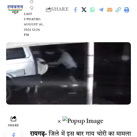
SHARE
LAST
UPDATED:
AUGUST 10,
2025 12:29
PM
×
SHARE
रायगढ़-
जिले में इस बार गाय चोरी का मामला