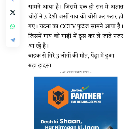
सामने आया है। जिसमें एक ही रात में अज्ञात
चोरों ने 3 देशी जर्सी गाय की चोरी कर फरार हो
गए। घटना का CCTV फुटेज सामने आया है।
जिसमें गाय को गाड़ी में ठूस कर ले जाते नजर
आ रहे है।
बाइक से गिरे 3 लोगों की मौत, पेंड्रा में हुआ
बड़ा हादसा
- ADVERTISEMENT -