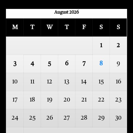
August 2026
M
T
W
T
F
S
S
1
2
3
4
5
6
7
8
9
10
11
12
13
14
15
16
17
18
19
20
21
22
23
24
25
26
27
28
29
30