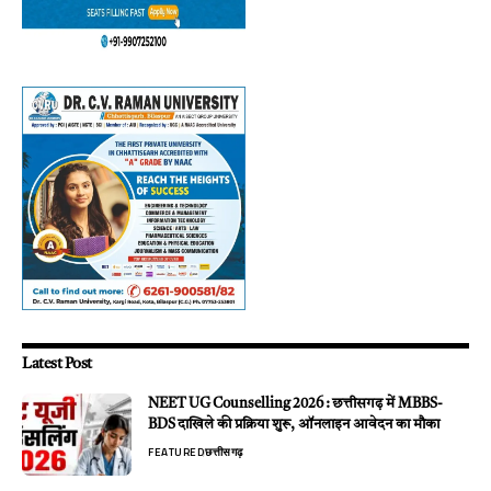
Latest Post
NEET UG Counselling 2026 : छत्तीसगढ़ में MBBS-
BDS दाखिले की प्रक्रिया शुरू, ऑनलाइन आवेदन का मौका
FEATURED
छत्तीसगढ़