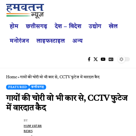
होम
छत्तीसगढ़
देश – विदेश
उद्योग
खेल
मनोरंजन
लाइफस्टाइल
अन्य
Home
»
गायों की चोरी वो भी कार से, CCTV फुटेज में वारदात कैद
FEATURED
छत्तीसगढ़
गायों की चोरी वो भी कार से, CCTV फुटेज
में वारदात कैद
BY
HUM VATAN
NEWS