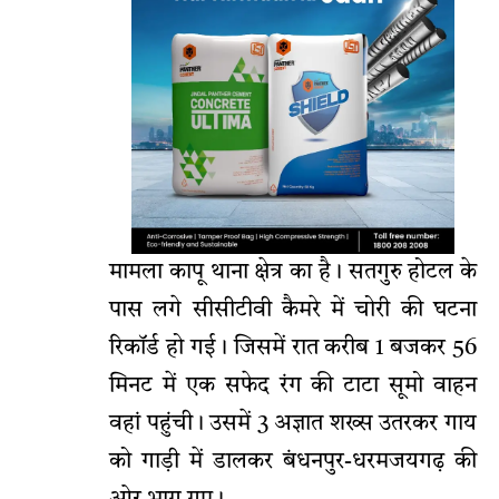
मामला कापू थाना क्षेत्र का है। सतगुरु होटल के
पास लगे सीसीटीवी कैमरे में चोरी की घटना
रिकॉर्ड हो गई। जिसमें रात करीब 1 बजकर 56
मिनट में एक सफेद रंग की टाटा सूमो वाहन
वहां पहुंची। उसमें 3 अज्ञात शख्स उतरकर गाय
को गाड़ी में डालकर बंधनपुर-धरमजयगढ़ की