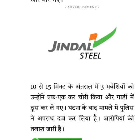
ओर भाग गए।
- ADVERTISEMENT -
10 से 15 मिनट के अंतराल में 3 मवेशियों को
उन्होंने एक-एक कर चोरी किया और गाड़ी में
ठूस कर ले गए। घटना के बाद मामले में पुलिस
ने अपराध दर्ज कर लिया है। आरोपियों की
तलाश जारी है।