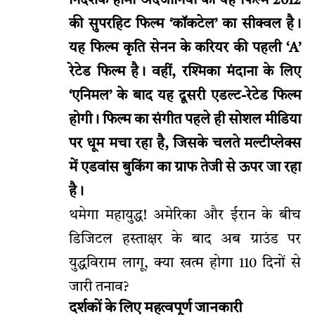
निर्देशक होमी अदजानिया की यह फिल्म 2012
की सुपरहिट फिल्म ‘कॉकटेल’ का सीक्वल है।
यह फिल्म कृति सेनन के करियर की पहली ‘A’
रेटेड फिल्म है। वहीं, रश्मिका मंदाना के लिए
‘एनिमल’ के बाद यह दूसरी एडल्ट-रेटेड फिल्म
होगी। फिल्म का संगीत पहले ही सोशल मीडिया
पर धूम मचा रहा है, जिसके चलते मल्टीप्लेक्स
में एडवांस बुकिंग का ग्राफ तेजी से ऊपर जा रहा
है।
थमेगा महायुद्ध! अमेरिका और ईरान के बीच
डिजिटल हस्ताक्षर के बाद अब ग्राउंड पर
युद्धविराम लागू, क्या खत्म होगा 110 दिनों से
जारी तनाव?
दर्शकों के लिए महत्वपूर्ण जानकारी