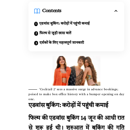
Contents
एडवांस बुकिंग: करोड़ों में पहुंची कमाई
फिल्म से जुड़ी खास बातें
दर्शकों के लिए महत्वपूर्ण जानकारी
‘Cocktail 2’ sees a massive surge in advance bookings;
poised to make box office history with a bumper opening on day
one.
एडवांस बुकिंग: करोड़ों में पहुंची कमाई
फिल्म की एडवांस बुकिंग 14 जून की आधी रात
से शुरू हुई थी। शुरुआत में बुकिंग की गति