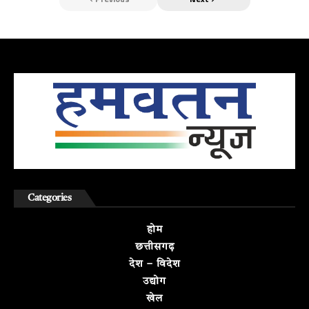
Categories
होम
छत्तीसगढ़
देश – विदेश
उद्योग
खेल