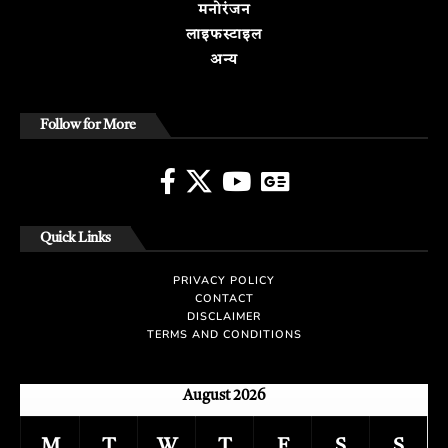
मनोरंजन
लाइफस्टाइल
अन्य
Follow for More
Quick Links
PRIVACY POLICY
CONTACT
DISCLAIMER
TERMS AND CONDITIONS
August 2026
M
T
W
T
F
S
S