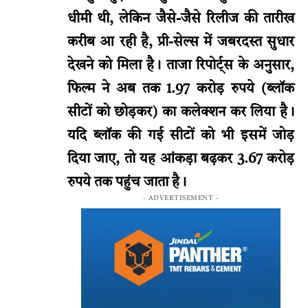
धीमी थी, लेकिन जैसे-जैसे रिलीज की तारीख
करीब आ रही है, प्री-सेल्स में जबरदस्त सुधार
देखने को मिला है। ताजा रिपोर्ट्स के अनुसार,
फिल्म ने अब तक 1.97 करोड़ रुपये (ब्लॉक
सीटों को छोड़कर) का कलेक्शन कर लिया है।
यदि ब्लॉक की गई सीटों को भी इसमें जोड़
दिया जाए, तो यह आंकड़ा बढ़कर 3.67 करोड़
रुपये तक पहुंच जाता है।
- ADVERTISEMENT -