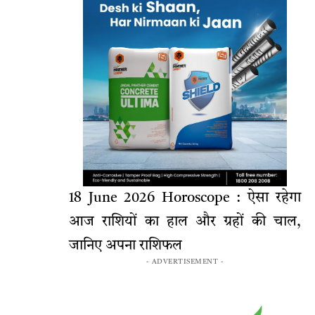
18 June 2026 Horoscope : ऐसा रहेगा
आज राशियों का हाल और ग्रहों की चाल,
जानिए अपना राशिफल
- ADVERTISEMENT -