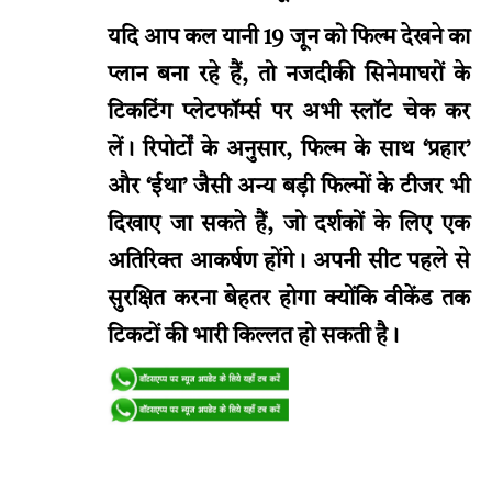
यदि आप कल यानी 19 जून को फिल्म देखने का
प्लान बना रहे हैं, तो नजदीकी सिनेमाघरों के
टिकटिंग प्लेटफॉर्म्स पर अभी स्लॉट चेक कर
लें। रिपोर्टों के अनुसार, फिल्म के साथ ‘प्रहार’
और ‘ईथा’ जैसी अन्य बड़ी फिल्मों के टीजर भी
दिखाए जा सकते हैं, जो दर्शकों के लिए एक
अतिरिक्त आकर्षण होंगे। अपनी सीट पहले से
सुरक्षित करना बेहतर होगा क्योंकि वीकेंड तक
टिकटों की भारी किल्लत हो सकती है।