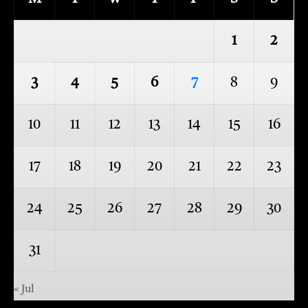
1
2
3
4
5
6
7
8
9
10
11
12
13
14
15
16
17
18
19
20
21
22
23
24
25
26
27
28
29
30
31
« Jul