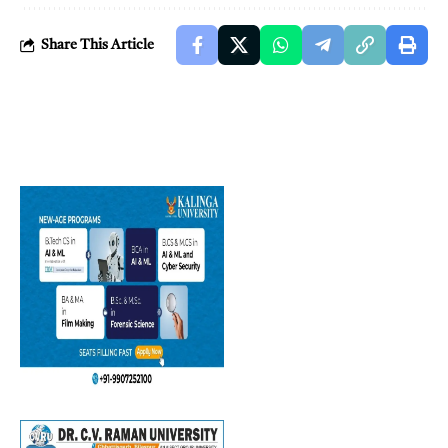
Share This Article