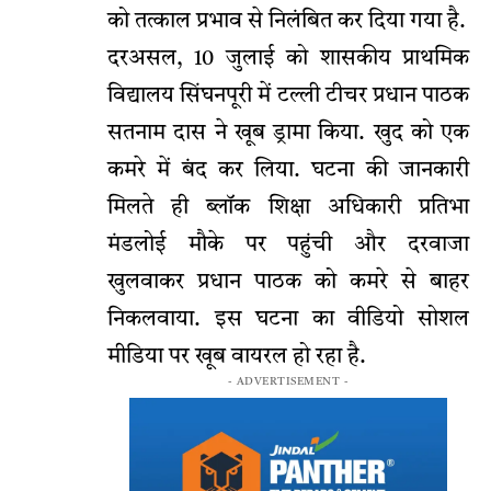
को तत्काल प्रभाव से निलंबित कर दिया गया है.
दरअसल, 10 जुलाई को शासकीय प्राथमिक
विद्यालय सिंघनपूरी में टल्ली टीचर प्रधान पाठक
सतनाम दास ने खूब ड्रामा किया. खुद को एक
कमरे में बंद कर लिया. घटना की जानकारी
मिलते ही ब्लॉक शिक्षा अधिकारी प्रतिभा
मंडलोई मौके पर पहुंची और दरवाजा
खुलवाकर प्रधान पाठक को कमरे से बाहर
निकलवाया. इस घटना का वीडियो सोशल
मीडिया पर खूब वायरल हो रहा है.
- ADVERTISEMENT -