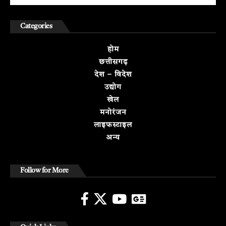
Categories
होम
छत्तीसगढ़
देश – विदेश
उद्योग
खेल
मनोरंजन
लाइफस्टाइल
अन्य
Follow for More