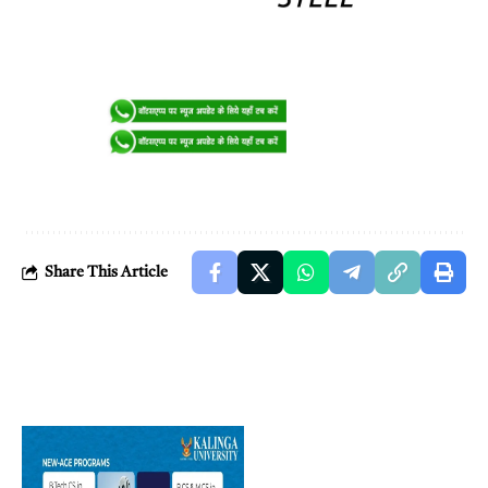
Share This Article