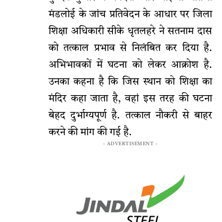
मंडलोई के जांच प्रतिवेदन के आधार पर जिला
शिक्षा अधिकारी सीके धृतलहरे ने सतनाम दास
को तत्काल प्रभाव से निलंबित कर दिया है.
अभिभावकों में घटना को लेकर आक्रोश है.
उनका कहना है कि जिस स्थान को शिक्षा का
मंदिर कहा जाता है, वहां इस तरह की घटना
बेहद दुर्भाग्यपूर्ण है. तत्काल नौकरी से बाहर
करने की मांग की गई है.
- ADVERTISEMENT -