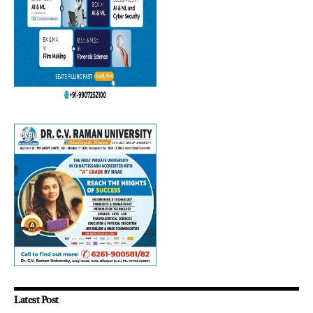
Latest Post