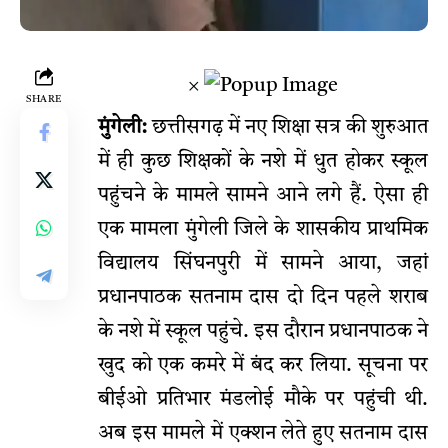
×
SHARE
मुंगेली:
छत्तीसगढ़ में नए शिक्षा सत्र की शुरुआत
में ही कुछ शिक्षकों के नशे में धुत होकर स्कूल
पहुंचने के मामले सामने आने लगे हैं. ऐसा ही
एक मामला मुंगेली जिले के शासकीय प्राथमिक
विद्यालय सिंघनपुरी में सामने आया, जहां
प्रधानपाठक सतनाम दास दो दिन पहले शराब
के नशे में स्कूल पहुंचे. इस दौरान प्रधानपाठक ने
खुद को एक कमरे में बंद कर लिया. सूचना पर
बीईओ प्रतिभार मंडलोई मौके पर पहुंची थी.
अब इस मामले में एक्शन लेते हुए सतनाम दास