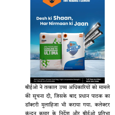
बीईओ ने तत्काल उच्च अधिकारियों को मामले
की सूचना दी, जिसके बाद प्रधान पाठक का
डॉक्टरी मुलाहिजा भी कराया गया. कलेक्टर
कुंन्दन कुमार के निर्देश और बीईओ प्रतिभा