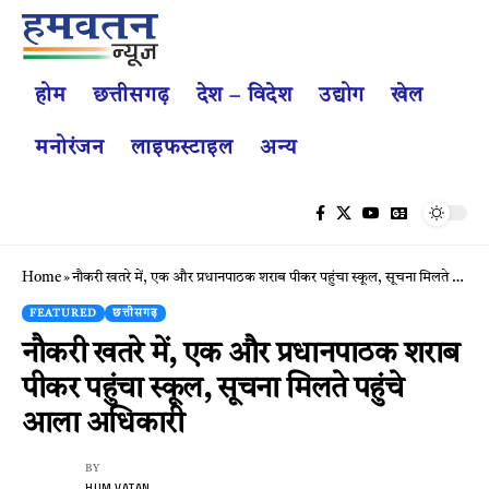
होम
छत्तीसगढ़
देश – विदेश
उद्योग
खेल
मनोरंजन
लाइफस्टाइल
अन्य
Home
»
नौकरी खतरे में, एक और प्रधानपाठक शराब पीकर पहुंचा स्कूल, सूचना मिलते पहुंचे आला अधिकारी
FEATURED
छत्तीसगढ़
नौकरी खतरे में, एक और प्रधानपाठक शराब
पीकर पहुंचा स्कूल, सूचना मिलते पहुंचे
आला अधिकारी
BY
HUM VATAN