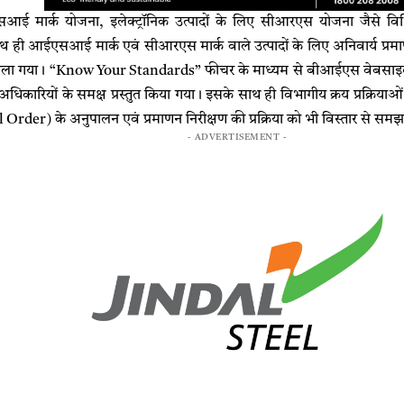
आई मार्क योजना, इलेक्ट्रॉनिक उत्पादों के लिए सीआरएस योजना जैसे विभिन्न
थ ही आईएसआई मार्क एवं सीआरएस मार्क वाले उत्पादों के लिए अनिवार्य प्
श डाला गया। “Know Your Standards” फीचर के माध्यम से बीआईएस वेबस
ो अधिकारियों के समक्ष प्रस्तुत किया गया। इसके साथ ही विभागीय क्रय प्रक्रियाओ
rder) के अनुपालन एवं प्रमाणन निरीक्षण की प्रक्रिया को भी विस्तार से सम
- ADVERTISEMENT -