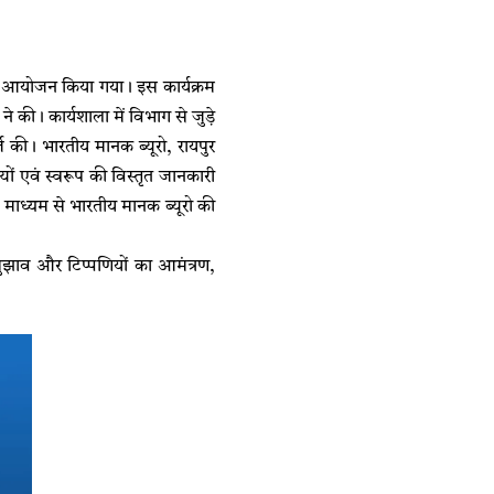
का आयोजन किया गया। इस कार्यक्रम
 की। कार्यशाला में विभाग से जुड़े
ज की। भारतीय मानक ब्यूरो, रायपुर
्यों एवं स्वरूप की विस्तृत जानकारी
 के माध्यम से भारतीय मानक ब्यूरो की
र सुझाव और टिप्पणियों का आमंत्रण,