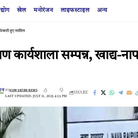
द्योग
खेल
मनोरंजन
लाइफस्टाइल
अन्य
अधिकारी हुए शामिल
्षण कार्यशाला सम्पन्न, खाद्य-
HUM VATAN NEWS
BY
SHARE
LAST UPDATED: JULY 11, 2025 4:15 PM