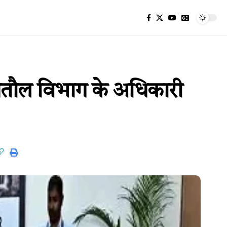
नापतौल विभाग के अधिकारी