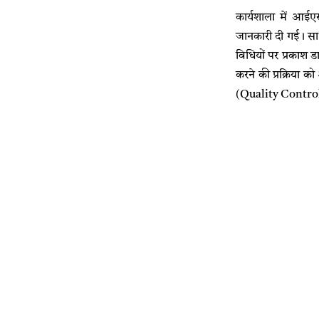
कार्यशाला में आईएस
जानकारी दी गई। सा
विधियों पर प्रका
करने की प्रक्रिया क
(Quality Control O