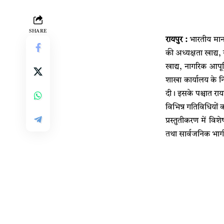
SHARE
रायपुर :
भारतीय मानक
की अध्यक्षता खाद्य,
खाद्य, नागरिक आपूर
शाखा कार्यालय के निद
दी। इसके पश्चात रायप
विभिन्न गतिविधियों
प्रस्तुतीकरण में वि
तथा सार्वजनिक भागीद