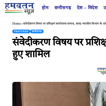
होम
छत्तीसगढ़
देश – विदेश
उ
Home
»
संवेदीकरण विषय पर प्रशिक्षण कार्यशाला सम्पन्न, खाद्य-नापतौल विभाग के 
FEATURED
छत्तीसगढ़
संवेदीकरण विषय पर प्रशिक
हुए शामिल