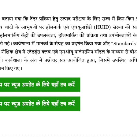
 बताया गया कि टेंडर प्रक्रिया हेतु उत्पाद परीक्षण के लिए राज्य में किन-कि
वं चांदी के आभूषणों पर हॉलमार्क एवं एचयूआईडी (HUID) संख्या की सत्यता
हॉलमार्किंग केंद्रों की उपलब्धता, हॉलमार्किंग की प्रक्रिया तथा उपभोक्ता
की गई। कार्यशाला में मानकों के संग्रह का प्रदर्शन किया गया और “Stand
ैक्षिक क्षेत्र में स्टैंडर्ड्स क्लब एवं एमओयू पार्टनरशिप मॉडल के माध्यम स
कार्यशाला के अंत में प्रश्नोत्तर सत्र आयोजित हुआ, जिसमें उपस्थित अधिक
रदान किए गए।