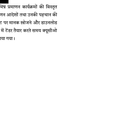
 प्रमाणन कार्यक्रमों की विस्तृत
रमाणन आदेशों तथा उनकी पहचान की
ाइट पर मानक खोजने और डाउनलोड
ं में टेंडर तैयार करते समय क्यूसीओ
झाया गया।