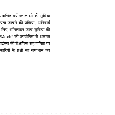
न प्रमाणित प्रयोगशालाओं की सुविधा
 जांचने की प्रक्रिया, अनिवार्य
ओं के लिए ऑनलाइन जांच सुविधा की
ards Watch” की उपयोगिता से अवगत
े बीआईएस की शैक्षणिक सहभागिता पर
ारियों के प्रश्नों का समाधान कर