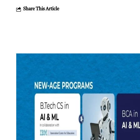
Share This Article