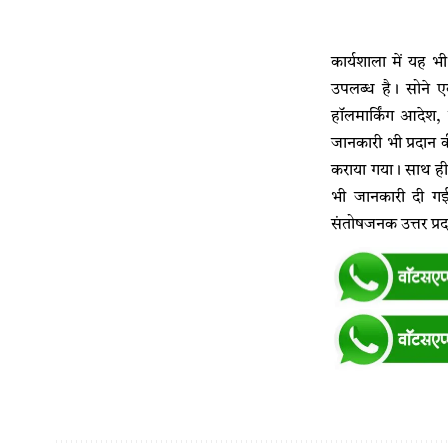
कार्यशाला में यह भी
उपलब्ध है। सोने ए
हॉलमार्किंग आदेश, 
जानकारी भी प्रदान 
कराया गया। साथ ही श
भी जानकारी दी गई। 
संतोषजनक उत्तर प्