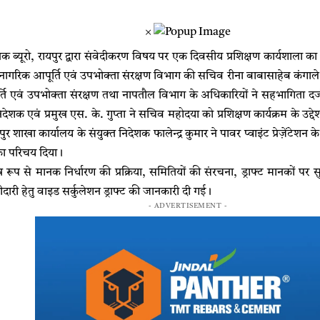
×
 ब्यूरो, रायपुर द्वारा संवेदीकरण विषय पर एक दिवसीय प्रशिक्षण कार्यशाला 
 नागरिक आपूर्ति एवं उपभोक्ता संरक्षण विभाग की सचिव रीना बाबासाहेब कंगाले ने
्ति एवं उपभोक्ता संरक्षण तथा नापतौल विभाग के अधिकारियों ने सहभागिता दर्
ेशक एवं प्रमुख एस. के. गुप्ता ने सचिव महोदया को प्रशिक्षण कार्यक्रम के उद्देश
ुर शाखा कार्यालय के संयुक्त निदेशक फालेन्द्र कुमार ने पावर प्वाइंट प्रेज़ेंटेशन
 का परिचय दिया।
शेष रूप से मानक निर्धारण की प्रक्रिया, समितियों की संरचना, ड्राफ्ट मानकों प
ारी हेतु वाइड सर्कुलेशन ड्राफ्ट की जानकारी दी गई।
- ADVERTISEMENT -