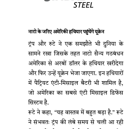
नाटो के जरिए अमेरिकी हथियार पहुंचेंगे यूक्रेन
ट्रंप और रुटे ने एक समझौते भी दुनिया के
सामने रखा जिसके तहत नाटो सैन्य गठबंधन
अमेरिका से अरबों डॉलर के हथियार खरीदेगा
और फिर उन्हें यूक्रेन भेजा जाएगा. इन हथियारों
में पैट्रियट एंटी-मिसाइल बैटरी भी शामिल है,
जो अमेरिका का सबसे एंटी मिसाइल डिफेंस
सिस्टम है.
रूटे ने कहा, “यह वास्तव में बहुत बड़ा है.” रूटे
ने संभवतः ट्रंप की लंबे समय से चली आ रही