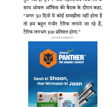
साथ ओवल ऑफिस की बैठक के दौरान कहा,
“अगर 50 दिनों में कोई समझौता नहीं होता है
तो हम बहुत गंभीर टैरिफ लगाने जा रहे हैं,
टैरिफ लगभग 100 प्रतिशत होगा.”
- ADVERTISEMENT -