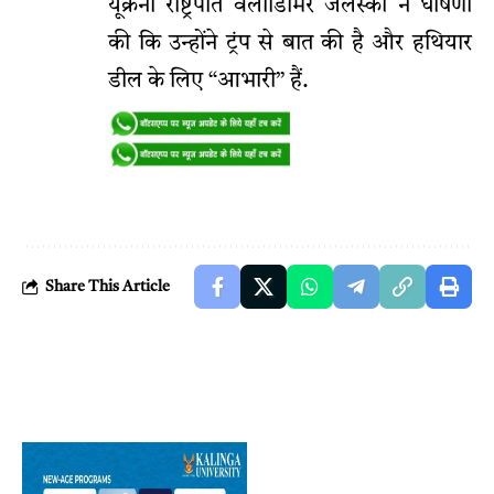
यूक्रेनी राष्ट्रपति वलोडिमिर जेलेंस्की ने घोषणा
की कि उन्होंने ट्रंप से बात की है और हथियार
डील के लिए “आभारी” हैं.
Share This Article