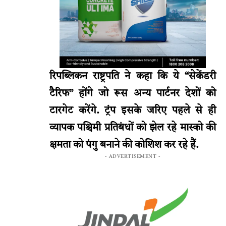
रिपब्लिकन राष्ट्रपति ने कहा कि ये “सेकेंडरी
टैरिफ” होंगे जो रूस अन्य पार्टनर देशों को
टारगेट करेंगे. ट्रंप इसके जरिए पहले से ही
व्यापक पश्चिमी प्रतिबंधों को झेल रहे मास्को की
क्षमता को पंगु बनाने की कोशिश कर रहे हैं.
- ADVERTISEMENT -