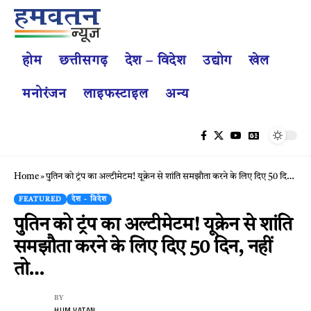
होम
छत्तीसगढ़
देश – विदेश
उद्योग
खेल
मनोरंजन
लाइफस्टाइल
अन्य
Home
»
पुतिन को ट्रंप का अल्टीमेटम! यूक्रेन से शांति समझौता करने के लिए दिए 50 दिन, नहीं तो…
FEATURED
देश - विदेश
पुतिन को ट्रंप का अल्टीमेटम! यूक्रेन से शांति
समझौता करने के लिए दिए 50 दिन, नहीं
तो…
BY
HUM VATAN