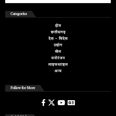
Categories
होम
छत्तीसगढ़
देश – विदेश
उद्योग
खेल
मनोरंजन
लाइफस्टाइल
अन्य
Follow for More