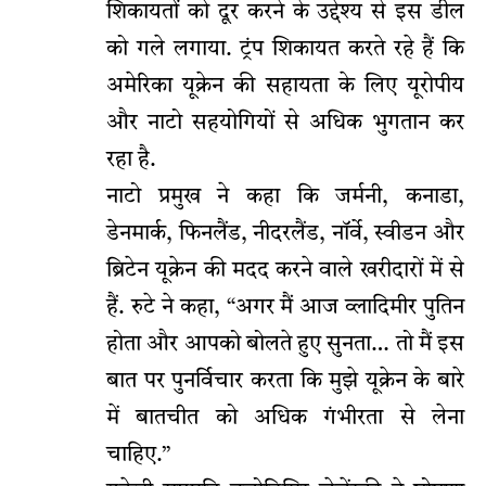
शिकायतों को दूर करने के उद्देश्य से इस डील
को गले लगाया. ट्रंप शिकायत करते रहे हैं कि
अमेरिका यूक्रेन की सहायता के लिए यूरोपीय
और नाटो सहयोगियों से अधिक भुगतान कर
रहा है.
नाटो प्रमुख ने कहा कि जर्मनी, कनाडा,
डेनमार्क, फिनलैंड, नीदरलैंड, नॉर्वे, स्वीडन और
ब्रिटेन यूक्रेन की मदद करने वाले खरीदारों में से
हैं. रुटे ने कहा, “अगर मैं आज व्लादिमीर पुतिन
होता और आपको बोलते हुए सुनता… तो मैं इस
बात पर पुनर्विचार करता कि मुझे यूक्रेन के बारे
में बातचीत को अधिक गंभीरता से लेना
चाहिए.”