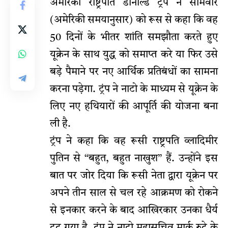
अमेरिकी राष्ट्रपति डोनाल्ड ट्रंप ने सोमवार
(अमेरिकी समयानुसार) को रूस से कहा कि वह
50 दिनों के भीतर शांति समझौता करते हुए
यूक्रेन के साथ युद्ध को समाप्त करे या फिर उसे
बड़े पैमाने पर नए आर्थिक प्रतिबंधों का सामना
करना पड़ेगा. ट्रंप ने नाटो के माध्यम से यूक्रेन के
लिए नए हथियारों की आपूर्ति की योजना बना
ली है.
ट्रंप ने कहा कि वह रूसी राष्ट्रपति व्लादिमीर
पुतिन से “बहुत, बहुत नाखुश” हैं. उन्होंने इस
बात पर जोर दिया कि रूसी नेता द्वारा यूक्रेन पर
अपने तीन साल से चल रहे आक्रमण को रोकने
से इनकार करने के बाद आखिरकार उनका धैर्य
टूट गया है. ट्रंप ने नाटो महासचिव मार्क रुटे के