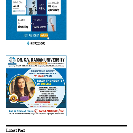
Latest Post