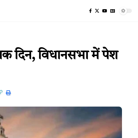
यक दिन, विधानसभा में पेश