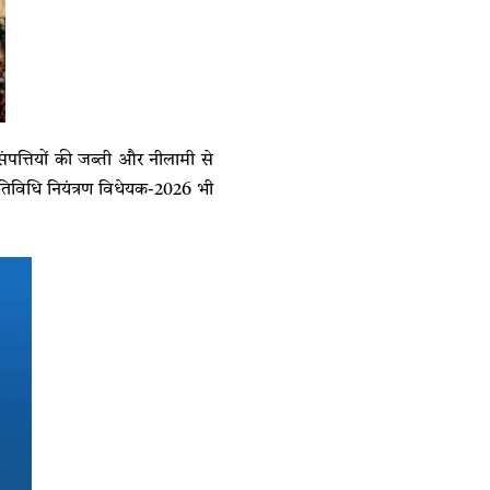
पत्तियों की जब्ती और नीलामी से
तिविधि नियंत्रण विधेयक-2026 भी