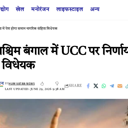
द्योग
खेल
मनोरंजन
लाइफस्टाइल
अन्य
 में पेश होगा समान नागरिक संहिता विधेयक
चिम बंगाल में UCC पर निर्णा
ा विधेयक
HUM VATAN NEWS
BY
SHARE
LAST UPDATED: JUNE 29, 2026 9:38 AM