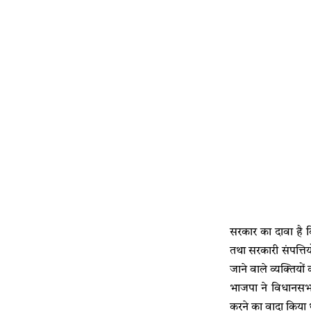
सरकार का दावा है क
तथा सरकारी संपत्ति
जाने वाले व्यक्तियो
भाजपा ने विधानसभा 
करने का वादा किया 