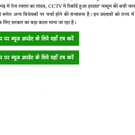
़ में तेज रफ्तार का तांडव, CCTV में रिकॉर्ड हुआ हादसा’ मासूम की बची जा
सी समेत अन्य विधेयकों पर चर्चा होने की संभावना है। इन प्रस्तावों को राज्य
के लिए सरकार का बड़ा कदम माना जा रहा है।