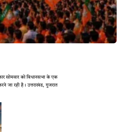
सरकार सोमवार को विधानसभा के एक
ने जा रही है। उत्तराखंड, गुजरात