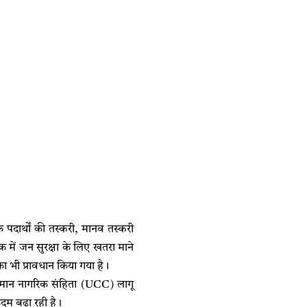
पदार्थों की तस्करी, मानव तस्करी
 में जन सुरक्षा के लिए खतरा माने
का भी प्रावधान किया गया है।
र समान नागरिक संहिता (UCC) लागू
दम बढ़ा रही है।