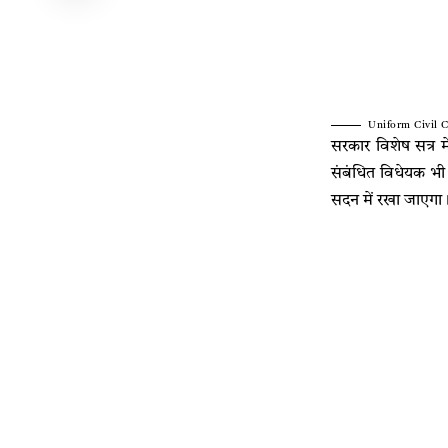
Uniform Civil C
सरकार विशेष सत्र 
संबंधित विधेयक भी
सदन में रखा जाएगा