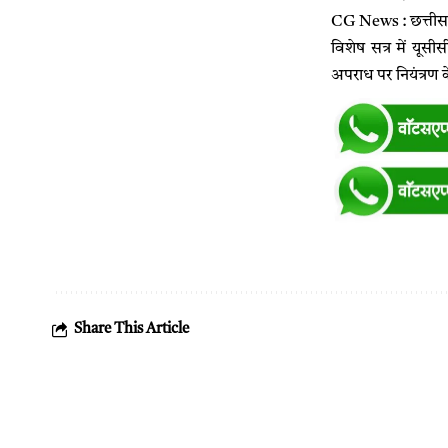
CG News : छत्तीसगढ
विशेष सत्र में यूसी
अपराध पर नियंत्रण 
Share This Article