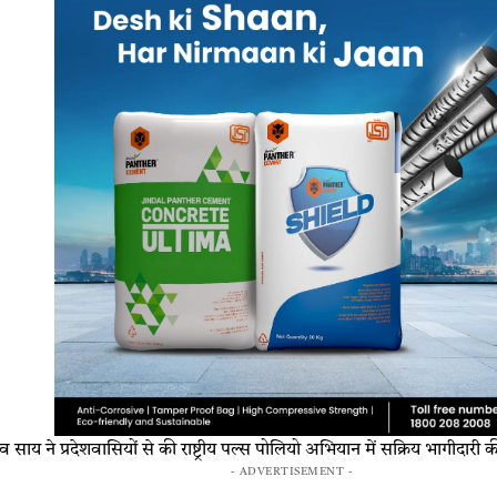
णु देव साय ने प्रदेशवासियों से की राष्ट्रीय पल्स पोलियो अभियान में सक्रिय भागीदार
- ADVERTISEMENT -