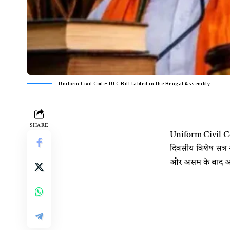
Uniform Civil Code: UCC Bill tabled in the Bengal Assembly.
SHARE
Uniform Civil Cod
दिवसीय विशेष सत्र 
और असम के बाद अब प