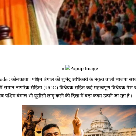
×
e : कोलकाता। पश्चिम बंगाल की शुभेंदु अधिकारी के नेतृत्व वाली भाजपा 
में समान नागरिक संहिता (UCC) विधेयक सहित कई महत्वपूर्ण विधेयक पेश कर
श्चिम बंगाल भी यूसीसी लागू करने की दिशा में बड़ा कदम उठाने जा रहा है।