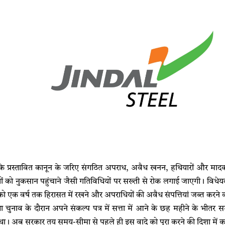
ि प्रस्तावित कानून के जरिए संगठित अपराध, अवैध खनन, हथियारों और मादक 
यों को नुकसान पहुंचाने जैसी गतिविधियों पर सख्ती से रोक लगाई जाएगी। विधेयक
ं को एक वर्ष तक हिरासत में रखने और अपराधियों की अवैध संपत्तियां जब्त करने 
चुनाव के दौरान अपने संकल्प पत्र में सत्ता में आने के छह महीने के भीत
था। अब सरकार तय समय-सीमा से पहले ही इस वादे को पूरा करने की दिशा में क