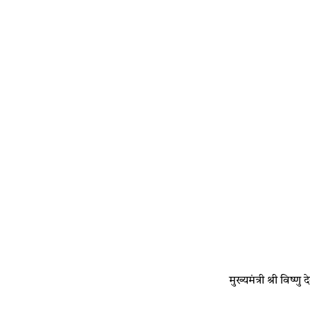
मुख्यमंत्री श्री विष्