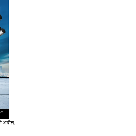
ी की अपील.