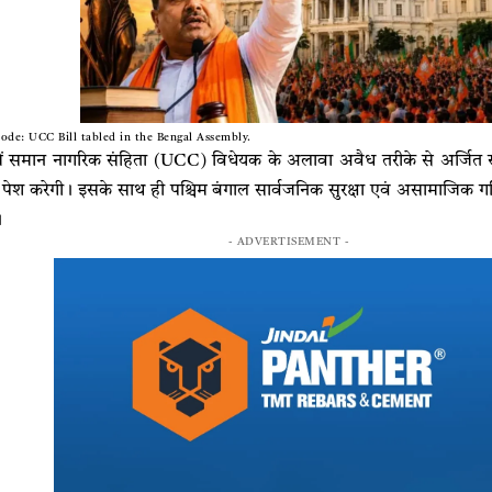
ode: UCC Bill tabled in the Bengal Assembly.
में समान नागरिक संहिता (UCC) विधेयक के अलावा अवैध तरीके से अर्जित सं
 पेश करेगी। इसके साथ ही पश्चिम बंगाल सार्वजनिक सुरक्षा एवं असामाजिक ग
।
- ADVERTISEMENT -