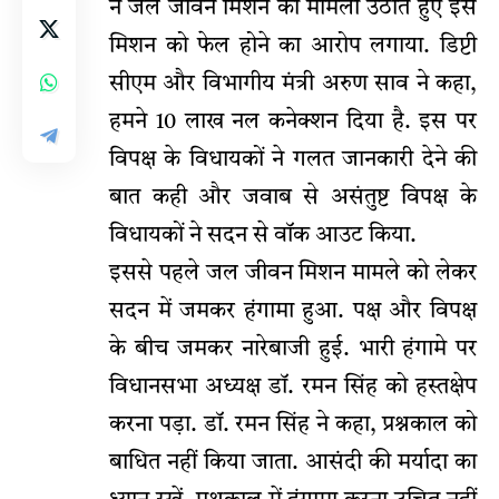
ने जल जीवन मिशन का मामला उठाते हुए इस
मिशन को फेल होने का आरोप लगाया. डिप्टी
सीएम और विभागीय मंत्री अरुण साव ने कहा,
हमने 10 लाख नल कनेक्शन दिया है. इस पर
विपक्ष के विधायकों ने गलत जानकारी देने की
बात कही और जवाब से असंतुष्ट विपक्ष के
विधायकों ने सदन से वॉक आउट किया.
इससे पहले जल जीवन मिशन मामले को लेकर
सदन में जमकर हंगामा हुआ. पक्ष और विपक्ष
के बीच जमकर नारेबाजी हुई. भारी हंगामे पर
विधानसभा अध्यक्ष डॉ. रमन सिंह को हस्तक्षेप
करना पड़ा. डॉ. रमन सिंह ने कहा, प्रश्नकाल को
बाधित नहीं किया जाता. आसंदी की मर्यादा का