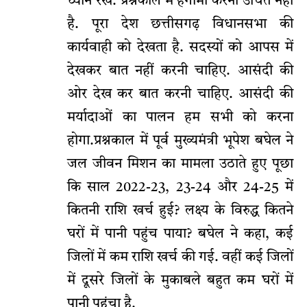
ध्यान रखें. प्रश्नकाल में हंगामा करना उचित नहीं
है. पूरा देश छत्तीसगढ़ विधानसभा की
कार्यवाही को देखता है. सदस्यों को आपस में
देखकर बात नहीं करनी चाहिए. आसंदी की
ओर देख कर बात करनी चाहिए. आसंदी की
मर्यादाओं का पालन हम सभी को करना
होगा.प्रश्नकाल में पूर्व मुख्यमंत्री भूपेश बघेल ने
जल जीवन मिशन का मामला उठाते हुए पूछा
कि साल 2022-23, 23-24 और 24-25 में
कितनी राशि खर्च हुई? लक्ष्य के विरुद्ध कितने
घरों में पानी पहुंच पाया? बघेल ने कहा, कई
जिलों में कम राशि खर्च की गई. वहीं कई जिलों
में दूसरे जिलों के मुकाबले बहुत कम घरों में
पानी पहुंचा है.