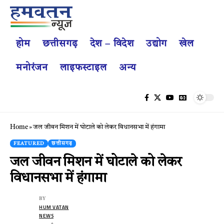
होम
छत्तीसगढ़
देश – विदेश
उद्योग
खेल
मनोरंजन
लाइफस्टाइल
अन्य
Home
»
जल जीवन मिशन में घोटाले को लेकर विधानसभा में हंगामा
FEATURED
छत्तीसगढ़
जल जीवन मिशन में घोटाले को लेकर
विधानसभा में हंगामा
BY
HUM VATAN
NEWS