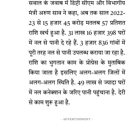
सवाल के जवाब में डिप्टी सीएम और विभागीय
मंत्री अरुण साव ने कहा, अब तक साल 2022-
23 से 15 हजार 45 करोड़ मतलब 57 प्रतिशत
राशि खर्च हुआ है. 31 लाख 16 हजार 398 घरों
में नल से पानी दे रहे हैं. 3 हजार 836 गांवों में
पूरी तरह नल से पानी उपलब्ध कराया जा रहा है.
राशि का भुगतान काम के प्रोग्रेस के मुताबिक
किया जाता है इसलिए अलग-अलग जिलों में
अलग-अलग स्थिति है. 49 लाख से ज्यादा घरों
में नल कनेक्शन के जरिए पानी पहुंचाना है. देरी
से काम शुरू हुआ है.
- ADVERTISEMENT -