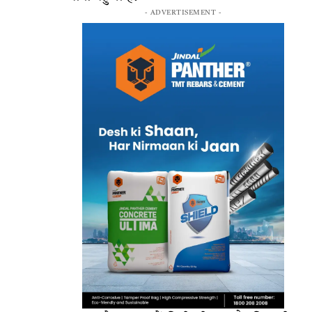
- ADVERTISEMENT -