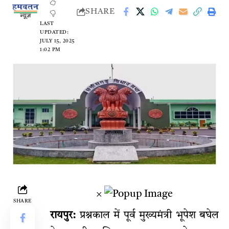
SHARE
LAST
UPDATED:
JULY 15, 2025
1:02 PM
×
SHARE
रायपुर:
प्रश्नकाल में पूर्व मुख्यमंत्री भूपेश बघेल