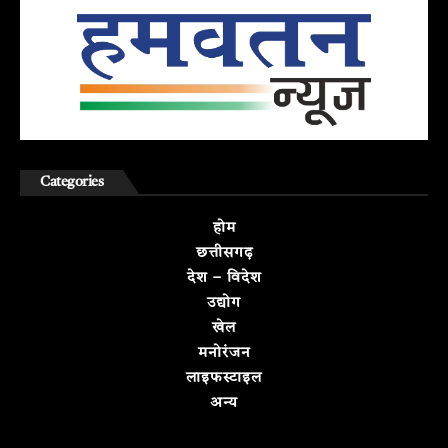
Categories
होम
छत्तीसगढ़
देश – विदेश
उद्योग
खेल
मनोरंजन
लाइफस्टाइल
अन्य