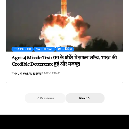
FEATURED
NATIONAL
देश - विदेश
Agni-4 Missile Test: रात के अंधेरे में सफल लॉन्च, भारत की
Credible Deterrence हुई और मजबूत
HUM VATAN NEWS
BY
2 MIN READ
Previous
Next