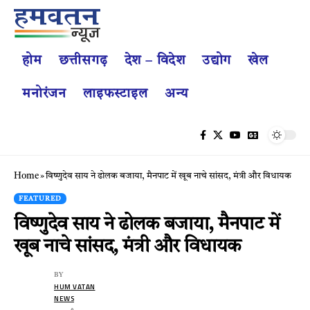
होम
छत्तीसगढ़
देश – विदेश
उद्योग
खेल
मनोरंजन
लाइफस्टाइल
अन्य
Home
»
विष्णुदेव साय ने ढोलक बजाया, मैनपाट में खूब नाचे सांसद, मंत्री और विधायक
FEATURED
विष्णुदेव साय ने ढोलक बजाया, मैनपाट में
खूब नाचे सांसद, मंत्री और विधायक
BY
HUM VATAN
NEWS