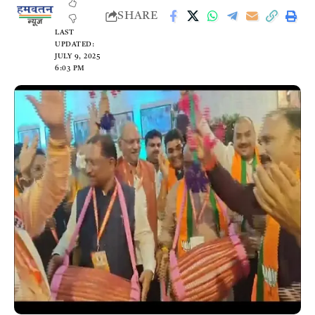
SHARE
LAST
UPDATED:
JULY 9, 2025
6:03 PM