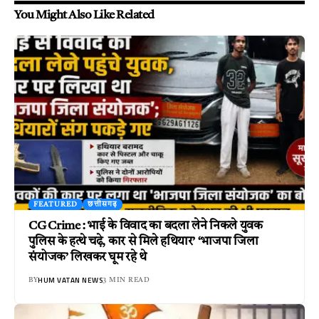
You Might Also Like Related
FEATURED
छत्तीसगढ़
CG Crime : भाई के विवाद का बदला लेने निकले युवक
पुलिस के हत्थे चढ़े, कार से मिले हथियार’ ‘भाजपा जिला
संयोजक’ लिखकर घूम रहे थे
HUM VATAN NEWS
BY
3 MIN READ