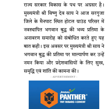
राज्य सरकार विकास के पथ पर अग्रसर है।
मुख्यमंत्री श्री विष्णु देव साय ने आज सरगुजा
जिले के मैनपाट स्थित होटल ग्राउंड परिसर में
नवस्थापित भगवान बुद्ध की भव्य प्रतिमा के
अनावरण समारोह को संबोधित करते हुए यह
बात कही। इस अवसर पर मुख्यमंत्री श्री साय ने
भगवान बुद्ध की प्रतिमा पर माल्यार्पण कर उन्हें
नमन किया और प्रदेशवासियों के लिए सुख,
समृद्धि एवं शांति की कामना की।
- ADVERTISEMENT -