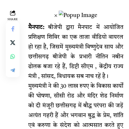
×
SHARE
मैनपाट:
बीजेपी द्वारा मैनपाट में आयोजित
प्रशिक्षण शिविर का एक ताजा वीडियो वायरल
हो रहा है, जिसमें मुख्यमंत्री विष्णुदेव साय और
छत्तीसगढ़ बीजेपी के प्रभारी नीतिन नबीन
ढोलक बजा रहे हैं, डिप्टी सीएम , केंद्रीय राज्य
मंत्री , सांसद, विधायक सब नाच रहें है।
मुख्यमंत्री ने की 30 लाख रुपए के विकास कार्यों
की घोषणा, सीसी रोड और मंदिर शेड निर्माण
को दी मंजूरी छत्तीसगढ़ में बौद्ध परंपरा की जड़ें
अत्यंत गहरी हैं और भगवान बुद्ध के प्रेम, शांति
एवं करुणा के संदेश को आत्मसात करते हुए