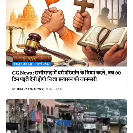
FEATURED
छत्तीसगढ़
CG News : छत्तीसगढ़ में धर्म परिवर्तन के नियम बदले, अब 60
दिन पहले देनी होगी जिला प्रशासन को जानकारी
HUM VATAN NEWS
BY
3 MIN READ