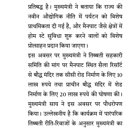
प्रतिबद्ध है। मुख्यमंत्री ने बताया कि राज्य की
नवीन औद्योगिक नीति में पर्यटन को विशेष
प्राथमिकता दी गई है, और मैनपाट जैसे क्षेत्रों में
होम स्टे सुविधा शुरू करने वालों को विशेष
प्रोत्साहन प्रदान किया जाएगा।
इस अवसर पर मुख्यमंत्री ने तिब्बती सहकारी
समिति की मांग पर मैनपाट स्थित सैला रिसॉर्ट
से बौद्ध मंदिर तक सीसी रोड निर्माण के लिए 10
लाख रुपये तथा प्राचीन बौद्ध मंदिर में शेड
निर्माण के लिए 20 लाख रुपये की घोषणा की।
मुख्यमंत्री साय ने इस अवसर पर पौधरोपण
किया। उल्लेखनीय है कि कार्यक्रम में पारंपरिक
तिब्बती रीति-रिवाजों के अनुसार मुख्यमंत्री का