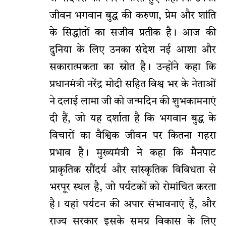
जीवन भगवान बुद्ध की करुणा, प्रेम और शांति
के सिद्धांतों का सजीव प्रतीक है। आज की
दुनिया के लिए उनका संदेश नई आशा और
सकारात्मकता का स्रोत है। उन्होंने कहा कि
प्रधानमंत्री नरेंद्र मोदी सहित विश्व भर के नेताओं
ने दलाई लामा जी को जन्मदिन की शुभकामनाएं
दी हैं, जो यह दर्शाता है कि भगवान बुद्ध के
विचारों का वैश्विक जीवन पर कितना गहरा
प्रभाव है। मुख्यमंत्री ने कहा कि मैनपाट
प्राकृतिक सौंदर्य और सांस्कृतिक विविधता से
भरपूर स्थल है, जो पर्यटकों को रोमांचित करता
है। यहां पर्यटन की अपार संभावनाएं हैं, और
राज्य सरकार इसके समग्र विकास के लिए