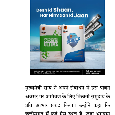
मुख्यमंत्री साय ने अपने संबोधन में इस पावन
अवसर पर आमंत्रण के लिए तिब्बती समुदाय के
प्रति आभार प्रकट किया। उन्होंने कहा कि
छत्तीसगढ़ में कई ऐसे स्थल हैं, जहां भगवान