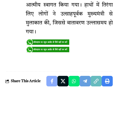
आत्मीय स्वागत किया गया। हाथों में तिरंगा
लिए लोगों ने उत्साहपूर्वक मुख्यमंत्री से
मुलाकात की, जिससे वातावरण उल्लासमय हो
गया।
Share This Article