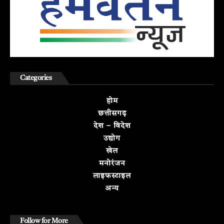
Categories
होम
छत्तीसगढ़
देश – विदेश
उद्योग
खेल
मनोरंजन
लाइफस्टाइल
अन्य
Follow for More