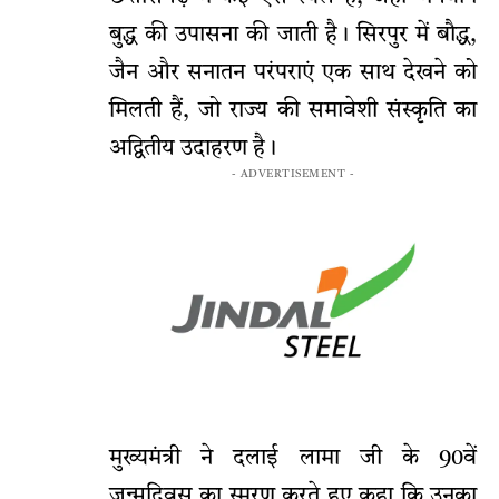
बुद्ध की उपासना की जाती है। सिरपुर में बौद्ध,
जैन और सनातन परंपराएं एक साथ देखने को
मिलती हैं, जो राज्य की समावेशी संस्कृति का
अद्वितीय उदाहरण है।
- ADVERTISEMENT -
मुख्यमंत्री ने दलाई लामा जी के 90वें
जन्मदिवस का स्मरण करते हुए कहा कि उनका