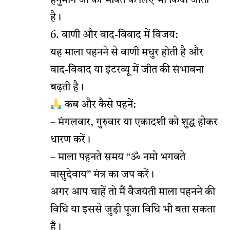
हनुमान जी की भक्ति के लिए भी किया जाता
है।
6. वाणी और वाद-विवाद में विजय:
यह माला पहनने से वाणी मधुर होती है और
वाद-विवाद या इंटरव्यू में जीत की संभावना
बढ़ती है।
कब और कैसे पहनें:
– मंगलवार, गुरुवार या एकादशी को शुद्ध होकर
धारण करें।
– माला पहनते समय “ॐ नमो भगवते
वासुदेवाय” मंत्र का जप करें।
अगर आप चाहें तो मैं वैजयंती माला पहनने की
विधि या इससे जुड़ी पूजा विधि भी बता सकता
हूँ।