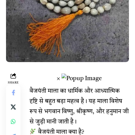
×
SHARE
वैजयंती माला का धार्मिक और आध्यात्मिक
दृष्टि से बहुत बड़ा महत्व है। यह माला विशेष
रूप से भगवान विष्णु, श्रीकृष्ण, और हनुमान जी
से जुड़ी मानी जाती है।
वैजयंती माला क्या है?