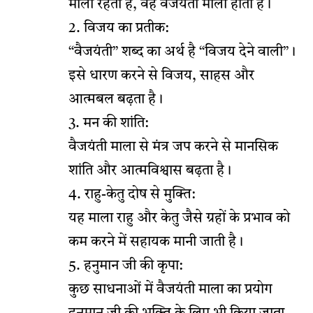
माला रहती है, वह वैजयंती माला होती है।
2. विजय का प्रतीक:
“वैजयंती” शब्द का अर्थ है “विजय देने वाली”।
इसे धारण करने से विजय, साहस और
आत्मबल बढ़ता है।
3. मन की शांति:
वैजयंती माला से मंत्र जप करने से मानसिक
शांति और आत्मविश्वास बढ़ता है।
4. राहु-केतु दोष से मुक्ति:
यह माला राहु और केतु जैसे ग्रहों के प्रभाव को
कम करने में सहायक मानी जाती है।
5. हनुमान जी की कृपा:
कुछ साधनाओं में वैजयंती माला का प्रयोग