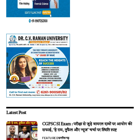
Latest Post
CGPSC SI Exam : परीक्षा से जुड़े वायरल दावों पर आयोग की
सफाई, ‘हे राम, तुफैल और न्यूज’ चर्चा पर स्थिति स्पष्ट
FEATURED
छत्तीसगढ़