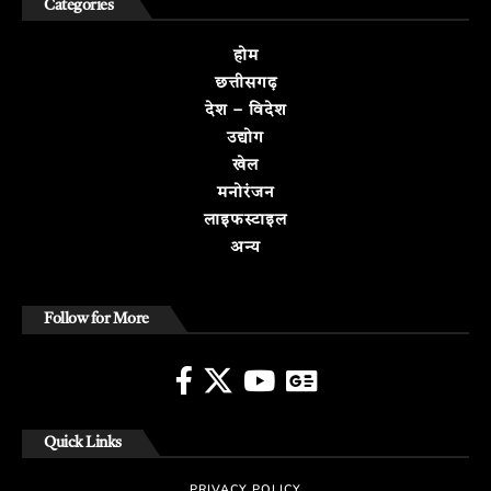
Categories
होम
छत्तीसगढ़
देश – विदेश
उद्योग
खेल
मनोरंजन
लाइफस्टाइल
अन्य
Follow for More
Quick Links
PRIVACY POLICY