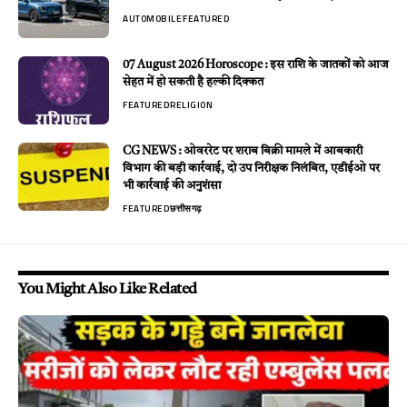
AUTOMOBILE
FEATURED
07 August 2026 Horoscope : इस राशि के जातकों को आज
सेहत में हो सकती है हल्की दिक्कत
FEATURED
RELIGION
CG NEWS : ओवररेट पर शराब बिक्री मामले में आबकारी
विभाग की बड़ी कार्रवाई, दो उप निरीक्षक निलंबित, एडीईओ पर
भी कार्रवाई की अनुशंसा
FEATURED
छत्तीसगढ़
You Might Also Like Related