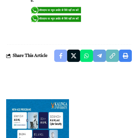
Share This Article