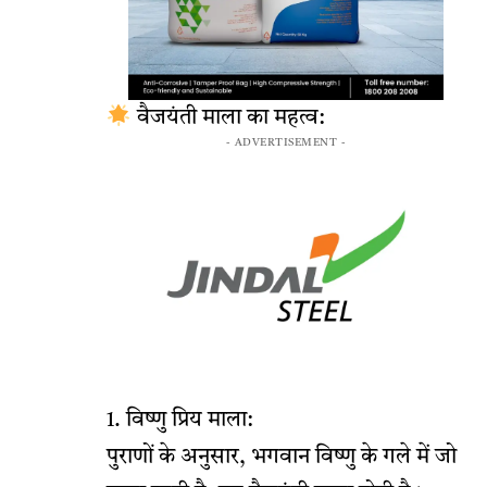
वैजयंती माला का महत्व:
- ADVERTISEMENT -
1. विष्णु प्रिय माला:
पुराणों के अनुसार, भगवान विष्णु के गले में जो