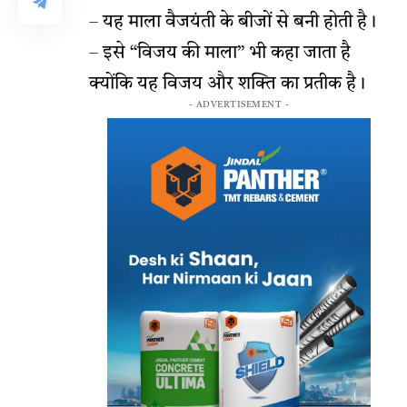
– यह माला वैजयंती के बीजों से बनी होती है।
– इसे “विजय की माला” भी कहा जाता है
क्योंकि यह विजय और शक्ति का प्रतीक है।
- ADVERTISEMENT -