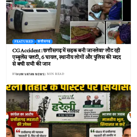
FEATURED
छत्तीसगढ़
CG Accident : छत्तीसगढ़ में सड़क बनी जानलेवा’ लौट रही
एम्बुलेंस पलटी, 6 घायल, स्थानीय लोगों और पुलिस की मदद
से बची सभी की जान
HUM VATAN NEWS
BY
3 MIN READ