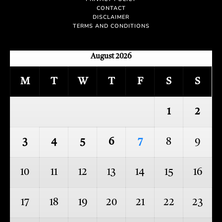
CONTACT
DISCLAIMER
TERMS AND CONDITIONS
August 2026
M
T
W
T
F
S
S
1
2
3
4
5
6
7
8
9
10
11
12
13
14
15
16
17
18
19
20
21
22
23