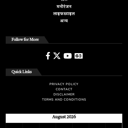
मनोरंजन
लाइफस्टाइल
अन्य
Follow for More
Quick Links
PRIVACY POLICY
CONTACT
DISCLAIMER
TERMS AND CONDITIONS
August 2026