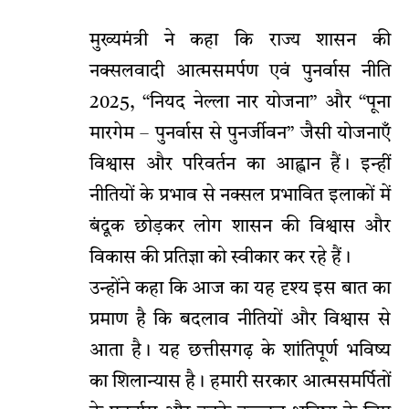
मुख्यमंत्री ने कहा कि राज्य शासन की
नक्सलवादी आत्मसमर्पण एवं पुनर्वास नीति
2025, “नियद नेल्ला नार योजना” और “पूना
मारगेम – पुनर्वास से पुनर्जीवन” जैसी योजनाएँ
विश्वास और परिवर्तन का आह्वान हैं। इन्हीं
नीतियों के प्रभाव से नक्सल प्रभावित इलाकों में
बंदूक छोड़कर लोग शासन की विश्वास और
विकास की प्रतिज्ञा को स्वीकार कर रहे हैं।
उन्होंने कहा कि आज का यह दृश्य इस बात का
प्रमाण है कि बदलाव नीतियों और विश्वास से
आता है। यह छत्तीसगढ़ के शांतिपूर्ण भविष्य
का शिलान्यास है। हमारी सरकार आत्मसमर्पितों