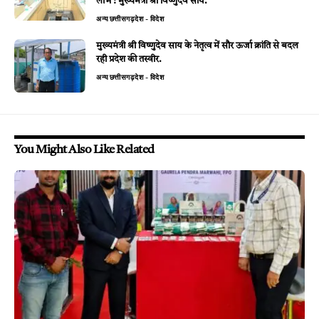
लाभ : मुख्यमंत्री श्री विष्णुदेव साय.
अन्य
छत्तीसगढ़
देश - विदेश
मुख्यमंत्री श्री विष्णुदेव साय के नेतृत्व में सौर ऊर्जा क्रांति से बदल
रही प्रदेश की तस्वीर.
अन्य
छत्तीसगढ़
देश - विदेश
You Might Also Like Related