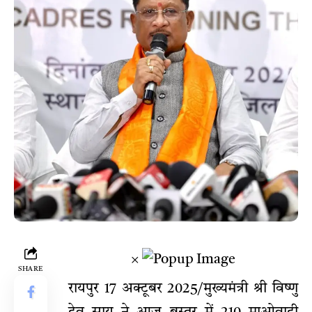
×
SHARE
रायपुर 17 अक्टूबर 2025/मुख्यमंत्री श्री विष्णु