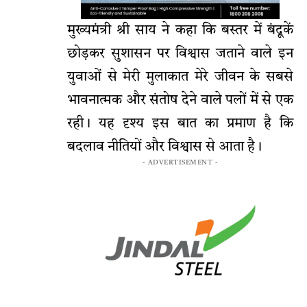
मुख्यमंत्री श्री साय ने कहा कि बस्तर में बंदूकें
छोड़कर सुशासन पर विश्वास जताने वाले इन
युवाओं से मेरी मुलाकात मेरे जीवन के सबसे
भावनात्मक और संतोष देने वाले पलों में से एक
रही। यह दृश्य इस बात का प्रमाण है कि
बदलाव नीतियों और विश्वास से आता है।
- ADVERTISEMENT -