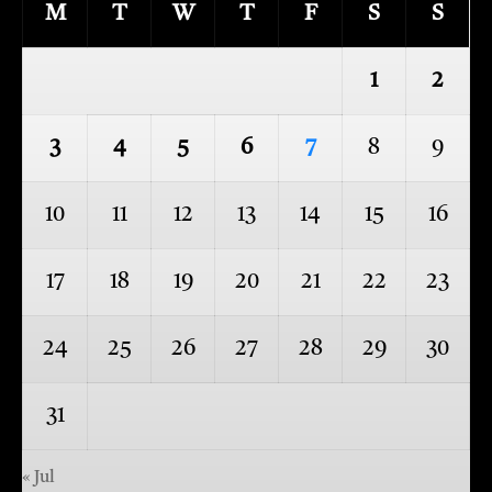
M
T
W
T
F
S
S
1
2
3
4
5
6
7
8
9
10
11
12
13
14
15
16
17
18
19
20
21
22
23
24
25
26
27
28
29
30
31
« Jul