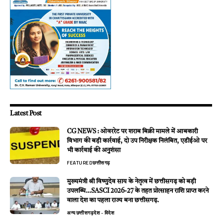
Latest Post
CG NEWS : ओवररेट पर शराब बिक्री मामले में आबकारी
विभाग की बड़ी कार्रवाई, दो उप निरीक्षक निलंबित, एडीईओ पर
भी कार्रवाई की अनुशंसा
FEATURED
छत्तीसगढ़
मुख्यमंत्री श्री विष्णुदेव साय के नेतृत्व में छत्तीसगढ़ को बड़ी
उपलब्धि…SASCI 2026-27 के तहत प्रोत्साहन राशि प्राप्त करने
वाला देश का पहला राज्य बना छत्तीसगढ़.
अन्य
छत्तीसगढ़
देश - विदेश