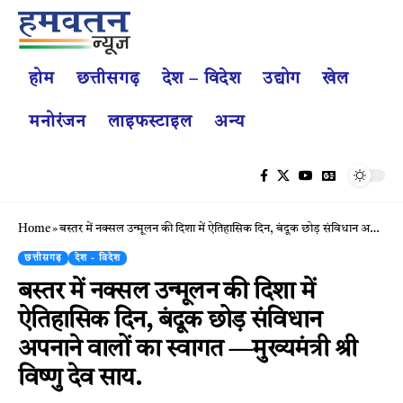
होम
छत्तीसगढ़
देश – विदेश
उद्योग
खेल
मनोरंजन
लाइफस्टाइल
अन्य
Home
»
बस्तर में नक्सल उन्मूलन की दिशा में ऐतिहासिक दिन, बंदूक छोड़ संविधान अपनाने वालों का स्वागत —मुख्यमंत्री श्री विष्णु देव साय.
छत्तीसगढ़
देश - विदेश
बस्तर में नक्सल उन्मूलन की दिशा में
ऐतिहासिक दिन, बंदूक छोड़ संविधान
अपनाने वालों का स्वागत —मुख्यमंत्री श्री
विष्णु देव साय.