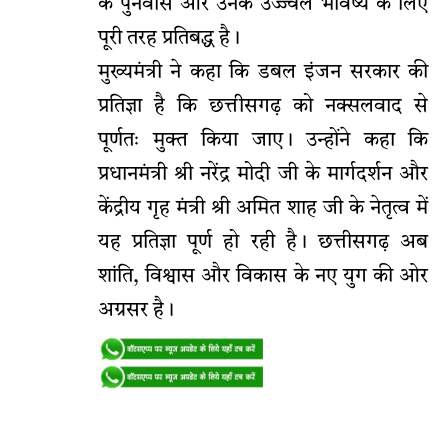
के पुनर्वास और उनके उज्ज्वल भविष्य के लिए
पूरी तरह प्रतिबद्ध है।
मुख्यमंत्री ने कहा कि डबल इंजन सरकार की
प्रतिज्ञा है कि छत्तीसगढ़ को नक्सलवाद से
पूर्णतः मुक्त किया जाए। उन्होंने कहा कि
प्रधानमंत्री श्री नरेंद्र मोदी जी के मार्गदर्शन और
केंद्रीय गृह मंत्री श्री अमित शाह जी के नेतृत्व में
यह प्रतिज्ञा पूर्ण हो रही है। छत्तीसगढ़ अब
शांति, विश्वास और विकास के नए युग की ओर
अग्रसर है।