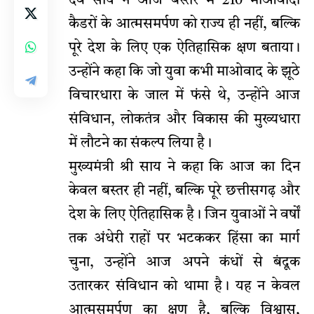
देव साय ने आज बस्तर में 210 माओवादी
कैडरों के आत्मसमर्पण को राज्य ही नहीं, बल्कि
पूरे देश के लिए एक ऐतिहासिक क्षण बताया।
उन्होंने कहा कि जो युवा कभी माओवाद के झूठे
विचारधारा के जाल में फंसे थे, उन्होंने आज
संविधान, लोकतंत्र और विकास की मुख्यधारा
में लौटने का संकल्प लिया है।
मुख्यमंत्री श्री साय ने कहा कि आज का दिन
केवल बस्तर ही नहीं, बल्कि पूरे छत्तीसगढ़ और
देश के लिए ऐतिहासिक है। जिन युवाओं ने वर्षों
तक अंधेरी राहों पर भटककर हिंसा का मार्ग
चुना, उन्होंने आज अपने कंधों से बंदूक
उतारकर संविधान को थामा है। यह न केवल
आत्मसमर्पण का क्षण है, बल्कि विश्वास,