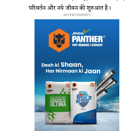
परिवर्तन और नये जीवन की शुरुआत है।
- ADVERTISEMENT -