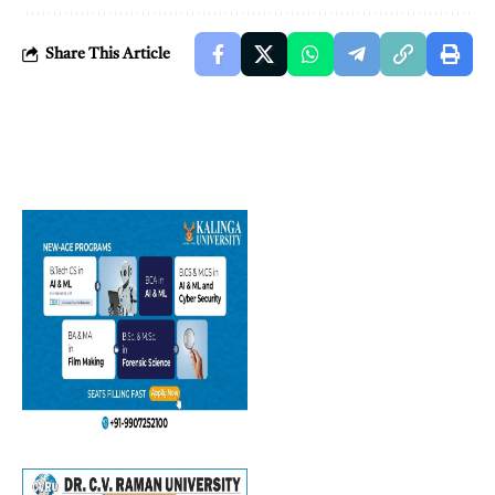
Share This Article