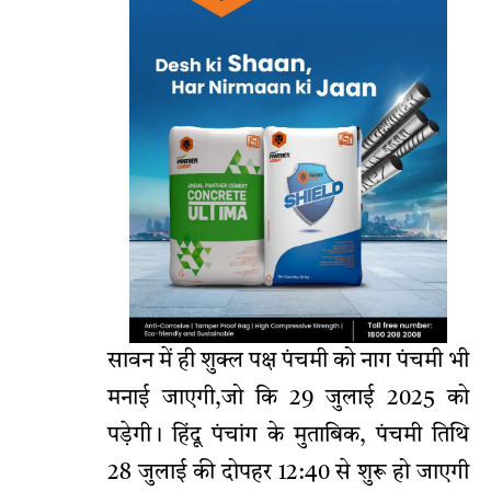
सावन में ही शुक्ल पक्ष पंचमी को नाग पंचमी भी
मनाई जाएगी,जो कि 29 जुलाई 2025 को
पड़ेगी। हिंदू पंचांग के मुताबिक, पंचमी तिथि
28 जुलाई की दोपहर 12:40 से शुरू हो जाएगी