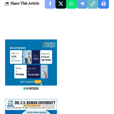
Share This Article