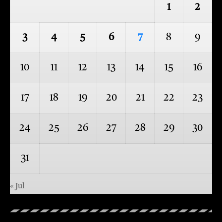
1
2
3
4
5
6
7
8
9
10
11
12
13
14
15
16
17
18
19
20
21
22
23
24
25
26
27
28
29
30
31
« Jul