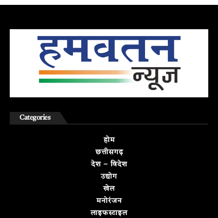
Categories
होम
छत्तीसगढ़
देश – विदेश
उद्योग
खेल
मनोरंजन
लाइफस्टाइल