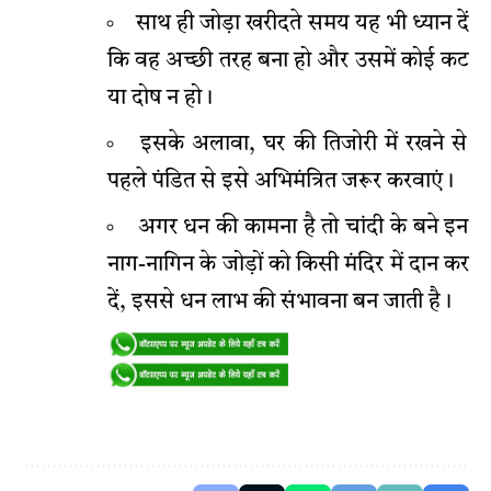
साथ ही जोड़ा खरीदते समय यह भी ध्यान दें
कि वह अच्छी तरह बना हो और उसमें कोई कट
या दोष न हो।
इसके अलावा, घर की तिजोरी में रखने से
पहले पंडित से इसे अभिमंत्रित जरूर करवाएं।
अगर धन की कामना है तो चांदी के बने इन
नाग-नागिन के जोड़ों को किसी मंदिर में दान कर
दें, इससे धन लाभ की संभावना बन जाती है।