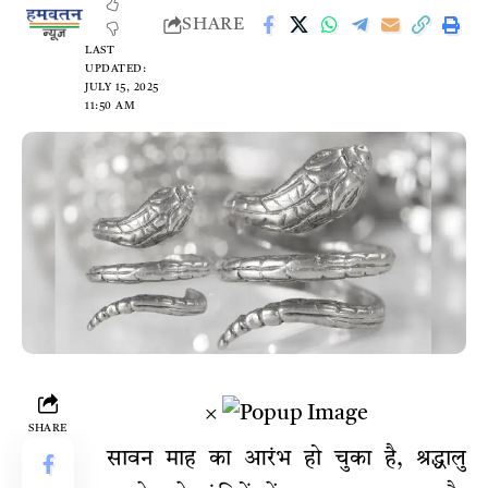
SHARE
LAST
UPDATED:
JULY 15, 2025
11:50 AM
×
SHARE
सावन माह का आरंभ हो चुका है, श्रद्धालु