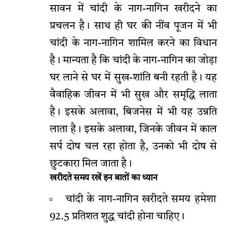
सावन में चांदी के नाग-नागिन खरीदने का
प्रचलन है। साथ ही घर की नींव पूजन में भी
चांदी के नाग-नागिन शामिल करने का विधान
है। मान्यता है कि चांदी के नाग-नागिन का जोड़ा
घर लाने से घर में सुख-शांति बनी रहती है। यह
वैवाहिक जीवन में भी सुख और समृद्धि लाता
है। इसके अलावा, बिजनेस में भी यह उन्नति
लाता है। इसके अलावा, जिनके जीवन में काल
सर्प दोष चल रहा होता है, उनको भी दोष से
छुटकारा मिल जाता है।
खरीदते समय रखें इन बातों का ध्यान
चांदी के नाग-नागिन खरीदते समय हमेशा
92.5 प्रतिशत शुद्ध चांदी होना चाहिए।