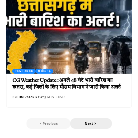
FEATURED
छत्तीसगढ़
CG Weather Update : अगले 48 घंटे भारी बारिश का
खतरा, कई जिलों के लिए मौसम विभाग ने जारी किया अलर्ट
HUM VATAN NEWS
BY
3 MIN READ
Previous
Next