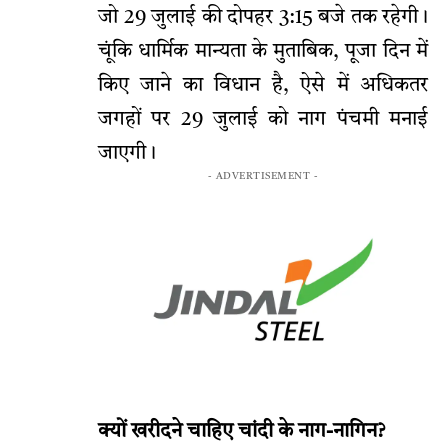
जो 29 जुलाई की दोपहर 3:15 बजे तक रहेगी।
चूंकि धार्मिक मान्यता के मुताबिक, पूजा दिन में
किए जाने का विधान है, ऐसे में अधिकतर
जगहों पर 29 जुलाई को नाग पंचमी मनाई
जाएगी।
- ADVERTISEMENT -
क्यों खरीदने चाहिए चांदी के नाग-नागिन?