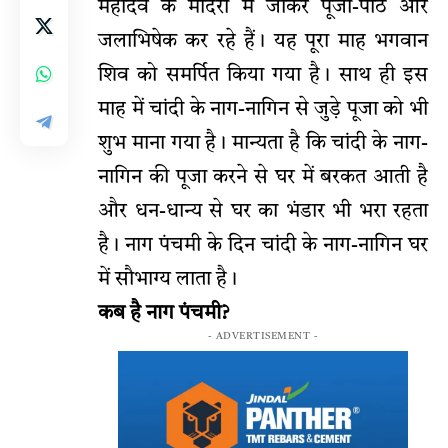
महादेव के मंदिरों में जाकर पूजा-पाठ और
जलाभिषेक कर रहे हैं। यह पूरा माह भगवान
शिव को समर्पित किया गया है। साथ ही इस
माह में चांदी के नाग-नागिन से जुड़े पूजा को भी
शुभ माना गया है। मान्यता है कि चांदी के नाग-
नागिन की पूजा करने से घर में बरकत आती है
और धन-धान्य से घर का भंडार भी भरा रहता
है। नाग पंचमी के दिन चांदी के नाग-नागिन घर
में सौभाग्य लाता है।
कब है नाग पंचमी?
- ADVERTISEMENT -