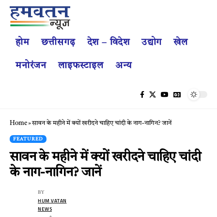
होम
छत्तीसगढ़
देश – विदेश
उद्योग
खेल
मनोरंजन
लाइफस्टाइल
अन्य
Home
»
सावन के महीने में क्यों खरीदने चाहिए चांदी के नाग-नागिन? जानें
FEATURED
सावन के महीने में क्यों खरीदने चाहिए चांदी
के नाग-नागिन? जानें
BY
HUM VATAN
NEWS