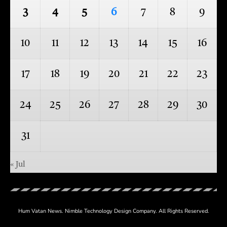
3
4
5
6
7
8
9
10
11
12
13
14
15
16
17
18
19
20
21
22
23
24
25
26
27
28
29
30
31
« Jul
Hum Vatan News.
Nimble Technology
Design Company. All Rights Reserved.