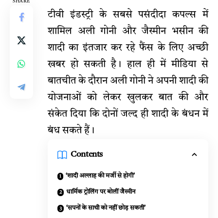
SHARE
टीवी इंडस्ट्री के सबसे पसंदीदा कपल्स में
शामिल अली गोनी और जैस्मीन भसीन की
शादी का इंतजार कर रहे फैंस के लिए अच्छी
खबर हो सकती है। हाल ही में मीडिया से
बातचीत के दौरान अली गोनी ने अपनी शादी की
योजनाओं को लेकर खुलकर बात की और
संकेत दिया कि दोनों जल्द ही शादी के बंधन में
बंध सकते हैं।
Contents
‘शादी अल्लाह की मर्जी से होगी’
धार्मिक ट्रोलिंग पर बोलीं जैस्मीन
‘सपनों के साथी को नहीं छोड़ सकती’