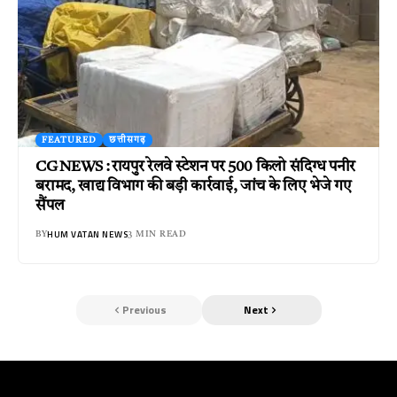
FEATURED
छत्तीसगढ़
CG NEWS : रायपुर रेलवे स्टेशन पर 500 किलो संदिग्ध पनीर
बरामद, खाद्य विभाग की बड़ी कार्रवाई, जांच के लिए भेजे गए
सैंपल
HUM VATAN NEWS
BY
3 MIN READ
Previous
Next