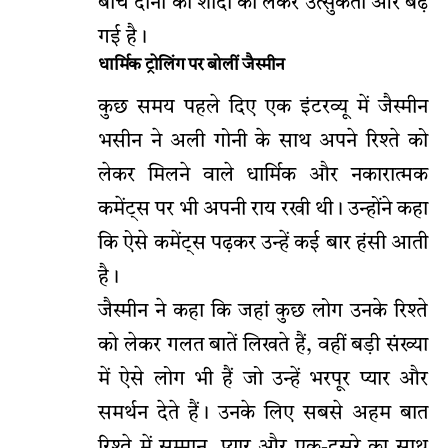
बीच दोनों की शादी को लेकर उत्सुकता और बढ़
गई है।
धार्मिक ट्रोलिंग पर बोलीं जैस्मीन
कुछ समय पहले दिए एक इंटरव्यू में जैस्मीन
भसीन ने अली गोनी के साथ अपने रिश्ते को
लेकर मिलने वाले धार्मिक और नकारात्मक
कमेंट्स पर भी अपनी राय रखी थी। उन्होंने कहा
कि ऐसे कमेंट्स पढ़कर उन्हें कई बार हंसी आती
है।
जैस्मीन ने कहा कि जहां कुछ लोग उनके रिश्ते
को लेकर गलत बातें लिखते हैं, वहीं बड़ी संख्या
में ऐसे लोग भी हैं जो उन्हें भरपूर प्यार और
समर्थन देते हैं। उनके लिए सबसे अहम बात