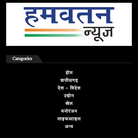
Categories
होम
छत्तीसगढ़
देश – विदेश
उद्योग
खेल
मनोरंजन
लाइफस्टाइल
अन्य