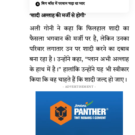
बिग बॉस में परवान चढ़ा था प्यार
‘शादी अल्लाह की मर्जी से होगी’
अली गोनी ने कहा कि फिलहाल शादी का
फैसला भगवान की मर्जी पर है, लेकिन उनका
परिवार लगातार उन पर शादी करने का दबाव
बना रहा है। उन्होंने कहा, “प्लान अभी अल्लाह
के हाथ में है।” हालांकि उन्होंने यह भी स्वीकार
किया कि वह चाहते हैं कि शादी जल्द हो जाए।
- ADVERTISEMENT -