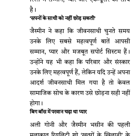
रिश्ते में सम्मान, प्यार और एक-दूसरे का साथ
है।
‘सपनों के साथी को नहीं छोड़ सकती’
जैस्मीन ने कहा कि जीवनसाथी चुनते समय
उनके लिए सबसे महत्वपूर्ण बातें आपसी
सम्मान, प्यार और मजबूत सपोर्ट सिस्टम हैं।
उन्होंने यह भी कहा कि परिवार और संस्कार
उनके लिए महत्वपूर्ण हैं, लेकिन यदि उन्हें अपना
आदर्श जीवनसाथी मिल गया है तो केवल
सामाजिक सोच के कारण उसे छोड़ना सही नहीं
होगा।
बिग बॉस में परवान चढ़ा था प्यार
अली गोनी और जैस्मीन भसीन की पहली
मुलाकात रियलिटी शो ‘खतरों के खिलाड़ी’ के