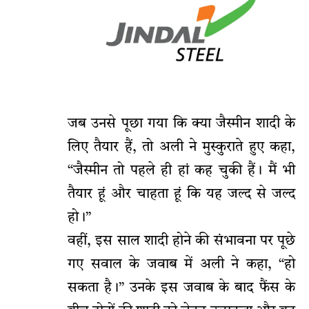
जब उनसे पूछा गया कि क्या जैस्मीन शादी के
लिए तैयार हैं, तो अली ने मुस्कुराते हुए कहा,
“जैस्मीन तो पहले ही हां कह चुकी हैं। मैं भी
तैयार हूं और चाहता हूं कि यह जल्द से जल्द
हो।”
वहीं, इस साल शादी होने की संभावना पर पूछे
गए सवाल के जवाब में अली ने कहा, “हो
सकता है।” उनके इस जवाब के बाद फैंस के