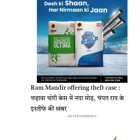
Ram Mandir offering theft case :
चढ़ावा चोरी केस में नया मोड़, चंपत राय के
इस्तीफे की खबर
- ADVERTISEMENT -