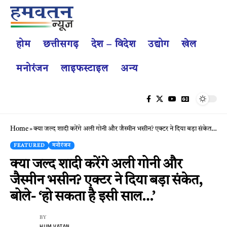
होम
छत्तीसगढ़
देश – विदेश
उद्योग
खेल
मनोरंजन
लाइफस्टाइल
अन्य
Home
»
क्या जल्द शादी करेंगे अली गोनी और जैस्मीन भसीन? एक्टर ने दिया बड़ा संकेत, बोले- ‘हो सकता है इसी साल…’
FEATURED
मनोरंजन
क्या जल्द शादी करेंगे अली गोनी और
जैस्मीन भसीन? एक्टर ने दिया बड़ा संकेत,
बोले- ‘हो सकता है इसी साल…’
BY
HUM VATAN