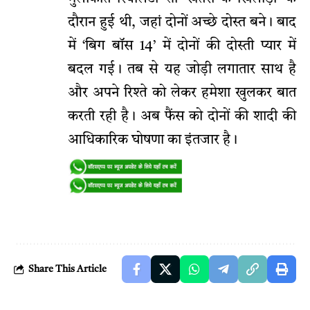
दौरान हुई थी, जहां दोनों अच्छे दोस्त बने। बाद
में ‘बिग बॉस 14’ में दोनों की दोस्ती प्यार में
बदल गई। तब से यह जोड़ी लगातार साथ है
और अपने रिश्ते को लेकर हमेशा खुलकर बात
करती रही है। अब फैंस को दोनों की शादी की
आधिकारिक घोषणा का इंतजार है।
Share This Article