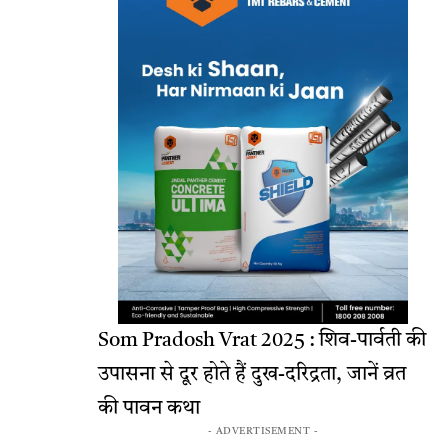
Som Pradosh Vrat 2025 : शिव-पार्वती की
उपासना से दूर होते हैं दुख-दरिद्रता, जानें व्रत
की पावन कथा
- ADVERTISEMENT -