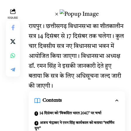
×
SHARE
रायपुर। छत्तीसगढ़ विधानसभा का शीतकालीन
सत्र 14 दिसंबर से 17 दिसंबर तक चलेगा। कुल
चार दिवसीय सत्र नए विधानसभा भवन में
आयोजित किया जाएगा। विधानसभा अध्यक्ष
डॉ. रमन सिंह ने इसकी जानकारी देते हुए
बताया कि सत्र के लिए अधिसूचना जल्द जारी
की जाएगी।
Contents
14 दिसंबर को ‘विकसित भारत 2047’ पर चर्चा
अजय चंद्राकर ने रमन सिंह कार्यकाल को बताया “स्वर्णिम
युग”