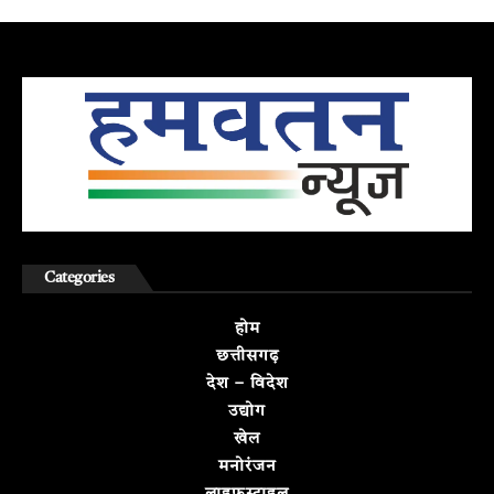
Categories
होम
छत्तीसगढ़
देश – विदेश
उद्योग
खेल
मनोरंजन