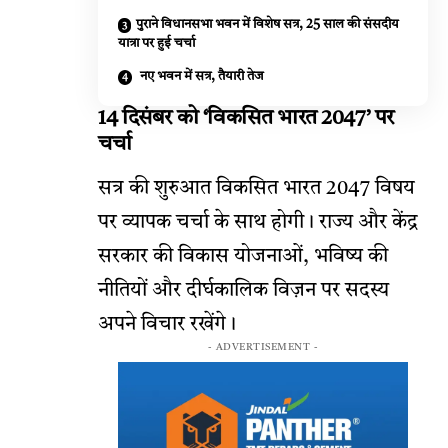
पुराने विधानसभा भवन में विशेष सत्र, 25 साल की संसदीय
यात्रा पर हुई चर्चा
नए भवन में सत्र, तैयारी तेज
14 दिसंबर को ‘विकसित भारत 2047’ पर
चर्चा
सत्र की शुरुआत विकसित भारत 2047 विषय
पर व्यापक चर्चा के साथ होगी। राज्य और केंद्र
सरकार की विकास योजनाओं, भविष्य की
नीतियों और दीर्घकालिक विज़न पर सदस्य
अपने विचार रखेंगे।
- ADVERTISEMENT -