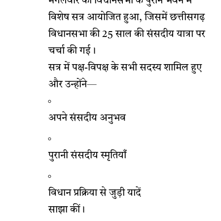
मंगलवार को विधानसभा के पुराने भवन में
विशेष सत्र आयोजित हुआ, जिसमें छत्तीसगढ़
विधानसभा की 25 साल की संसदीय यात्रा पर
चर्चा की गई।
सत्र में पक्ष-विपक्ष के सभी सदस्य शामिल हुए
और उन्होंने—
अपने संसदीय अनुभव
पुरानी संसदीय स्मृतियाँ
विधान प्रक्रिया से जुड़ी यादें
साझा कीं।