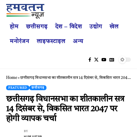
होम
छत्तीसगढ़
देश – विदेश
उद्योग
खेल
मनोरंजन
लाइफस्टाइल
अन्य
Home
»
छत्तीसगढ़ विधानसभा का शीतकालीन सत्र 14 दिसंबर से, विकसित भारत 2047 पर होगी व्यापक चर्चा
FEATURED
छत्तीसगढ़
छत्तीसगढ़ विधानसभा का शीतकालीन सत्र
14 दिसंबर से, विकसित भारत 2047 पर
होगी व्यापक चर्चा
BY
HUM VATAN