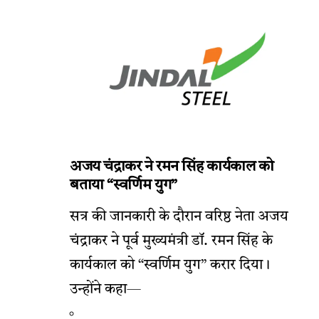
अजय चंद्राकर ने रमन सिंह कार्यकाल को
बताया “स्वर्णिम युग”
सत्र की जानकारी के दौरान वरिष्ठ नेता अजय
चंद्राकर ने पूर्व मुख्यमंत्री डॉ. रमन सिंह के
कार्यकाल को “स्वर्णिम युग” करार दिया।
उन्होंने कहा—