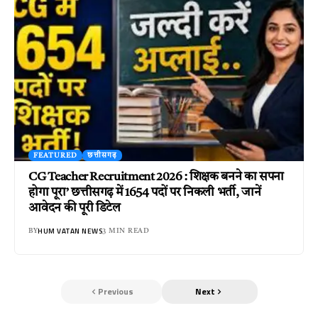
FEATURED
छत्तीसगढ़
CG Teacher Recruitment 2026 : शिक्षक बनने का सपना
होगा पूरा’ छत्तीसगढ़ में 1654 पदों पर निकली भर्ती, जानें
आवेदन की पूरी डिटेल
HUM VATAN NEWS
BY
3 MIN READ
Previous
Next