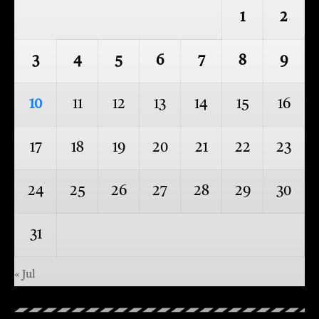
1
2
3
4
5
6
7
8
9
10
11
12
13
14
15
16
17
18
19
20
21
22
23
24
25
26
27
28
29
30
31
« Jul