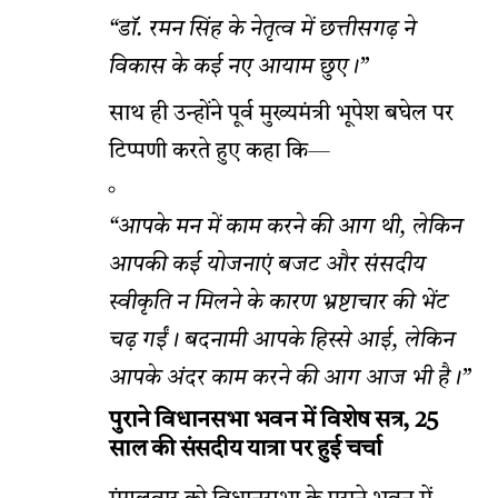
“डॉ. रमन सिंह के नेतृत्व में छत्तीसगढ़ ने
विकास के कई नए आयाम छुए।”
साथ ही उन्होंने पूर्व मुख्यमंत्री भूपेश बघेल पर
टिप्पणी करते हुए कहा कि—
“आपके मन में काम करने की आग थी, लेकिन
आपकी कई योजनाएं बजट और संसदीय
स्वीकृति न मिलने के कारण भ्रष्टाचार की भेंट
चढ़ गईं। बदनामी आपके हिस्से आई, लेकिन
आपके अंदर काम करने की आग आज भी है।”
पुराने विधानसभा भवन में विशेष सत्र, 25
साल की संसदीय यात्रा पर हुई चर्चा