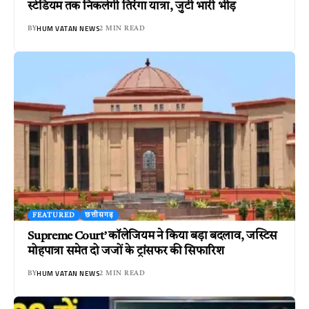
स्टेडियम तक निकलेगी तिरंगा यात्रा, जुटी भारी भीड़
HUM VATAN NEWS
BY
2 MIN READ
FEATURED
छत्तीसगढ़
Supreme Court’ कॉलेजियम ने किया बड़ा बदलाव, जस्टिस
मोहपात्रा समेत दो जजों के ट्रांसफर की सिफारिश
HUM VATAN NEWS
BY
2 MIN READ