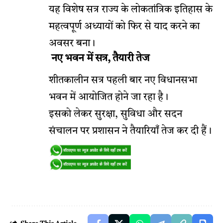
यह विशेष सत्र राज्य के लोकतांत्रिक इतिहास के
महत्वपूर्ण अध्यायों को फिर से याद करने का
अवसर बना।
नए भवन में सत्र, तैयारी तेज
शीतकालीन सत्र पहली बार नए विधानसभा
भवन में आयोजित होने जा रहा है।
इसको लेकर सुरक्षा, सुविधा और सदन
संचालन पर प्रशासन ने तैयारियाँ तेज कर दी हैं।