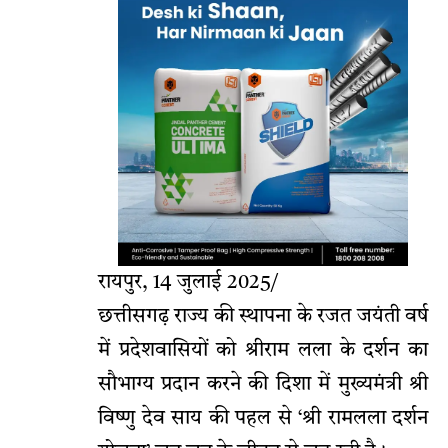
रायपुर, 14 जुलाई 2025/
छत्तीसगढ़ राज्य की स्थापना के रजत जयंती वर्ष
में प्रदेशवासियों को श्रीराम लला के दर्शन का
सौभाग्य प्रदान करने की दिशा में मुख्यमंत्री श्री
विष्णु देव साय की पहल से ‘श्री रामलला दर्शन