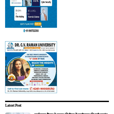
Latest Post