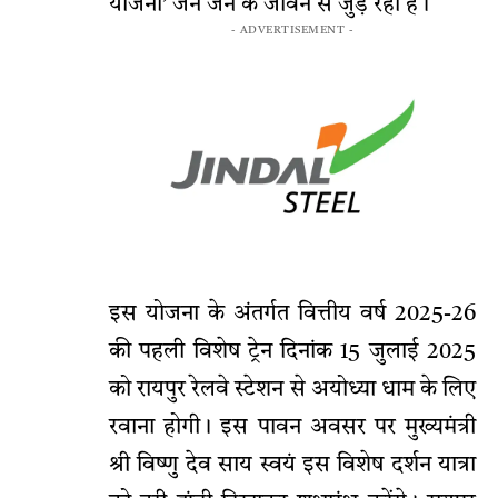
योजना’ जन जन के जीवन से जुड़ रही है।
- ADVERTISEMENT -
इस योजना के अंतर्गत वित्तीय वर्ष 2025-26
की पहली विशेष ट्रेन दिनांक 15 जुलाई 2025
को रायपुर रेलवे स्टेशन से अयोध्या धाम के लिए
रवाना होगी। इस पावन अवसर पर मुख्यमंत्री
श्री विष्णु देव साय स्वयं इस विशेष दर्शन यात्रा