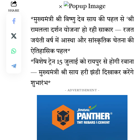
×
SHARE
*मुख्यमंत्री श्री विष्णु देव साय की पहल से ‘श्री
रामलला दर्शन योजना’ हो रही साकार — रजत
जयंती वर्ष में आस्था और सांस्कृतिक चेतना की
ऐतिहासिक पहल*
*विशेष ट्रेन 15 जुलाई को रायपुर से होगी रवाना
— मुख्यमंत्री श्री साय हरी झंडी दिखाकर करेंगे
शुभारंभ*
- ADVERTISEMENT -