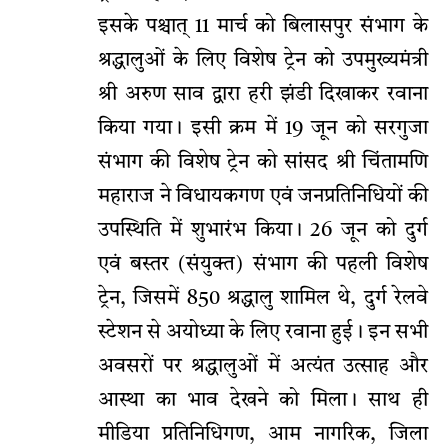
इसके पश्चात् 11 मार्च को बिलासपुर संभाग के
श्रद्धालुओं के लिए विशेष ट्रेन को उपमुख्यमंत्री
श्री अरुण साव द्वारा हरी झंडी दिखाकर रवाना
किया गया। इसी क्रम में 19 जून को सरगुजा
संभाग की विशेष ट्रेन को सांसद श्री चिंतामणि
महाराज ने विधायकगण एवं जनप्रतिनिधियों की
उपस्थिति में शुभारंभ किया। 26 जून को दुर्ग
एवं बस्तर (संयुक्त) संभाग की पहली विशेष
ट्रेन, जिसमें 850 श्रद्धालु शामिल थे, दुर्ग रेलवे
स्टेशन से अयोध्या के लिए रवाना हुई। इन सभी
अवसरों पर श्रद्धालुओं में अत्यंत उत्साह और
आस्था का भाव देखने को मिला। साथ ही
मीडिया प्रतिनिधिगण, आम नागरिक, जिला