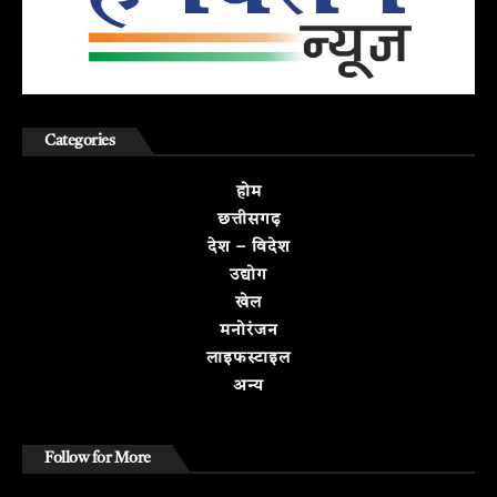
Categories
होम
छत्तीसगढ़
देश – विदेश
उद्योग
खेल
मनोरंजन
लाइफस्टाइल
अन्य
Follow for More