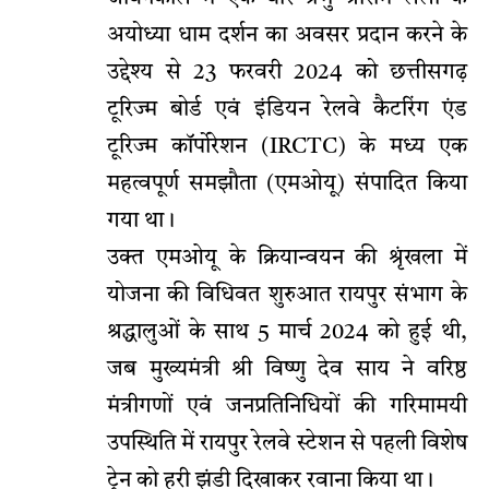
अयोध्या धाम दर्शन का अवसर प्रदान करने के
उद्देश्य से 23 फरवरी 2024 को छत्तीसगढ़
टूरिज्म बोर्ड एवं इंडियन रेलवे कैटरिंग एंड
टूरिज्म कॉर्पोरेशन (IRCTC) के मध्य एक
महत्वपूर्ण समझौता (एमओयू) संपादित किया
गया था।
उक्त एमओयू के क्रियान्वयन की श्रृंखला में
योजना की विधिवत शुरुआत रायपुर संभाग के
श्रद्धालुओं के साथ 5 मार्च 2024 को हुई थी,
जब मुख्यमंत्री श्री विष्णु देव साय ने वरिष्ठ
मंत्रीगणों एवं जनप्रतिनिधियों की गरिमामयी
उपस्थिति में रायपुर रेलवे स्टेशन से पहली विशेष
ट्रेन को हरी झंडी दिखाकर रवाना किया था।