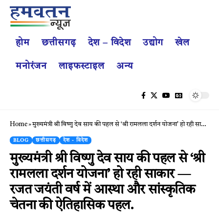
होम
छत्तीसगढ़
देश – विदेश
उद्योग
खेल
मनोरंजन
लाइफस्टाइल
अन्य
Home
»
मुख्यमंत्री श्री विष्णु देव साय की पहल से ‘श्री रामलला दर्शन योजना’ हो रही साकार — रजत जयंती वर्ष में आस्था और सांस्कृतिक चेतना की ऐतिहासिक पहल.
BLOG
छत्तीसगढ़
देश - विदेश
मुख्यमंत्री श्री विष्णु देव साय की पहल से ‘श्री
रामलला दर्शन योजना’ हो रही साकार —
रजत जयंती वर्ष में आस्था और सांस्कृतिक
चेतना की ऐतिहासिक पहल.