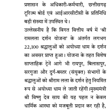
प्रशासन के अधिकारी-कर्मचारी, छत्तीसगढ़
टूरिज्म बोर्ड एवं आईआरसीटीसी के प्रतिनिधि
बड़ी संख्या में उपस्थित थे।
उल्लेखनीय है कि विगत वित्तीय वर्ष में ‘श्री
रामलला दर्शन योजना’ के अंतर्गत लगभग
22,100 श्रद्धालुओं को अयोध्या धाम के दर्शन
का अवसर प्राप्त हुआ। योजना के तहत विशेष
साप्ताहिक ट्रेनें आगे भी रायपुर, बिलासपुर,
सरगुजा और दुर्ग-बस्तर (संयुक्त) संभागों के
श्रद्धालुओं को श्रीराम लला के दर्शन हेतु नियमित
रूप से अयोध्या धाम ले जाती रहेंगी।मुख्यमंत्री
श्री विष्णु देव साय की यह पहल न केवल
धार्मिक आस्था को मजबूती प्रदान कर रही है,