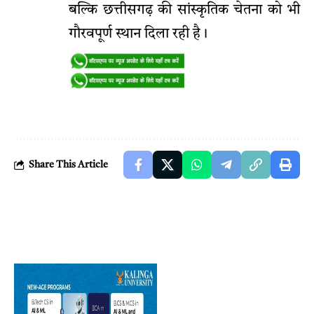
बल्कि छत्तीसगढ़ की सांस्कृतिक चेतना को भी
गौरवपूर्ण स्थान दिला रही है।
Share This Article