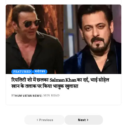
FEATURED
मनोरंजन
रियलिटी शो में छलका Salman Khan का दर्द, भाई सोहेल
खान के तलाक पर किया भावुक खुलासा
HUM VATAN NEWS
BY
3 MIN READ
Previous
Next