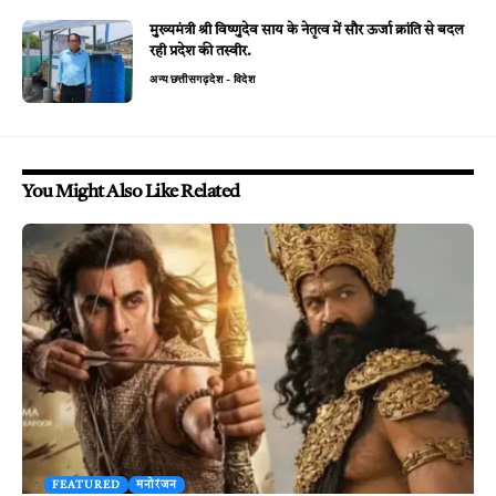
मुख्यमंत्री श्री विष्णुदेव साय के नेतृत्व में सौर ऊर्जा क्रांति से बदल
रही प्रदेश की तस्वीर.
अन्य
छत्तीसगढ़
देश - विदेश
You Might Also Like Related
FEATURED
मनोरंजन