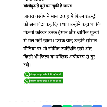
बॉलीवुड से दूरी बना चुकी हैं जायरा
जायरा वसीम ने साल 2019 में फिल्म इंडस्ट्री
को अलविदा कह दिया था। उन्होंने कहा था कि
फिल्मी करियर उनके ईमान और धार्मिक मूल्यों
से मेल नहीं खाता। इसके बाद उन्होंने सोशल
मीडिया पर भी सीमित उपस्थिति रखी और
किसी भी फिल्म या पब्लिक अपीयरेंस से दूर
रहीं।