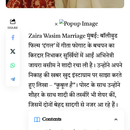
×
SHARE
Zaira Wasim Marriage मुंबई: बॉलीवुड
फिल्म
‘दंगल’
में गीता फोगाट के बचपन का
किरदार निभाकर सुर्खियों में आईं अभिनेत्री
जायरा वसीम ने शादी रचा ली है। उन्होंने अपने
निकाह की खबर खुद इंस्टाग्राम पर साझा करते
हुए लिखा –
“कुबूल है”
। पोस्ट के साथ उन्होंने
शौहर के साथ शादी की तस्वीरें भी शेयर कीं,
जिसमें दोनों बेहद सादगी से नजर आ रहे हैं।
Contents