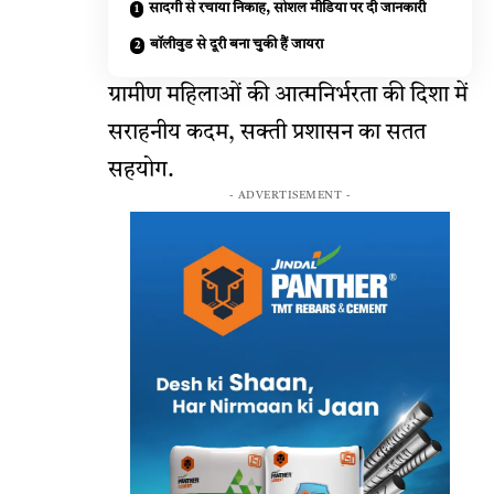
सादगी से रचाया निकाह, सोशल मीडिया पर दी जानकारी
बॉलीवुड से दूरी बना चुकी हैं जायरा
ग्रामीण महिलाओं की आत्मनिर्भरता की दिशा में
सराहनीय कदम, सक्ती प्रशासन का सतत
सहयोग.
- ADVERTISEMENT -