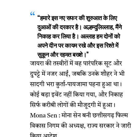
“हमारे इस नए सफर की शुरुआत के लिए
दुआओं की दरकार है। अल्हम्दुलिल्लाह, मैंने
निकाह कर लिया है। अल्लाह हम दोनों को
अपने दीन पर कायम रखे और इस रिश्ते में
सुकून और रहमत बख्शे।”
जायरा की तस्वीरों में वह पारंपरिक सूट और
दुपट्टे में नजर आईं, जबकि उनके शौहर ने भी
सादगी भरा कुर्ता-पायजामा पहना हुआ था।
कोई बड़ा इवेंट नहीं किया गया, और निकाह
सिर्फ करीबी लोगों की मौजूदगी में हुआ।
Mona Sen : मोना सेन बनी छत्तीसगढ़ फिल्म
विकास निगम की अध्यक्ष, राज्य सरकार ने जारी
किया आदेश