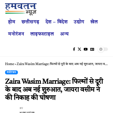
होम
छत्तीसगढ़
देश – विदेश
उद्योग
खेल
मनोरंजन
लाइफस्टाइल
अन्य
Home
»
Zaira Wasim Marriage: फिल्मों से दूरी के बाद अब नई शुरुआत, जायरा वसीम ने की निकाह की घोषणा
मनोरंजन
Zaira Wasim Marriage: फिल्मों से दूरी
के बाद अब नई शुरुआत, जायरा वसीम ने
की निकाह की घोषणा
BY
HUM VATAN