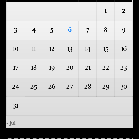
1
2
3
4
5
6
7
8
9
10
11
12
13
14
15
16
17
18
19
20
21
22
23
24
25
26
27
28
29
30
31
« Jul