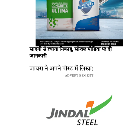
सादगी से रचाया निकाह, सोशल मीडिया पर दी
जानकारी
जायरा ने अपने पोस्ट में लिखा:
- ADVERTISEMENT -