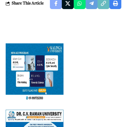
Share This Article