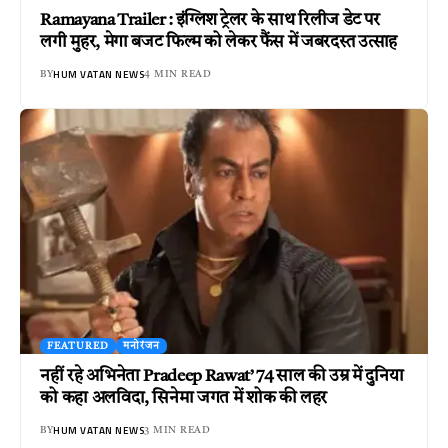
Ramayana Trailer : इंग्लिश ट्रेलर के साथ रिलीज डेट पर
लगी मुहर, मेगा बजट फिल्म को लेकर फैंस में जबरदस्त उत्साह
HUM VATAN NEWS
BY
4 MIN READ
FEATURED
मनोरंजन
नहीं रहे अभिनेता Pradeep Rawat’ 74 साल की उम्र में दुनिया
को कहा अलविदा, सिनेमा जगत में शोक की लहर
HUM VATAN NEWS
BY
3 MIN READ